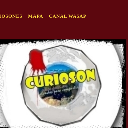
IOSONES
MAPA
CANAL WASAP