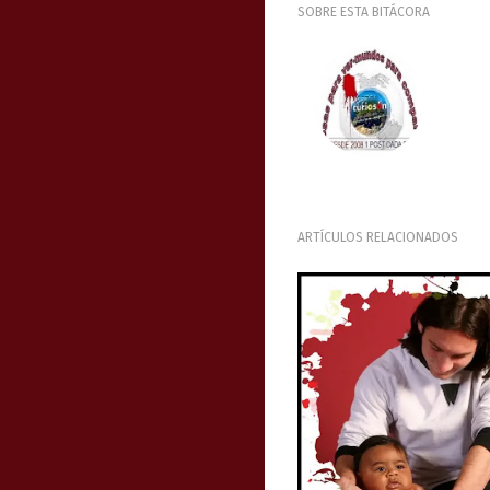
SOBRE ESTA BITÁCORA
ARTÍCULOS RELACIONADOS