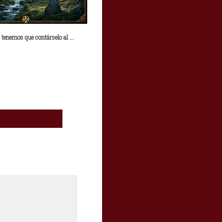
 tenemos que contárselo al ...