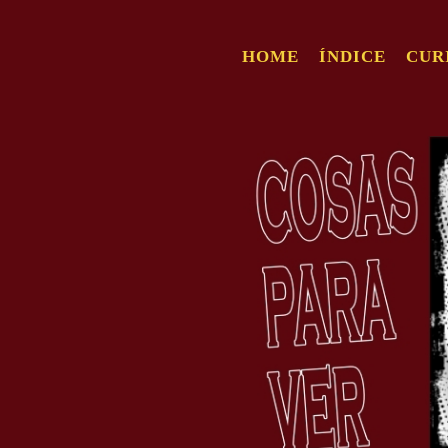
HOME
ÍNDICE
CUR