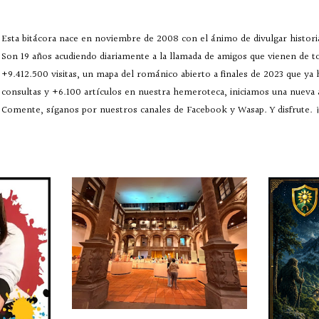
Esta bitácora nace en noviembre de 2008 con el ánimo de divulgar historia
Son 19 años acudiendo diariamente a la llamada de amigos que vienen de 
+9.412.500 visitas, un mapa del románico abierto a finales de 2023 que ya
consultas y +6.100 artículos en nuestra hemeroteca, iniciamos una nueva
Comente, síganos por nuestros canales de Facebook y Wasap. Y disfrute. ¡