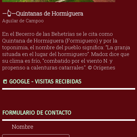
—👆—Quintanas de Hormiguera
Aguilar de Campoo
En el Becerro de las Behetrías se le cita como
Quintana de Hormiguera (Formiguero) y por la
toponimia, el nombre del pueblo significa: “La granja
situada en el lugar del hormiguero”. Madoz dice que
su clima es frío, "combatido por el viento N. y
propenso a calenturas catarrales". © Orígenes
📒 GOOGLE - VISITAS RECIBIDAS
FORMULARIO DE CONTACTO
Nombre