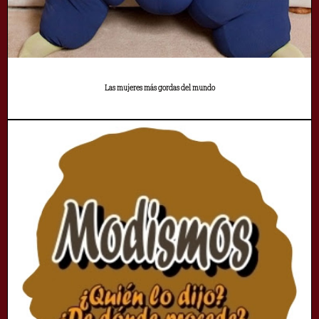
Las mujeres más gordas del mundo