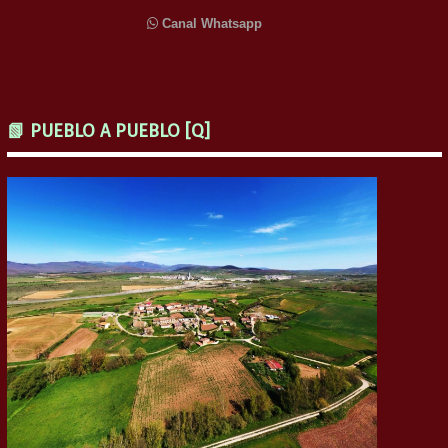
Canal Whatsapp
📗 PUEBLO A PUEBLO [Q]