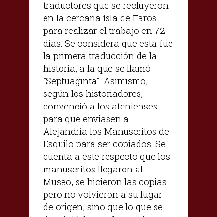
traductores que se recluyeron
en la cercana isla de Faros
para realizar el trabajo en 72
días. Se considera que esta fue
la primera traducción de la
historia, a la que se llamó
"Septuaginta". Asimismo,
según los historiadores,
convenció a los atenienses
para que enviasen a
Alejandría los Manuscritos de
Esquilo para ser copiados. Se
cuenta a este respecto que los
manuscritos llegaron al
Museo, se hicieron las copias ,
pero no volvieron a su lugar
de origen, sino que lo que se