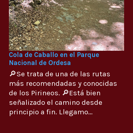
Cola de Caballo en el Parque
Nacional de Ordesa
🔎Se trata de una de las rutas
más recomendadas y conocidas
de los Pirineos. 🔎Está bien
señalizado el camino desde
principio a fin. Llegamo...