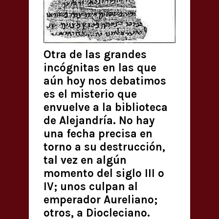
Otra de las grandes
incógnitas en las que
aún hoy nos debatimos
es el misterio que
envuelve a la biblioteca
de Alejandría. No hay
una fecha precisa en
torno a su destrucción,
tal vez en algún
momento del siglo III o
IV; unos culpan al
emperador Aureliano;
otros, a Diocleciano.