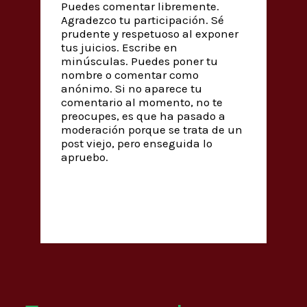
Puedes comentar libremente.
Agradezco tu participación. Sé
prudente y respetuoso al exponer
tus juicios. Escribe en
minúsculas. Puedes poner tu
nombre o comentar como
anónimo. Si no aparece tu
comentario al momento, no te
preocupes, es que ha pasado a
moderación porque se trata de un
post viejo, pero enseguida lo
apruebo.