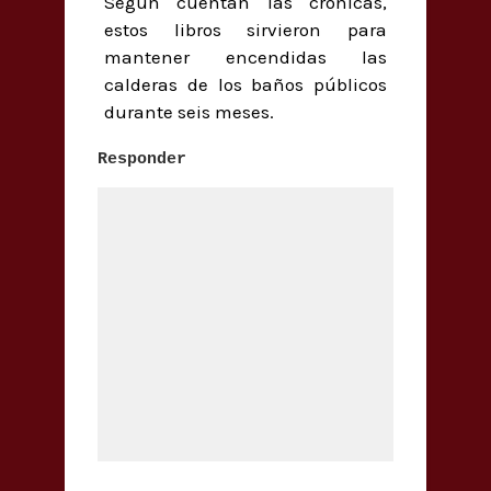
Según cuentan las crónicas,
estos libros sirvieron para
mantener encendidas las
calderas de los baños públicos
durante seis meses.
Responder