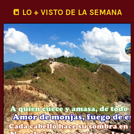
📒 LO + VISTO DE LA SEMANA