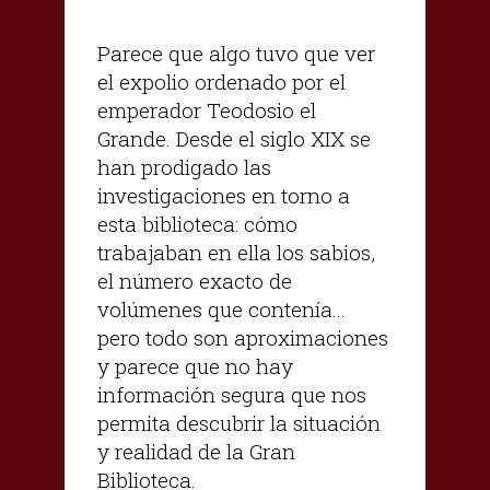
Parece que algo tuvo que ver
el expolio ordenado por el
emperador Teodosio el
Grande. Desde el siglo XIX se
han prodigado las
investigaciones en torno a
esta biblioteca: cómo
trabajaban en ella los sabios,
el número exacto de
volúmenes que contenía...
pero todo son aproximaciones
y parece que no hay
información segura que nos
permita descubrir la situación
y realidad de la Gran
Biblioteca.