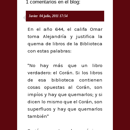
1 comentarios en el blog:
Javier
04 julio, 2011 17:54
En el año 644, el califa Omar
toma Alejandría y justifica la
quema de libros de la Biblioteca
con estas palabras:
"No hay más que un libro
verdadero: el Corán. Si los libros
de esa biblioteca contienen
cosas opuestas al Corán, son
impíos y hay que quemarlos; y si
dicen lo mismo que el Corán, son
superfluos y hay que quemarlos
también"