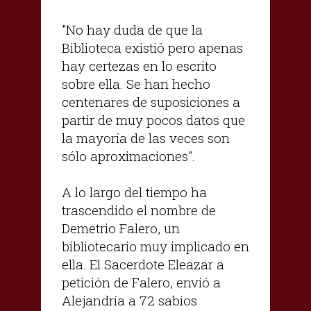
"No hay duda de que la
Biblioteca existió pero apenas
hay certezas en lo escrito
sobre ella. Se han hecho
centenares de suposiciones a
partir de muy pocos datos que
la mayoría de las veces son
sólo aproximaciones".
A lo largo del tiempo ha
trascendido el nombre de
Demetrio Falero, un
bibliotecario muy implicado en
ella. El Sacerdote Eleazar a
petición de Falero, envió a
Alejandría a 72 sabios