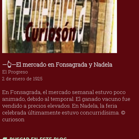
—👆—El mercado en Fonsagrada y Nadela
El Progreso
2 de enero de 1925
En Fonsagrada, el mercado semanal estuvo poco
animado, debido al temporal. El ganado vacuno fue
vendido a precios elevados. En Nadela, la feria
celebrada últimamente estuvo concurridísima. ©
curioson