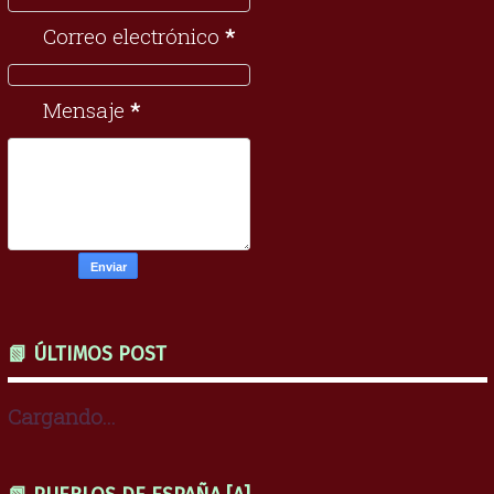
Correo electrónico
*
Mensaje
*
📗 ÚLTIMOS POST
Cargando...