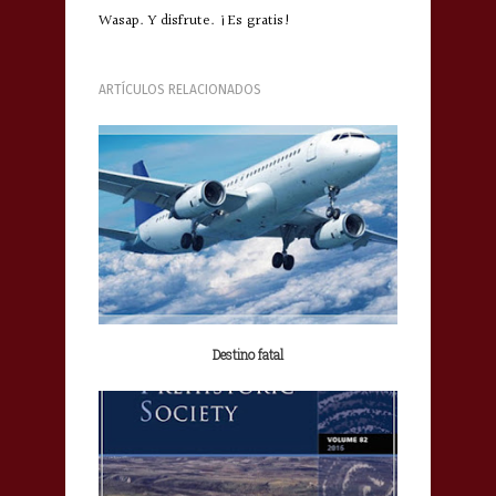
Wasap. Y disfrute. ¡Es gratis!
ARTÍCULOS RELACIONADOS
Destino fatal