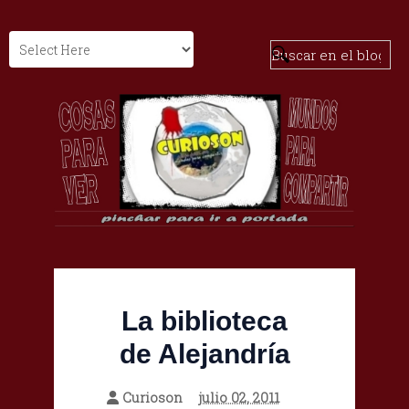
La biblioteca
de Alejandría
Curioson
julio 02, 2011