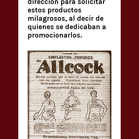
dirección para solicitar
estos productos
milagrosos, al decir de
quienes se dedicaban a
promocionarlos.