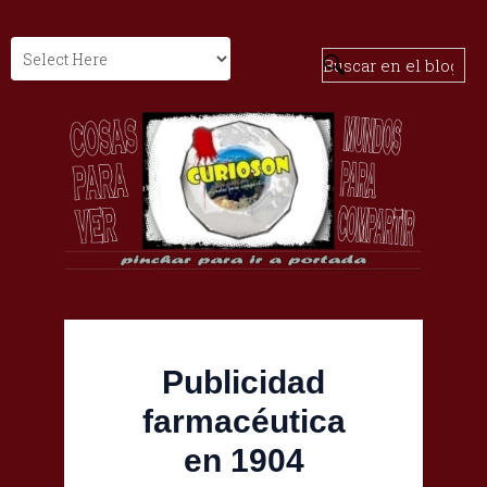
Publicidad
farmacéutica
en 1904