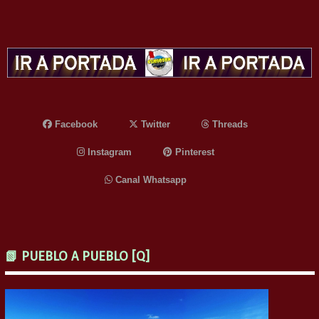
Facebook
Twitter
Threads
Instagram
Pinterest
Canal Whatsapp
📗 PUEBLO A PUEBLO [Q]