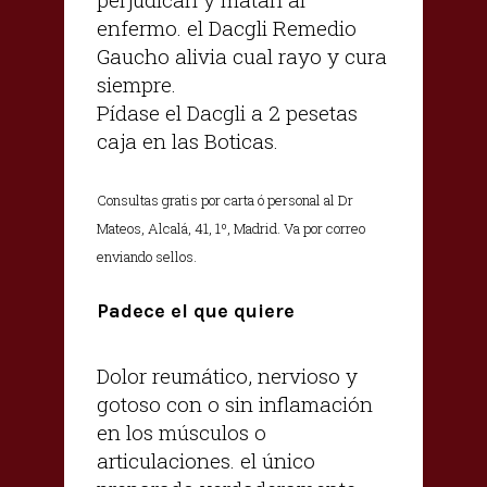
enfermo. el Dacgli Remedio
Gaucho alivia cual rayo y cura
siempre.
Pídase el Dacgli a 2 pesetas
caja en las Boticas.
Consultas gratis por carta ó personal al Dr
Mateos, Alcalá, 41, 1º, Madrid. Va por correo
enviando sellos.
Padece el que quiere
Dolor reumático, nervioso y
gotoso con o sin inflamación
en los músculos o
articulaciones. el único