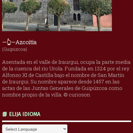
—👆—Azcoitia
(Guipúzcoa)
Asentada en el valle de Iraurgui, ocupa la parte media
de la cuenca del río Urola. Fundada en 1324 por el rey
Alfonso XI de Castilla bajo el nombre de San Martín
de Iraurgui. Su nombre aparece desde 1457 en las
actas de las Juntas Generales de Guipúzcoa como
nombre propio de la villa. © curioson
📗 ELIJA IDIOMA