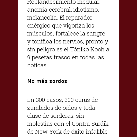
Reblandecimiento medular,
anemia cerebral, idiotismo,
melancolía. El reparador
enérgico que vigoriza los
músculos, fortalece la sangre
y tonifica los nervios, pronto y
sin peligro es el Tóniko Koch a
9 pesetas frasco en todas las
boticas.
No más sordos
En 300 casos, 300 curas de
zumbidos de oídos y toda
clase de sorderas. sin
molestias con el Contra Surdik
de New York de éxito infalible.