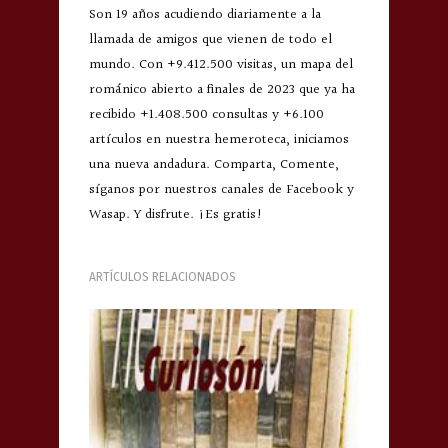
Son 19 años acudiendo diariamente a la
llamada de amigos que vienen de todo el
mundo. Con +9.412.500 visitas, un mapa del
románico abierto a finales de 2023 que ya ha
recibido +1.408.500 consultas y +6.100
artículos en nuestra hemeroteca, iniciamos
una nueva andadura. Comparta, Comente,
síganos por nuestros canales de Facebook y
Wasap. Y disfrute. ¡Es gratis!
ARTÍCULOS RELACIONADOS