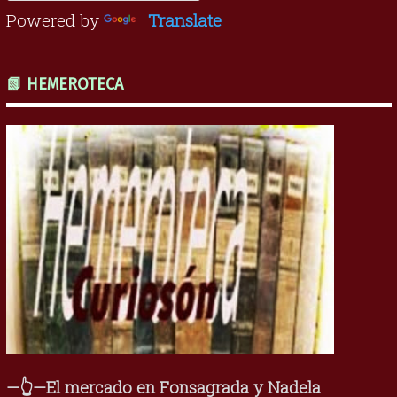
Powered by
Translate
📗 HEMEROTECA
—👆—El mercado en Fonsagrada y Nadela