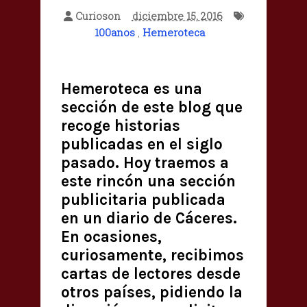
Curioson
diciembre 15, 2016
100anos
,
Hemeroteca
Hemeroteca es una
sección de este blog que
recoge historias
publicadas en el siglo
pasado. Hoy traemos a
este rincón una sección
publicitaria publicada
en un diario de Cáceres.
En ocasiones,
curiosamente, recibimos
cartas de lectores desde
otros países, pidiendo la