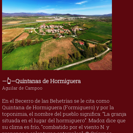
—👆—Quintanas de Hormiguera
Aguilar de Campoo
En el Becerro de las Behetrías se le cita como
Quintana de Hormiguera (Formiguero) y por la
toponimia, el nombre del pueblo significa: “La granja
situada en el lugar del hormiguero”. Madoz dice que
su clima es frío, "combatido por el viento N. y