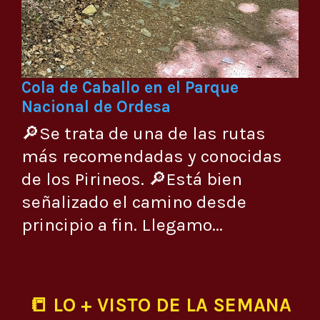
Cola de Caballo en el Parque
Nacional de Ordesa
🔎Se trata de una de las rutas
más recomendadas y conocidas
de los Pirineos. 🔎Está bien
señalizado el camino desde
principio a fin. Llegamo...
📒 LO + VISTO DE LA SEMANA