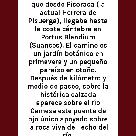
que desde Pisoraca (la
actual Herrera de
Pisuerga), llegaba hasta
la costa cántabra en
Portus Blendium
(Suances). El camino es
un jardín botánico en
primavera y un pequeño
paraíso en otoño.
Después de kilómetro y
medio de paseo, sobre la
histórica calzada
aparece sobre el río
Camesa este puente de
ojo único apoyado sobre
la roca viva del lecho del
río.