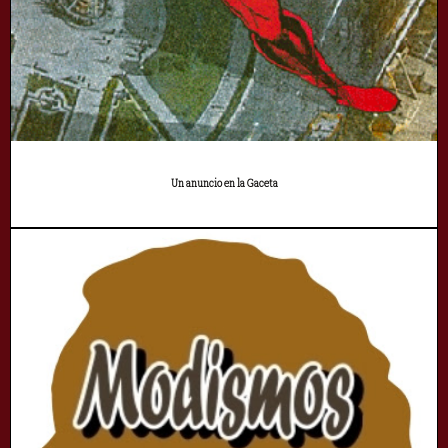
Un anuncio en la Gaceta