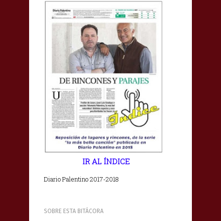
IR AL ÍNDICE
Diario Palentino 2017-2018
SOBRE ESTA BITÁCORA