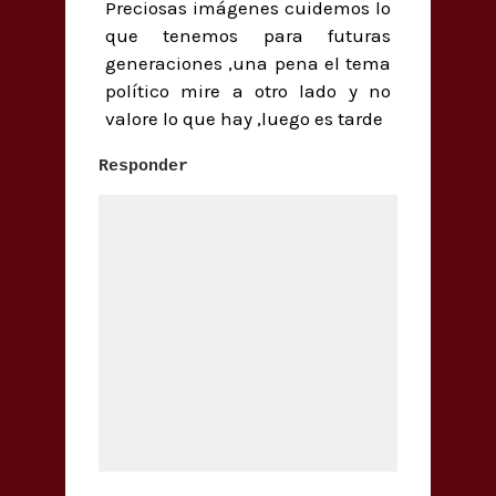
Preciosas imágenes cuidemos lo
que tenemos para futuras
generaciones ,una pena el tema
político mire a otro lado y no
valore lo que hay ,luego es tarde
Responder