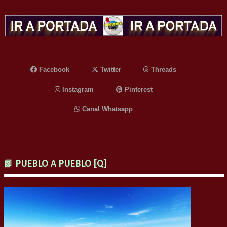
Facebook
Twitter
Threads
Instagram
Pinterest
Canal Whatsapp
📗 PUEBLO A PUEBLO [Q]