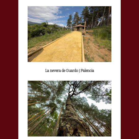
La nevera de Guardo | Palencia