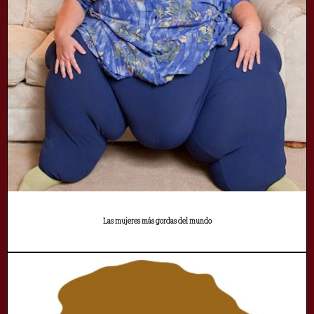
Las mujeres más gordas del mundo