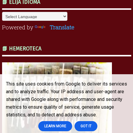
📗 ELIJA IDIOMA
Powered by
Translate
📗 HEMEROTECA
This site uses cookies from Google to deliver its services
and to analyze traffic. Your IP address and user-agent are
shared with Google along with performance and security
metrics to ensure quality of service, generate usage
statistics, and to detect and address abuse.
LEARN MORE
GOT IT