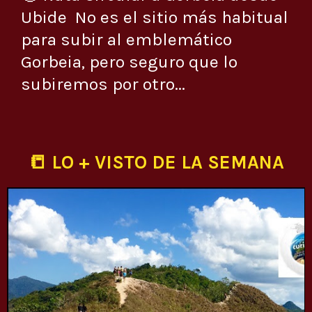
Ubide No es el sitio más habitual
para subir al emblemático
Gorbeia, pero seguro que lo
subiremos por otro...
📒 LO + VISTO DE LA SEMANA