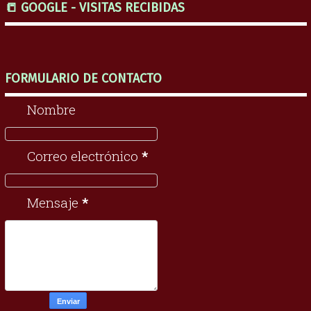
📒 GOOGLE - VISITAS RECIBIDAS
FORMULARIO DE CONTACTO
Nombre
Correo electrónico
*
Mensaje
*