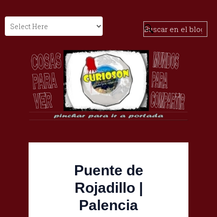
Puente de
Rojadillo |
Palencia