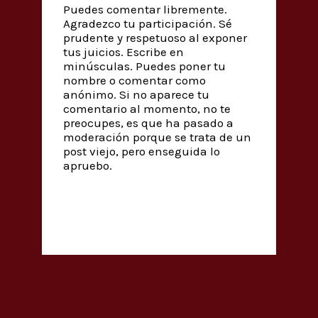
Puedes comentar libremente.
Agradezco tu participación. Sé
prudente y respetuoso al exponer
tus juicios. Escribe en
minúsculas. Puedes poner tu
nombre o comentar como
anónimo. Si no aparece tu
comentario al momento, no te
preocupes, es que ha pasado a
moderación porque se trata de un
post viejo, pero enseguida lo
apruebo.