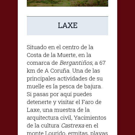
LAXE
Situado en el centro de la
Costa de la Muerte, en la
comarca de
Bergantiños
, a 67
km de A Coruña. Una de las
principales actividades de su
muelle es la pesca de bajura.
Si pasas por aquí puedes
detenerte y visitar el Faro de
Laxe, una muestra de la
arquitectura civil, Yacimientos
de la cultura
Castrexa
en el
monte Lourido, ermitas, playas