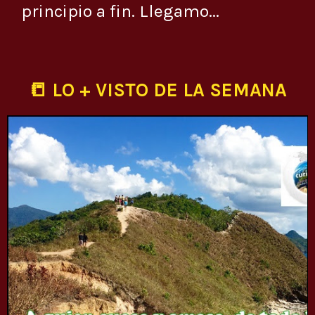
principio a fin. Llegamo...
📒 LO + VISTO DE LA SEMANA