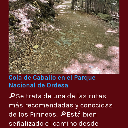
Cola de Caballo en el Parque
Nacional de Ordesa
🔎Se trata de una de las rutas
más recomendadas y conocidas
de los Pirineos. 🔎Está bien
señalizado el camino desde