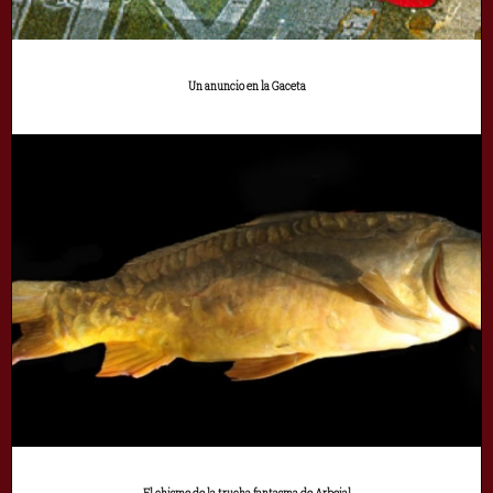
Un anuncio en la Gaceta