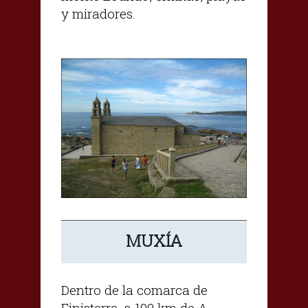
y miradores.
MUXÍA
Dentro de la comarca de
Finisterre, a 100 km de A