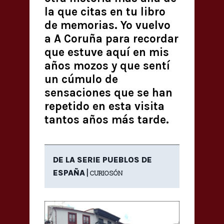
la que citas en tu libro
de memorias. Yo vuelvo
a A Coruña para recordar
que estuve aquí en mis
años mozos y que sentí
un cúmulo de
sensaciones que se han
repetido en esta visita
tantos años más tarde.
DE LA SERIE PUEBLOS DE
|
ESPAÑA
CURIOSÓN