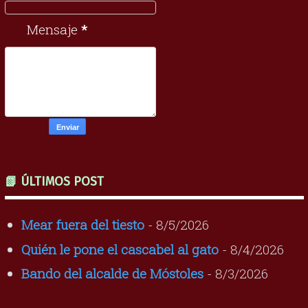
Mensaje
*
📗 ÚLTIMOS POST
Mear fuera del tiesto
- 8/5/2026
Quién le pone el cascabel al gato
- 8/4/2026
Bando del alcalde de Móstoles
- 8/3/2026