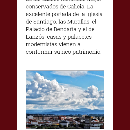
conservados de Galicia. La
excelente portada de la iglesia
de Santiago, las Murallas, el
Palacio de Bendaña y el de
Lanzós, casas y palacetes
modernistas vienen a
conformar su rico patrimonio.