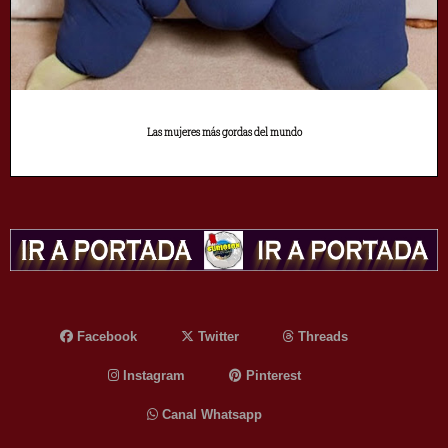
Las mujeres más gordas del mundo
Facebook
Twitter
Threads
Instagram
Pinterest
Canal Whatsapp