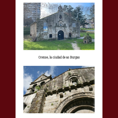
Orense, la ciudad de as Burgas