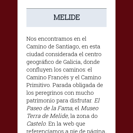
MELIDE
Nos encontramos en el
Camino de Santiago, en esta
ciudad considerada el centro
geográfico de Galicia, donde
confluyen los caminos: el
Camino Francés y el Camino
Primitivo. Parada obligada de
los peregrinos con mucho
patrimonio para disfrutar.
El
Paseo de la Fama
, el
Museo
Terra de Melide
, la zona do
Castelo
. En la web que
referenciamos a pie de página,