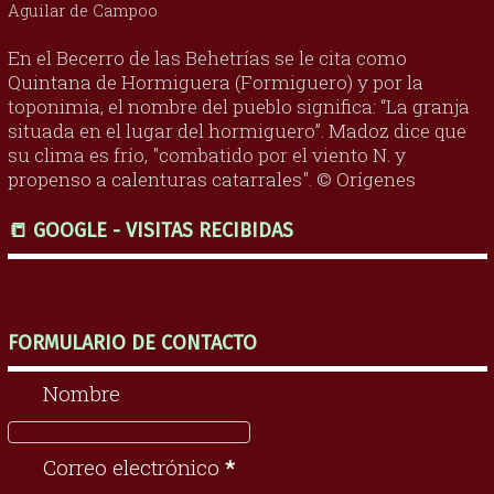
Aguilar de Campoo
En el Becerro de las Behetrías se le cita como
Quintana de Hormiguera (Formiguero) y por la
toponimia, el nombre del pueblo significa: “La granja
situada en el lugar del hormiguero”. Madoz dice que
su clima es frío, "combatido por el viento N. y
propenso a calenturas catarrales". © Orígenes
📒 GOOGLE - VISITAS RECIBIDAS
FORMULARIO DE CONTACTO
Nombre
Correo electrónico
*