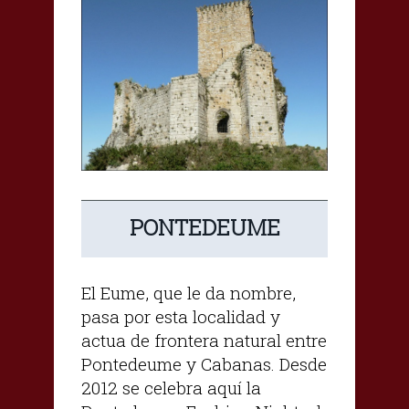
PONTEDEUME
El Eume, que le da nombre,
pasa por esta localidad y
actua de frontera natural entre
Pontedeume y Cabanas. Desde
2012 se celebra aquí la