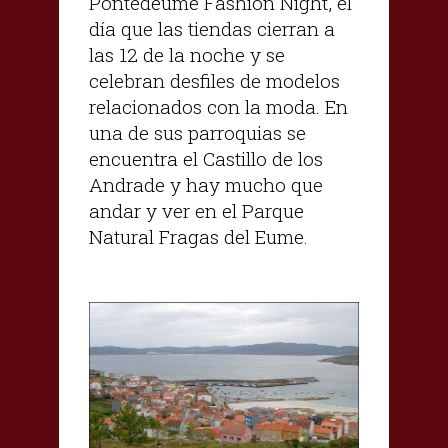
Pontedeume Fashion Night, el
día que las tiendas cierran a
las 12 de la noche y se
celebran desfiles de modelos
relacionados con la moda. En
una de sus parroquias se
encuentra el Castillo de los
Andrade y hay mucho que
andar y ver en el Parque
Natural Fragas del Eume.