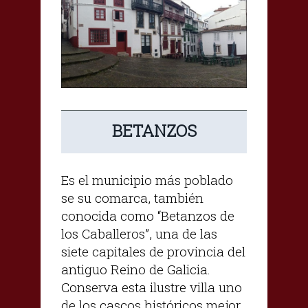
BETANZOS
Es el municipio más poblado
se su comarca, también
conocida como “Betanzos de
los Caballeros”, una de las
siete capitales de provincia del
antiguo Reino de Galicia.
Conserva esta ilustre villa uno
de los cascos históricos mejor