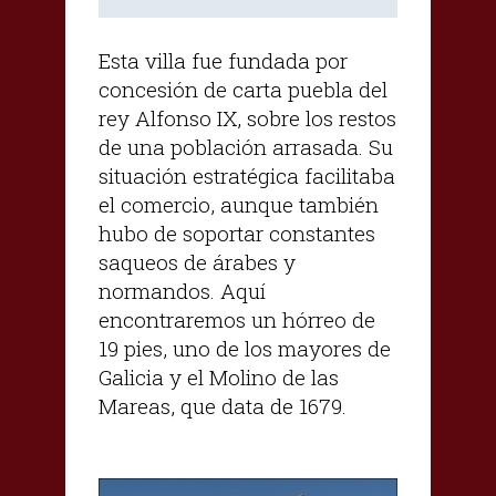
Esta villa fue fundada por
concesión de carta puebla del
rey Alfonso IX, sobre los restos
de una población arrasada. Su
situación estratégica facilitaba
el comercio, aunque también
hubo de soportar constantes
saqueos de árabes y
normandos. Aquí
encontraremos un hórreo de
19 pies, uno de los mayores de
Galicia y el Molino de las
Mareas, que data de 1679.