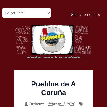
Pueblos de A
Coruña
Curioson
febrero 15, 2020