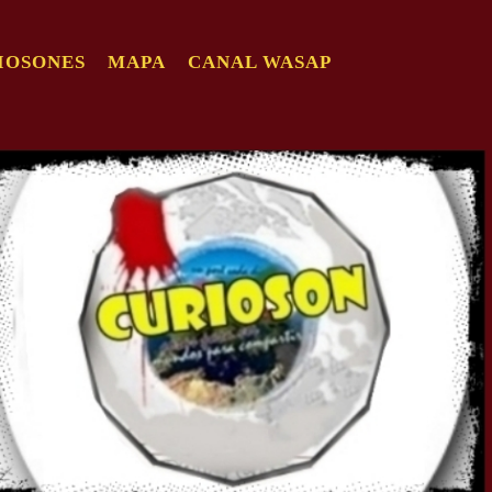
IOSONES
MAPA
CANAL WASAP