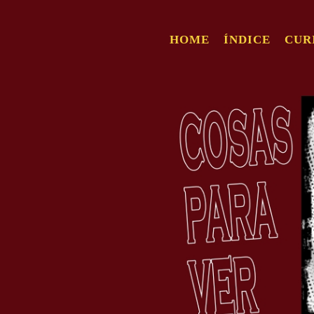
HOME
ÍNDICE
CUR