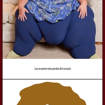
Las mujeres más gordas del mundo