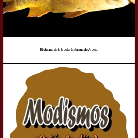
El chisme de la trucha fantasma de Arbejal