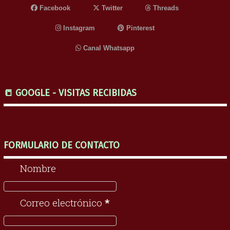
Facebook
Twitter
Threads
Instagram
Pinterest
Canal Whatsapp
📒 GOOGLE - VISITAS RECIBIDAS
FORMULARIO DE CONTACTO
Nombre
Correo electrónico
*