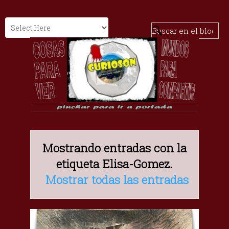
Mostrando entradas con la
etiqueta
Elisa-Gomez
.
Mostrar todas las entradas