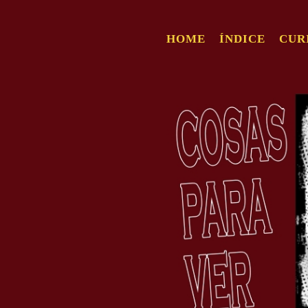
HOME
ÍNDICE
CUR