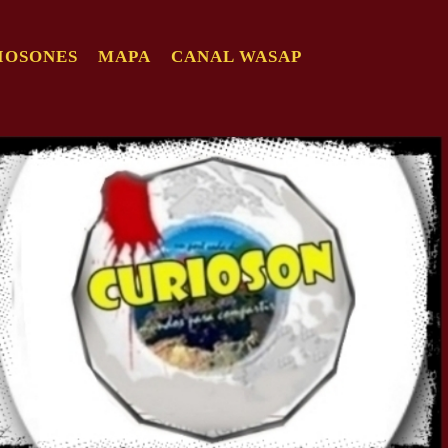
IOSONES
MAPA
CANAL WASAP