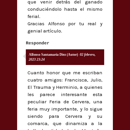
que venir detrás del ganado
conduciéndolo hasta el mismo
ferial.
Gracias Alfonso por tu real y
genial artículo.
Responder
Alfonso Santamaría Diez (Autor)
02 febrero,
2023 23:24
Cuanto honor que me escriban
cuatro amigos: Francisca, Julio,
El Trauma y Herminio, a quienes
les parece interesante esta
peculiar Feria de Cervera, una
feria muy importante, y lo sigue
siendo para Cervera y su
comarca, que dinamiza a la