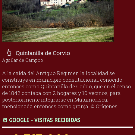
—👆—Quintanilla de Corvio
Aguilar de Campoo
A la caída del Antiguo Régimen la localidad se
constituye en municipio constitucional, conocido
entonces como Quintanilla de Corbio, que en el censo
de 1842 contaba con 2 hogares y 10 vecinos, para
posteriormente integrarse en Matamorisca,
mencionada entonces como granja. © Orígenes
📒 GOOGLE - VISITAS RECIBIDAS