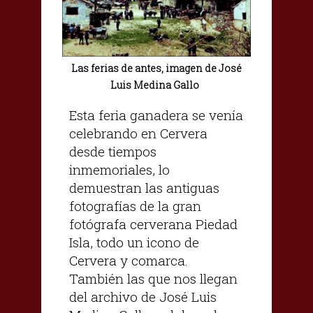
Las ferias de antes, imagen de José
|
Luis Medina Gallo
Esta feria ganadera se venía
celebrando en Cervera
desde tiempos
inmemoriales, lo
demuestran las antiguas
fotografías de la gran
fotógrafa cerverana Piedad
Isla, todo un icono de
Cervera y comarca.
También las que nos llegan
del archivo de José Luis