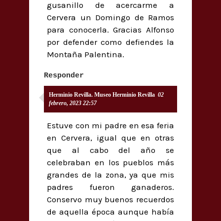
gusanillo de acercarme a
Cervera un Domingo de Ramos
para conocerla. Gracias Alfonso
por defender como defiendes la
Montaña Palentina.
Responder
Herminio Revilla. Museo Herminio Revilla
02
febrero, 2023 22:57
Estuve con mi padre en esa feria
en Cervera, igual que en otras
que al cabo del año se
celebraban en los pueblos más
grandes de la zona, ya que mis
padres fueron ganaderos.
Conservo muy buenos recuerdos
de aquella época aunque había