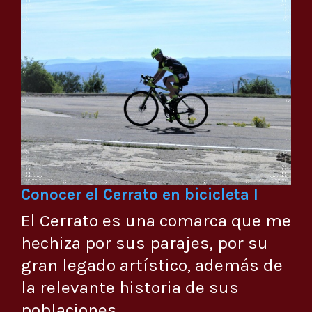
Conocer el Cerrato en bicicleta I
El Cerrato es una comarca que me
hechiza por sus parajes, por su
gran legado artístico, además de
la relevante historia de sus
poblaciones, ...