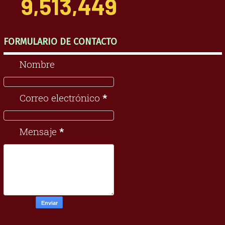
9,513,449
FORMULARIO DE CONTACTO
Nombre
Correo electrónico
*
Mensaje
*