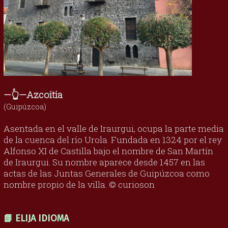
—👆—Azcoitia
(Guipúzcoa)
Asentada en el valle de Iraurgui, ocupa la parte media
de la cuenca del río Urola. Fundada en 1324 por el rey
Alfonso XI de Castilla bajo el nombre de San Martín
de Iraurgui. Su nombre aparece desde 1457 en las
actas de las Juntas Generales de Guipúzcoa como
nombre propio de la villa. © curioson
📗 ELIJA IDIOMA