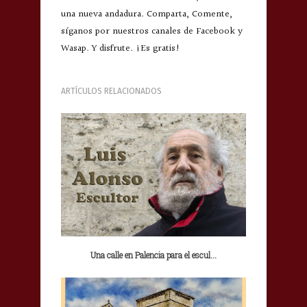
una nueva andadura. Comparta, Comente,
síganos por nuestros canales de Facebook y
Wasap. Y disfrute. ¡Es gratis!
ARTÍCULOS RELACIONADOS
Una calle en Palencia para el escul...