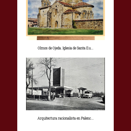
Olmos de Ojeda. Iglesia de Santa Eu...
Arquitectura racionalista en Palenc...