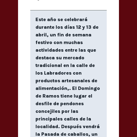
Este año se celebrará
durante los días 12 y 13 de
abril, un fin de semana
festivo con muchas
actividades entre las que
destaca su mercado
tradicional en la calle de
los Labradores con
productos artesanales de
alimentación,. El Domingo
de Ramos tiene lugar el
desfile de pendones
concejiles por las
principales calles de la
localidad. Después vendrá
la Pasada de caballos, un