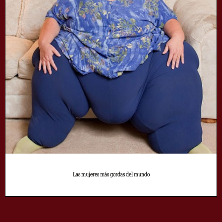
Las mujeres más gordas del mundo