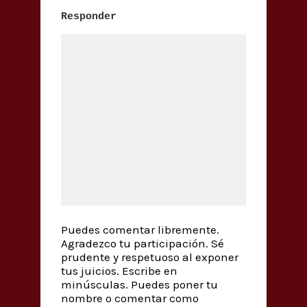
Responder
Puedes comentar libremente.
Agradezco tu participación. Sé
prudente y respetuoso al exponer
tus juicios. Escribe en
minúsculas. Puedes poner tu
nombre o comentar como