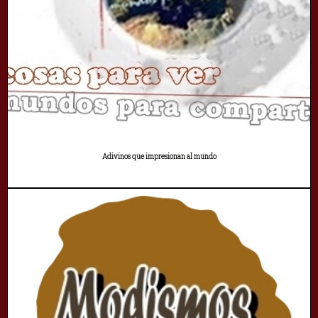
Adivinos que impresionan al mundo