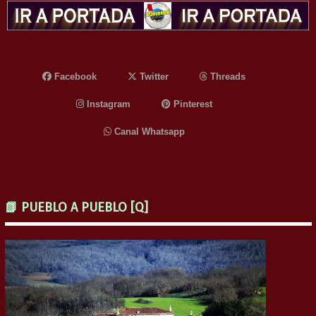
Facebook
Twitter
Threads
Instagram
Pinterest
Canal Whatsapp
📗 PUEBLO A PUEBLO [Q]