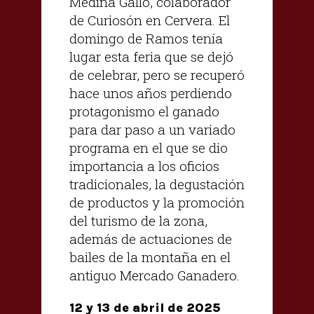
Medina Gallo, colaborador
de Curiosón en Cervera. El
domingo de Ramos tenía
lugar esta feria que se dejó
de celebrar, pero se recuperó
hace unos años perdiendo
protagonismo el ganado
para dar paso a un variado
programa en el que se dio
importancia a los oficios
tradicionales, la degustación
de productos y la promoción
del turismo de la zona,
además de actuaciones de
bailes de la montaña en el
antiguo Mercado Ganadero.
12 y 13 de abril de 2025