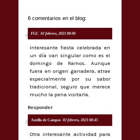
6 comentarios en el blog:
FGC
02 febrero, 2023 08:06
Interesante fiesta celebrada en
un día van singular como es el
domingo de Ramos. Aunque
fuera en origen ganadera, atrae
especialmente por su sabor
tradicional, seguro que merece
mucho la pena visitarla.
Responder
Autillo de Campos
02 febrero, 2023 08:45
Otra interesante actividad para