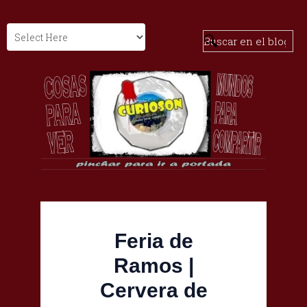
Feria de
Ramos |
Cervera de