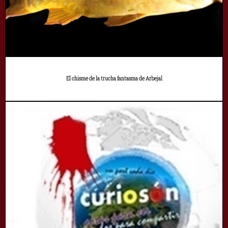
El chisme de la trucha fantasma de Arbejal