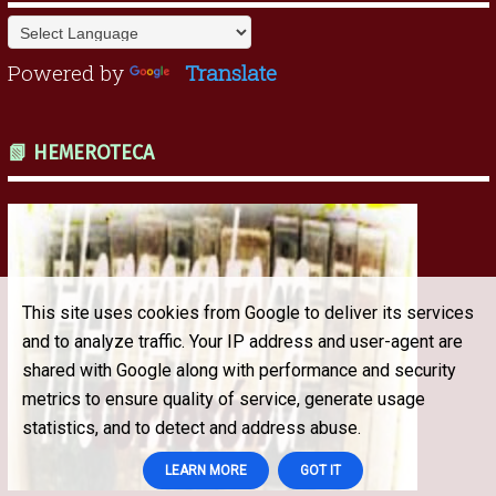
Powered by
Translate
📗 HEMEROTECA
This site uses cookies from Google to deliver its services
and to analyze traffic. Your IP address and user-agent are
shared with Google along with performance and security
metrics to ensure quality of service, generate usage
statistics, and to detect and address abuse.
LEARN MORE
GOT IT