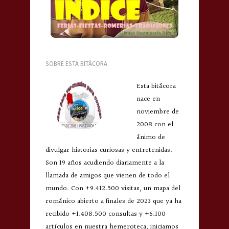
SOBRE ESTA BITÁCORA
Esta bitácora
nace en
noviembre de
2008 con el
ánimo de
divulgar historias curiosas y entretenidas.
Son 19 años acudiendo diariamente a la
llamada de amigos que vienen de todo el
mundo. Con +9.412.500 visitas, un mapa del
románico abierto a finales de 2023 que ya ha
recibido +1.408.500 consultas y +6.100
artículos en nuestra hemeroteca, iniciamos