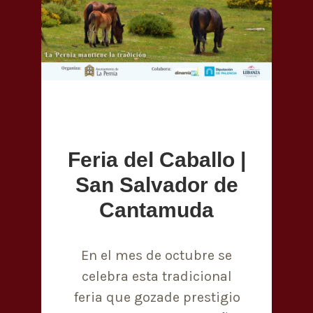
Feria del Caballo |
San Salvador de
Cantamuda
En el mes de octubre se
celebra esta tradicional
feria que gozade prestigio