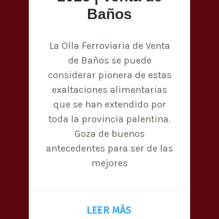
Baños
La Olla Ferroviaria de Venta
de Baños se puede
considerar pionera de estas
exaltaciones alimentarias
que se han extendido por
toda la provincia palentina.
Goza de buenos
antecedentes para ser de las
mejores
LEER MÁS