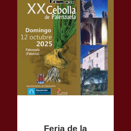
Feria de la