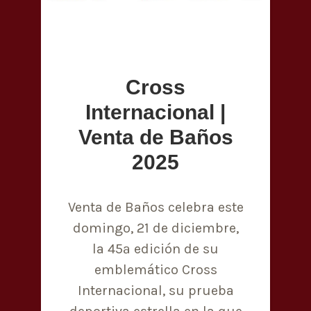
Cross
Internacional |
Venta de Baños
2025
Venta de Baños celebra este
domingo, 21 de diciembre,
la 45ª edición de su
emblemático Cross
Internacional, su prueba