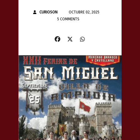
CURIOSON
OCTUBRE 02, 2025
5 COMMENTS