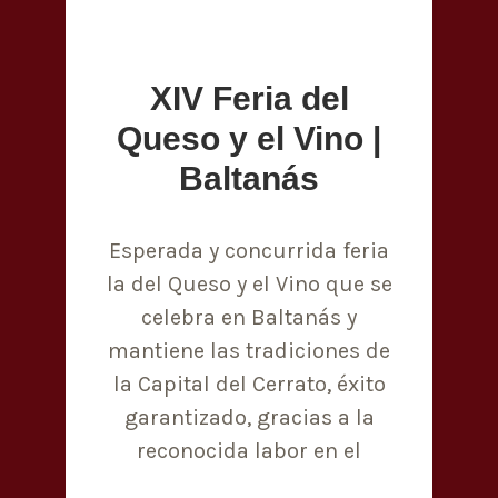
XIV Feria del
Queso y el Vino |
Baltanás
Esperada y concurrida feria
la del Queso y el Vino que se
celebra en Baltanás y
mantiene las tradiciones de
la Capital del Cerrato, éxito
garantizado, gracias a la
reconocida labor en el