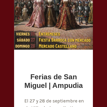
Ferias de San
Miguel | Ampudia
El 27 y 28 de septiembre en