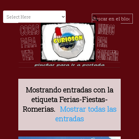
Mostrando entradas con la
etiqueta
Ferias-Fiestas-
Romerias
.
Mostrar todas las
entradas