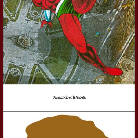
Un anuncio en la Gaceta