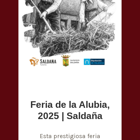
Feria de la Alubia,
2025 | Saldaña
Esta prestigiosa feria