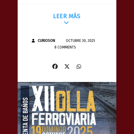
LEER MÁS
CURIOSON
OCTUBRE 30, 2025
8 COMMENTS