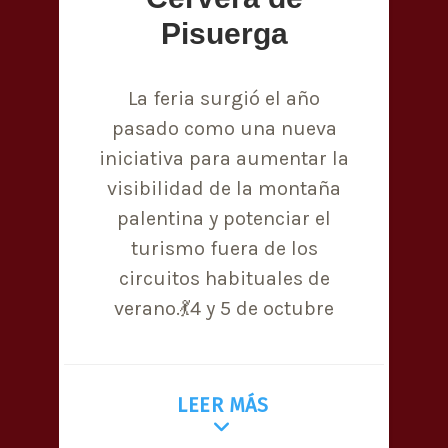
Pisuerga
La feria surgió el año
pasado como una nueva
iniciativa para aumentar la
visibilidad de la montaña
palentina y potenciar el
turismo fuera de los
circuitos habituales de
verano.💃4 y 5 de octubre
LEER MÁS