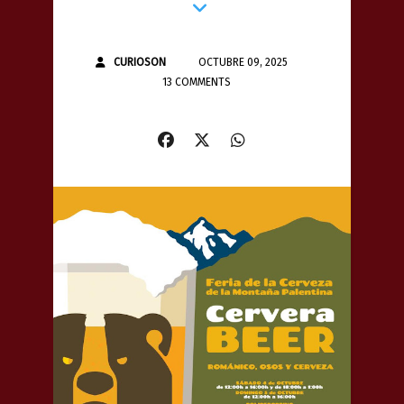
CURIOSON
OCTUBRE 09, 2025
13 COMMENTS