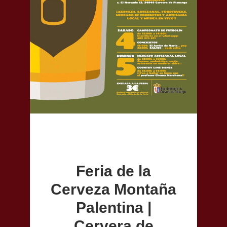
Feria de la
Cerveza Montaña
Palentina |
Cervera de