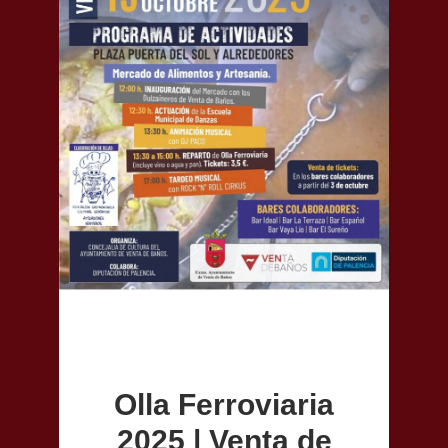
Olla Ferroviaria
2025 | Venta de