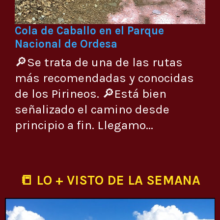
Cola de Caballo en el Parque
Nacional de Ordesa
🔎Se trata de una de las rutas
más recomendadas y conocidas
de los Pirineos. 🔎Está bien
señalizado el camino desde
principio a fin. Llegamo...
📒 LO + VISTO DE LA SEMANA