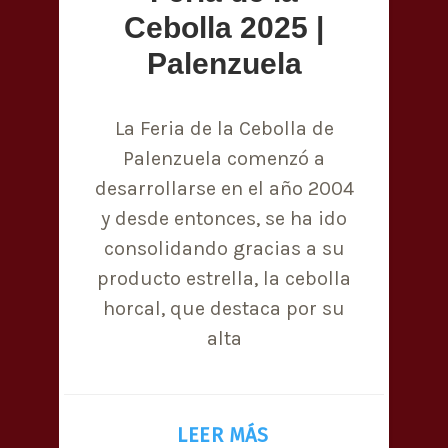
Cebolla 2025 |
Palenzuela
La Feria de la Cebolla de
Palenzuela comenzó a
desarrollarse en el año 2004
y desde entonces, se ha ido
consolidando gracias a su
producto estrella, la cebolla
horcal, que destaca por su
alta
LEER MÁS