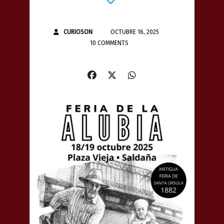
CURIOSON
OCTUBRE 16, 2025
10 COMMENTS