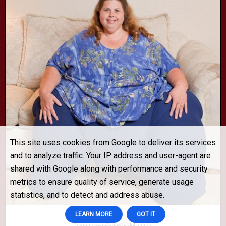
This site uses cookies from Google to deliver its services
and to analyze traffic. Your IP address and user-agent are
shared with Google along with performance and security
metrics to ensure quality of service, generate usage
statistics, and to detect and address abuse.
LEARN MORE
GOT IT