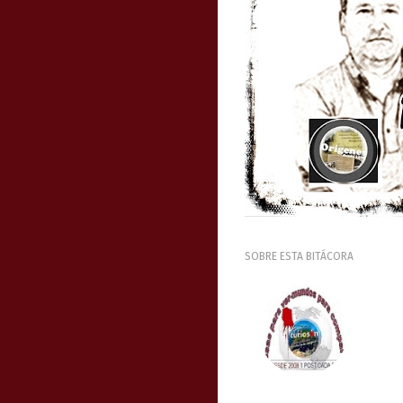
SOBRE ESTA BITÁCORA