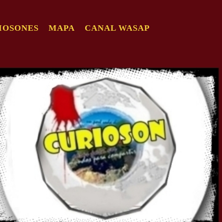
IOSONES
MAPA
CANAL WASAP