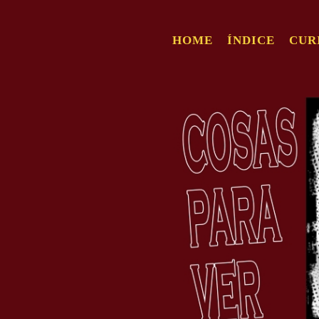
HOME
ÍNDICE
CUR