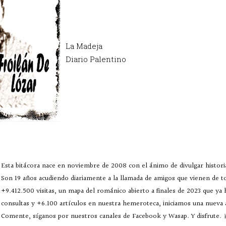
La Madeja
Diario Palentino
Esta bitácora nace en noviembre de 2008 con el ánimo de divulgar historia
Son 19 años acudiendo diariamente a la llamada de amigos que vienen de 
+9.412.500 visitas, un mapa del románico abierto a finales de 2023 que ya
consultas y +6.100 artículos en nuestra hemeroteca, iniciamos una nueva
Comente, síganos por nuestros canales de Facebook y Wasap. Y disfrute. ¡