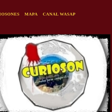
IOSONES
MAPA
CANAL WASAP