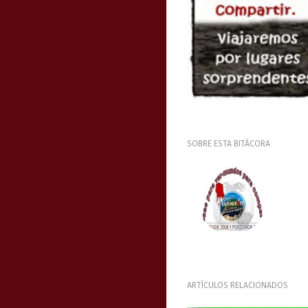
SOBRE ESTA BITÁCORA
ARTÍCULOS RELACIONADOS