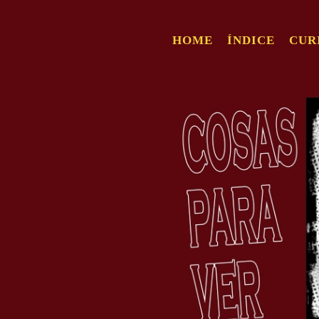
HOME
ÍNDICE
CUR