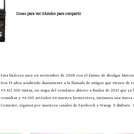
Cosas para ver-Mundos para compartir
Esta bitácora nace en noviembre de 2008 con el ánimo de divulgar historia
Son 19 años acudiendo diariamente a la llamada de amigos que vienen de 
+9.412.500 visitas, un mapa del románico abierto a finales de 2023 que ya
consultas y +6.100 artículos en nuestra hemeroteca, iniciamos una nueva
Comente, síganos por nuestros canales de Facebook y Wasap. Y disfrute. ¡