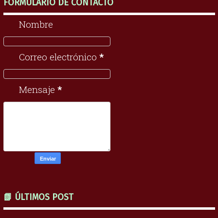
FORMULARIO DE CONTACTO
Nombre
Correo electrónico
*
Mensaje
*
📗 ÚLTIMOS POST