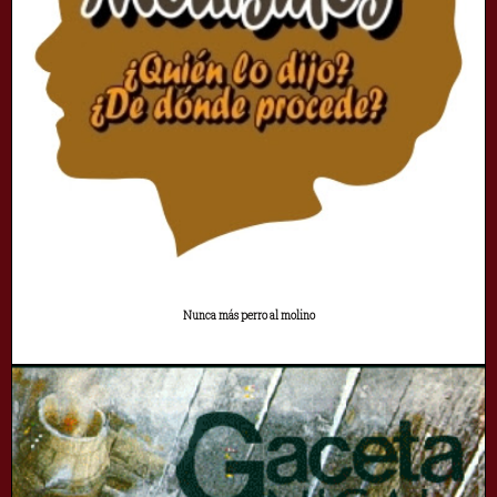
Nunca más perro al molino