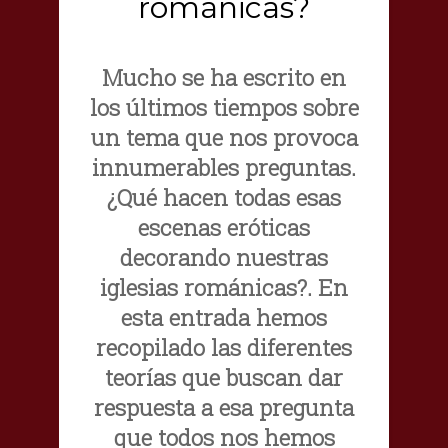
románicas?
Mucho se ha escrito en
los últimos tiempos sobre
un tema que nos provoca
innumerables preguntas.
¿Qué hacen todas esas
escenas eróticas
decorando nuestras
iglesias románicas?. En
esta entrada hemos
recopilado las diferentes
teorías que buscan dar
respuesta a esa pregunta
que todos nos hemos