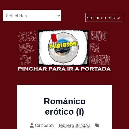
Románico
erótico (I)
Curioson
febrero 19, 2021