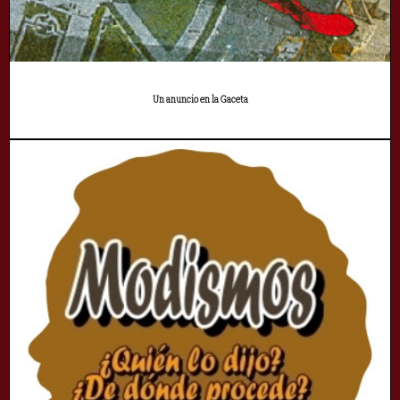
Un anuncio en la Gaceta