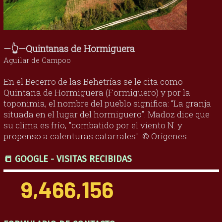
—👆—Quintanas de Hormiguera
Aguilar de Campoo
En el Becerro de las Behetrías se le cita como
Quintana de Hormiguera (Formiguero) y por la
toponimia, el nombre del pueblo significa: “La granja
situada en el lugar del hormiguero”. Madoz dice que
su clima es frío, "combatido por el viento N. y
propenso a calenturas catarrales". © Orígenes
📒 GOOGLE - VISITAS RECIBIDAS
9,466,156