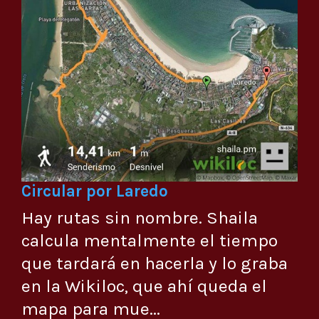
Circular por Laredo
Hay rutas sin nombre. Shaila
calcula mentalmente el tiempo
que tardará en hacerla y lo graba
en la Wikiloc, que ahí queda el
mapa para mue...