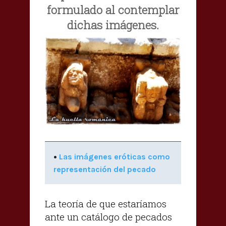
formulado al contemplar
dichas imágenes.
•
Las imágenes eróticas como
representación del pecado
La teoría de que estaríamos
ante un catálogo de pecados