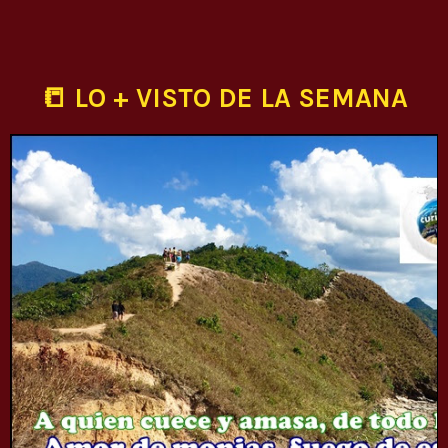
📒 LO + VISTO DE LA SEMANA