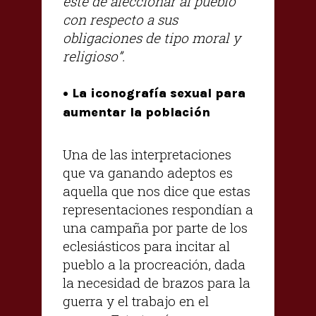
éste de aleccionar al pueblo
con respecto a sus
obligaciones de tipo moral y
religioso”.
• La iconografía sexual para
aumentar la población
Una de las interpretaciones
que va ganando adeptos es
aquella que nos dice que estas
representaciones respondían a
una campaña por parte de los
eclesiásticos para incitar al
pueblo a la procreación, dada
la necesidad de brazos para la
guerra y el trabajo en el