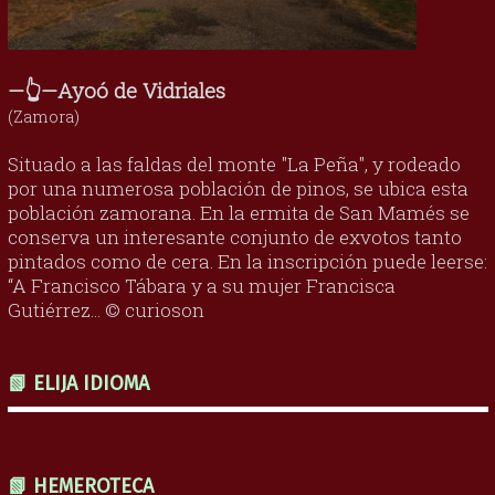
—👆—Ayoó de Vidriales
(Zamora)
Situado a las faldas del monte "La Peña", y rodeado
por una numerosa población de pinos, se ubica esta
población zamorana. En la ermita de San Mamés se
conserva un interesante conjunto de exvotos tanto
pintados como de cera. En la inscripción puede leerse:
“A Francisco Tábara y a su mujer Francisca
Gutiérrez... © curioson
📗 ELIJA IDIOMA
📗 HEMEROTECA