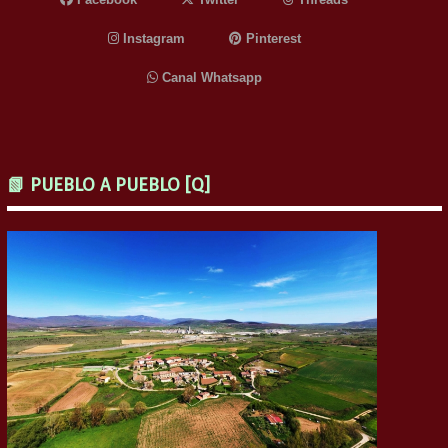
Instagram
Pinterest
Canal Whatsapp
📗 PUEBLO A PUEBLO [Q]