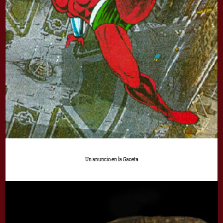
Un anuncio en la Gaceta