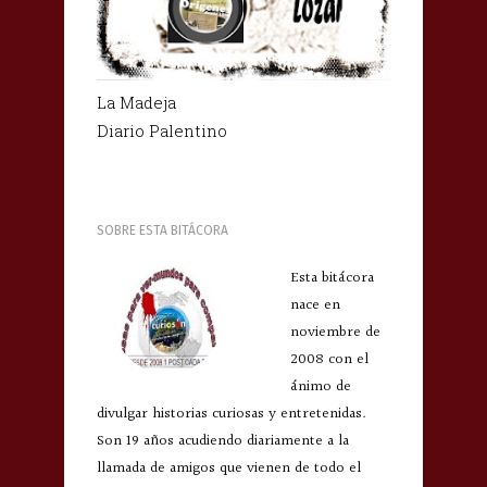
La Madeja
Diario Palentino
SOBRE ESTA BITÁCORA
Esta bitácora
nace en
noviembre de
2008 con el
ánimo de
divulgar historias curiosas y entretenidas.
Son 19 años acudiendo diariamente a la
llamada de amigos que vienen de todo el