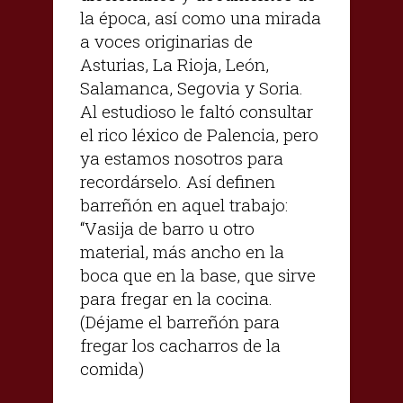
la época, así como una mirada
a voces originarias de
Asturias, La Rioja, León,
Salamanca, Segovia y Soria.
Al estudioso le faltó consultar
el rico léxico de Palencia, pero
ya estamos nosotros para
recordárselo. Así definen
barreñón en aquel trabajo:
“Vasija de barro u otro
material, más ancho en la
boca que en la base, que sirve
para fregar en la cocina.
(Déjame el barreñón para
fregar los cacharros de la
comida)