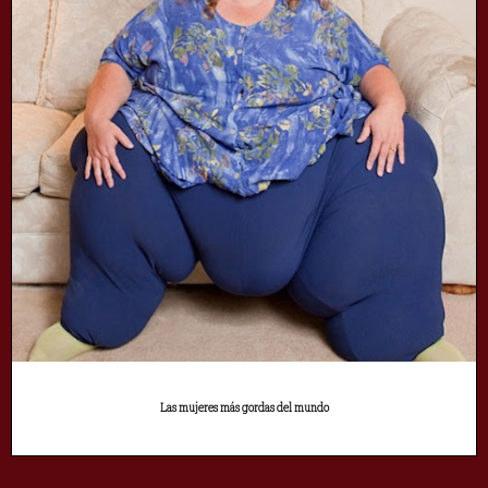
Las mujeres más gordas del mundo