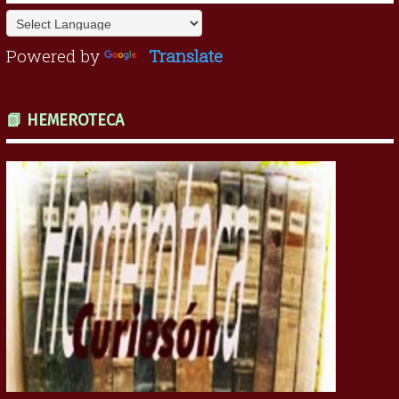
Powered by
Translate
📗 HEMEROTECA