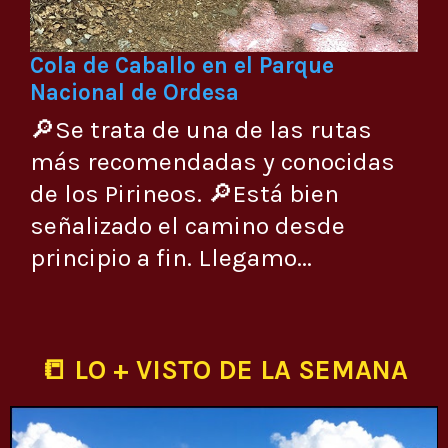
Cola de Caballo en el Parque
Nacional de Ordesa
🔎Se trata de una de las rutas
más recomendadas y conocidas
de los Pirineos. 🔎Está bien
señalizado el camino desde
principio a fin. Llegamo...
📒 LO + VISTO DE LA SEMANA