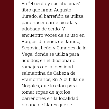
En “el cerdo y sus chacinas”,
libro que firma Augusto
Jurado, el barreñón se utiliza
para hacer carne picada y
adobada de cerdo. Y
encuentro voces de su uso en
Burgos, Jiménez de Jamuz,
Segovia, León y Cimanes de la
Vega, donde se utiliza para
líquidos; en el diccionario
ramajero de la localidad
salmantina de Cabeza de
Framontanos; En Alcubilla de
Nogales, que lo citan para
tomar sopas de ajo; los
barreñones en la localidad
riojana de Llares que se