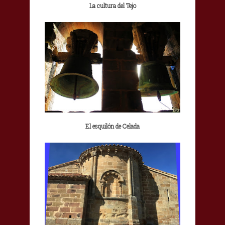
La cultura del Tejo
El esquilón de Celada