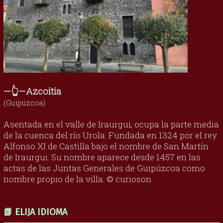
—👆—Azcoitia
(Guipúzcoa)
Asentada en el valle de Iraurgui, ocupa la parte media
de la cuenca del río Urola. Fundada en 1324 por el rey
Alfonso XI de Castilla bajo el nombre de San Martín
de Iraurgui. Su nombre aparece desde 1457 en las
actas de las Juntas Generales de Guipúzcoa como
nombre propio de la villa. © curioson
📗 ELIJA IDIOMA