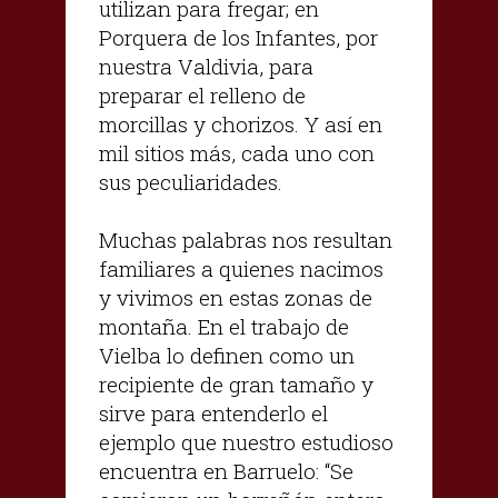
utilizan para fregar; en
Porquera de los Infantes, por
nuestra Valdivia, para
preparar el relleno de
morcillas y chorizos. Y así en
mil sitios más, cada uno con
sus peculiaridades.
Muchas palabras nos resultan
familiares a quienes nacimos
y vivimos en estas zonas de
montaña. En el trabajo de
Vielba lo definen como un
recipiente de gran tamaño y
sirve para entenderlo el
ejemplo que nuestro estudioso
encuentra en Barruelo: “Se