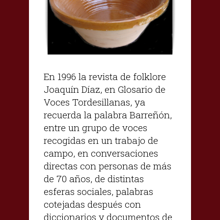
En 1996 la revista de folklore
Joaquín Díaz, en Glosario de
Voces Tordesillanas, ya
recuerda la palabra Barreñón,
entre un grupo de voces
recogidas en un trabajo de
campo, en conversaciones
directas con personas de más
de 70 años, de distintas
esferas sociales, palabras
cotejadas después con
diccionarios y documentos de