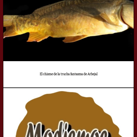
El chisme de la trucha fantasma de Arbejal