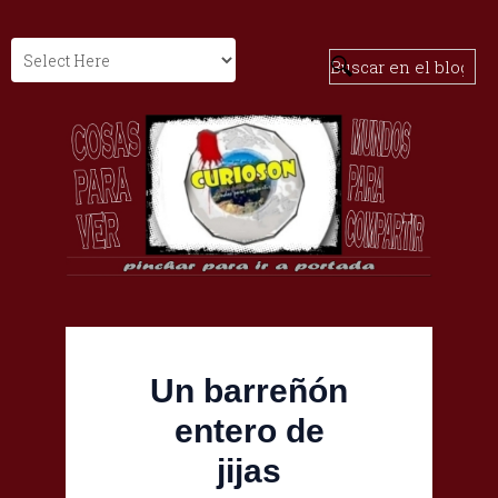
Un barreñón
entero de
jijas