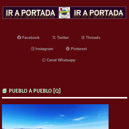
Facebook
Twitter
Threads
Instagram
Pinterest
Canal Whatsapp
📗 PUEBLO A PUEBLO [Q]