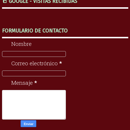
📒 GOOGLE - VISITAS RECIBIDAS
FORMULARIO DE CONTACTO
Nombre
Correo electrónico
*
Mensaje
*