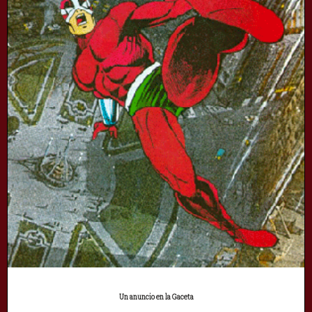
Un anuncio en la Gaceta