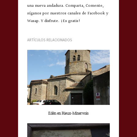
una nueva andadura. Comparta, Comente,
síganos por nuestros canales de Facebook y
Wasap. Y disfrute. ¡Es gratis!
ARTÍCULOS RELACIONADOS
Edén en Rieux-Minervois