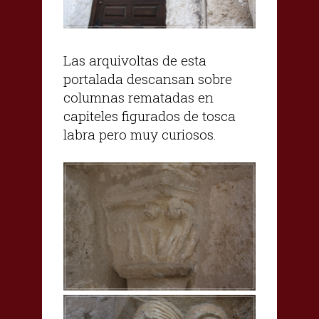
Las arquivoltas de esta
portalada descansan sobre
columnas rematadas en
capiteles figurados de tosca
labra pero muy curiosos.