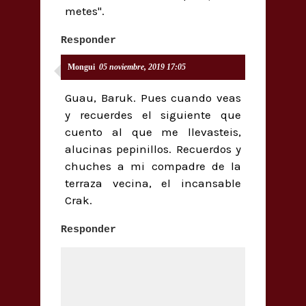
metes".
Responder
Mongui
05 noviembre, 2019 17:05
Guau, Baruk. Pues cuando veas
y recuerdes el siguiente que
cuento al que me llevasteis,
alucinas pepinillos. Recuerdos y
chuches a mi compadre de la
terraza vecina, el incansable
Crak.
Responder