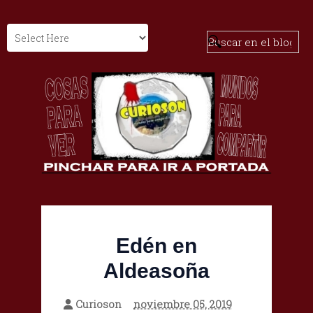
Edén en
Aldeasoña
Curioson
noviembre 05, 2019