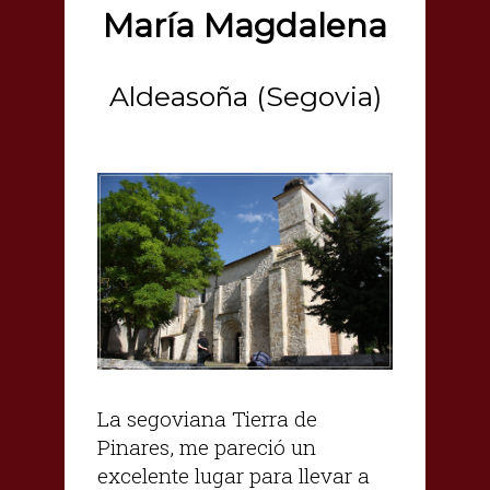
María Magdalena
Aldeasoña (Segovia)
La segoviana Tierra de
Pinares, me pareció un
excelente lugar para llevar a