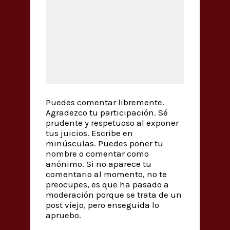
Puedes comentar libremente.
Agradezco tu participación. Sé
prudente y respetuoso al exponer
tus juicios. Escribe en
minúsculas. Puedes poner tu
nombre o comentar como
anónimo. Si no aparece tu
comentario al momento, no te
preocupes, es que ha pasado a
moderación porque se trata de un
post viejo, pero enseguida lo
apruebo.