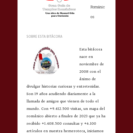
Románic
os
SOBRE ESTA BITÁCORA
Esta bitácora
nace en
noviembre de
2008 con el
ánimo de
divulgar historias curiosas y entretenidas.
Son 19 años acudiendo diariamente a la
llamada de amigos que vienen de todo el
mundo. Con +9.412.500 visitas, un mapa del
románico abierto a finales de 2023 que ya ha
recibido +1.408.500 consultas y +6.100
artículos en nuestra hemeroteca, iniciamos