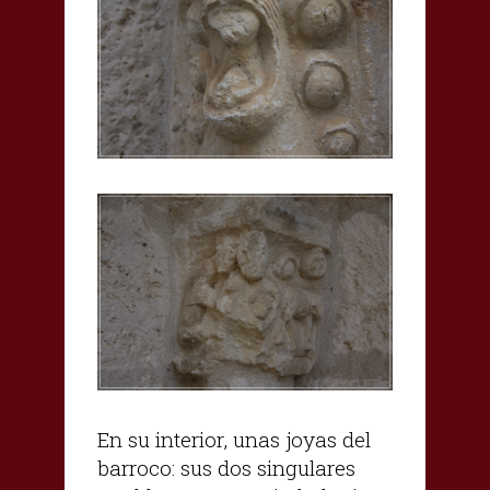
En su interior, unas joyas del
barroco: sus dos singulares