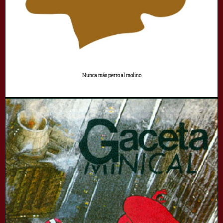
Nunca más perro al molino