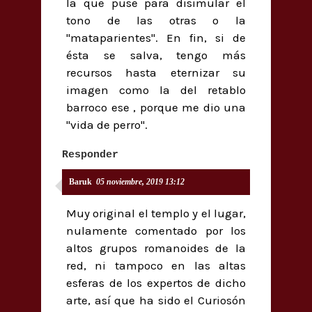
la que puse para disimular el
tono de las otras o la
"mataparientes". En fin, si de
ésta se salva, tengo más
recursos hasta eternizar su
imagen como la del retablo
barroco ese , porque me dio una
"vida de perro".
Responder
Baruk
05 noviembre, 2019 13:12
Muy original el templo y el lugar,
nulamente comentado por los
altos grupos romanoides de la
red, ni tampoco en las altas
esferas de los expertos de dicho
arte, así que ha sido el Curiosón