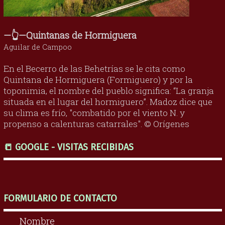
—👆—Quintanas de Hormiguera
Aguilar de Campoo
En el Becerro de las Behetrías se le cita como
Quintana de Hormiguera (Formiguero) y por la
toponimia, el nombre del pueblo significa: “La granja
situada en el lugar del hormiguero”. Madoz dice que
su clima es frío, "combatido por el viento N. y
propenso a calenturas catarrales". © Orígenes
📒 GOOGLE - VISITAS RECIBIDAS
FORMULARIO DE CONTACTO
Nombre