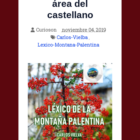
área del
castellano
Curioson
noviembre 04, 2019
Carlos-Vielba
,
Lexico-Montana-Palentina