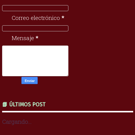
Correo electrónico
*
Mensaje
*
📗 ÚLTIMOS POST
Cargando...