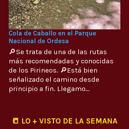
Cola de Caballo en el Parque
Nacional de Ordesa
🔎Se trata de una de las rutas
más recomendadas y conocidas
de los Pirineos. 🔎Está bien
señalizado el camino desde
principio a fin. Llegamo...
📒 LO + VISTO DE LA SEMANA