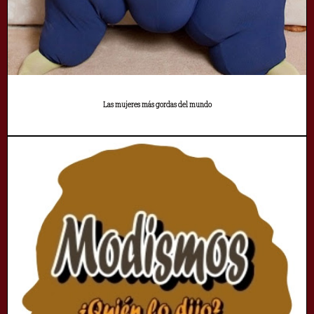
Las mujeres más gordas del mundo