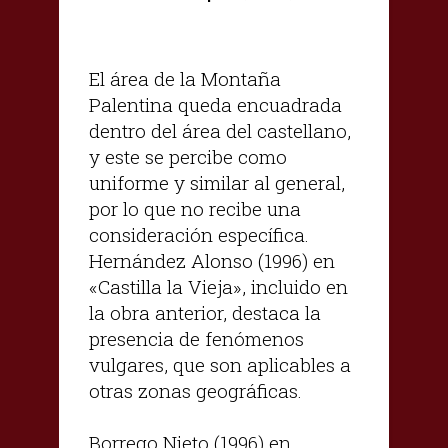
El área de la Montaña
Palentina queda encuadrada
dentro del área del castellano,
y este se percibe como
uniforme y similar al general,
por lo que no recibe una
consideración específica.
Hernández Alonso (1996) en
«Castilla la Vieja», incluido en
la obra anterior, destaca la
presencia de fenómenos
vulgares, que son aplicables a
otras zonas geográficas.
Borrego Nieto (1996) en