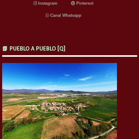
Instagram
Pinterest
Canal Whatsapp
📗 PUEBLO A PUEBLO [Q]