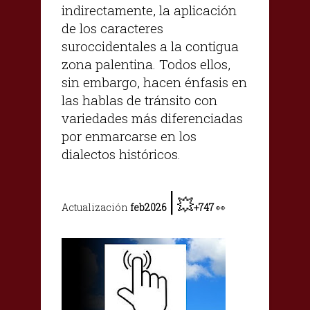
indirectamente, la aplicación
de los caracteres
suroccidentales a la contigua
zona palentina. Todos ellos,
sin embargo, hacen énfasis en
las hablas de tránsito con
variedades más diferenciadas
por enmarcarse en los
dialectos históricos.
|
💥
Actualización
feb2026
+747
👀