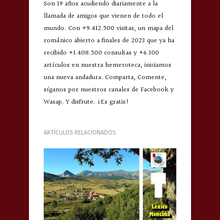
Son 19 años acudiendo diariamente a la
llamada de amigos que vienen de todo el
mundo. Con +9.412.500 visitas, un mapa del
románico abierto a finales de 2023 que ya ha
recibido +1.408.500 consultas y +6.100
artículos en nuestra hemeroteca, iniciamos
una nueva andadura. Comparta, Comente,
síganos por nuestros canales de Facebook y
Wasap. Y disfrute. ¡Es gratis!
ARTÍCULOS RELACIONADOS