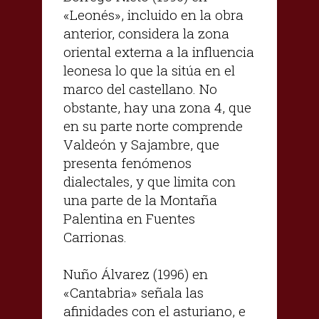
«Leonés», incluido en la obra
anterior, considera la zona
oriental externa a la influencia
leonesa lo que la sitúa en el
marco del castellano. No
obstante, hay una zona 4, que
en su parte norte comprende
Valdeón y Sajambre, que
presenta fenómenos
dialectales, y que limita con
una parte de la Montaña
Palentina en Fuentes
Carrionas.
Nuño Álvarez (1996) en
«Cantabria» señala las
afinidades con el asturiano, e