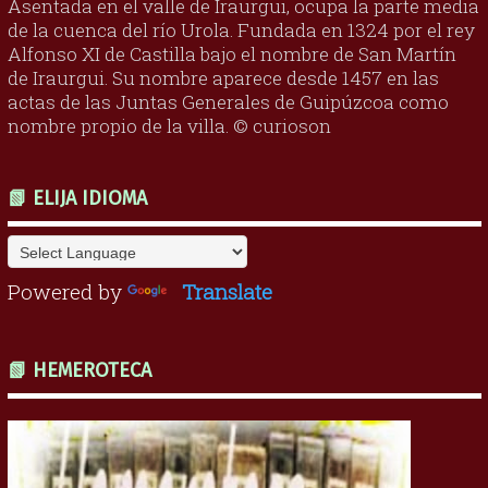
Asentada en el valle de Iraurgui, ocupa la parte media
de la cuenca del río Urola. Fundada en 1324 por el rey
Alfonso XI de Castilla bajo el nombre de San Martín
de Iraurgui. Su nombre aparece desde 1457 en las
actas de las Juntas Generales de Guipúzcoa como
nombre propio de la villa. © curioson
📗 ELIJA IDIOMA
Powered by
Translate
📗 HEMEROTECA