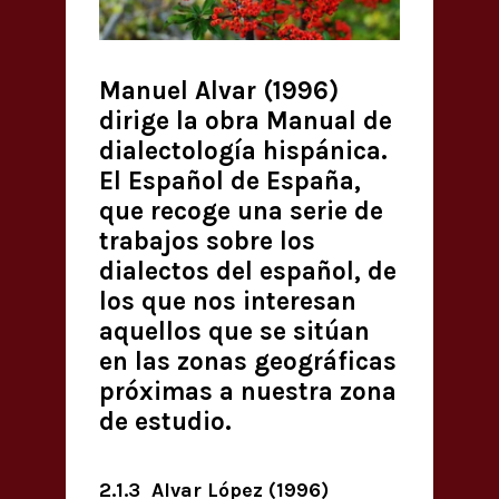
Manuel Alvar (1996)
dirige la obra Manual de
dialectología hispánica.
El Español de España,
que recoge una serie de
trabajos sobre los
dialectos del español, de
los que nos interesan
aquellos que se sitúan
en las zonas geográficas
próximas a nuestra zona
de estudio.
2.1.3 Alvar López (1996)