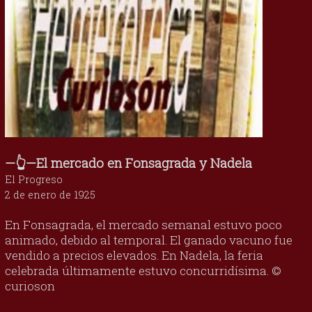
—👆—El mercado en Fonsagrada y Nadela
El Progreso
2 de enero de 1925
En Fonsagrada, el mercado semanal estuvo poco
animado, debido al temporal. El ganado vacuno fue
vendido a precios elevados. En Nadela, la feria
celebrada últimamente estuvo concurridísima. ©
curioson