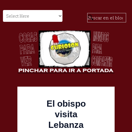
El obispo
visita
Lebanza