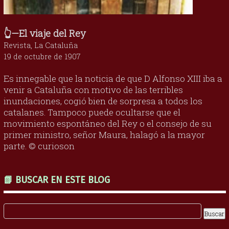
👆—El viaje del Rey
Revista, La Cataluña
19 de octubre de 1907
Es innegable que la noticia de que D Alfonso XIII iba a
venir a Cataluña con motivo de las terribles
inundaciones, cogió bien de sorpresa a todos los
catalanes. Tampoco puede ocultarse que el
movimiento espontáneo del Rey o el consejo de su
primer ministro, señor Maura, halagó a la mayor
parte. © curioson
📗 BUSCAR EN ESTE BLOG