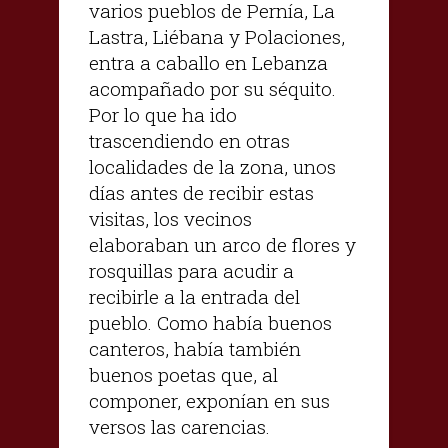
varios pueblos de Pernía, La
Lastra, Liébana y Polaciones,
entra a caballo en Lebanza
acompañado por su séquito.
Por lo que ha ido
trascendiendo en otras
localidades de la zona, unos
días antes de recibir estas
visitas, los vecinos
elaboraban un arco de flores y
rosquillas para acudir a
recibirle a la entrada del
pueblo. Como había buenos
canteros, había también
buenos poetas que, al
componer, exponían en sus
versos las carencias.