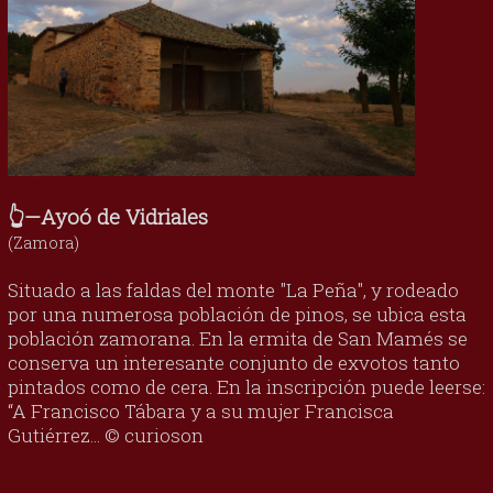
👆—Ayoó de Vidriales
(Zamora)
Situado a las faldas del monte "La Peña", y rodeado
por una numerosa población de pinos, se ubica esta
población zamorana. En la ermita de San Mamés se
conserva un interesante conjunto de exvotos tanto
pintados como de cera. En la inscripción puede leerse:
“A Francisco Tábara y a su mujer Francisca
Gutiérrez... © curioson