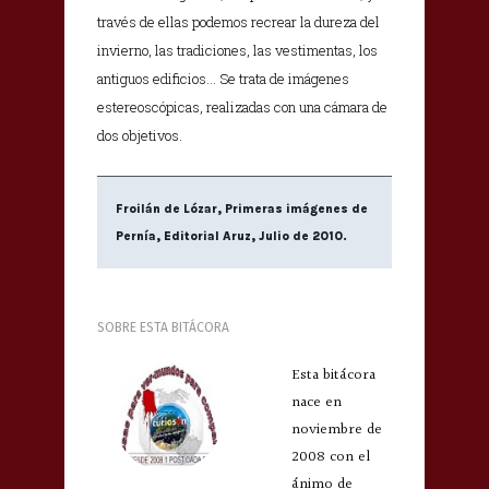
través de ellas podemos recrear la dureza del
invierno, las tradiciones, las vestimentas, los
antiguos edificios… Se trata de imágenes
estereoscópicas, realizadas con una cámara de
dos objetivos.
Froilán de Lózar, Primeras imágenes de
Pernía, Editorial Aruz, Julio de 2010.
SOBRE ESTA BITÁCORA
Esta bitácora
nace en
noviembre de
2008 con el
ánimo de