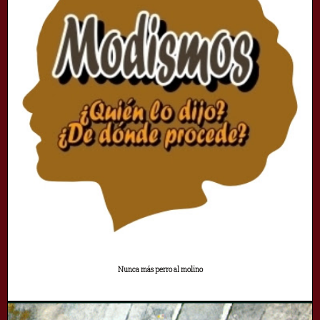
Nunca más perro al molino