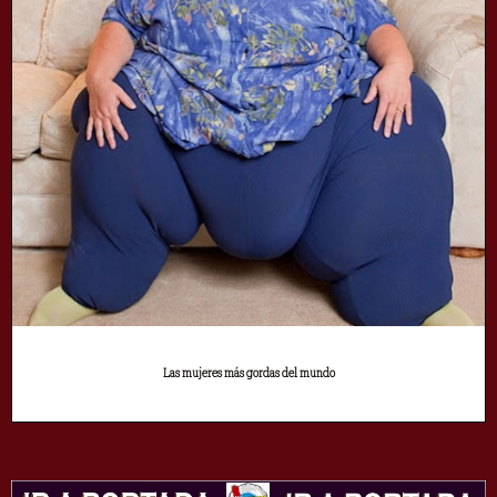
Las mujeres más gordas del mundo