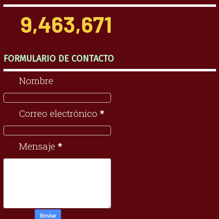
9,463,671
FORMULARIO DE CONTACTO
Nombre
Correo electrónico
*
Mensaje
*