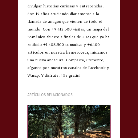
divulgar historias curiosas y entretenidas.
Son 19 años acudiendo diariamente a la
llamada de amigos que vienen de todo el
mundo. Con +9.412.500 visitas, un mapa del
románico abierto a finales de 2023 que ya ha
recibido +1.408.500 consultas y +6.100
artículos en nuestra hemeroteca, iniciamos
una nueva andadura. Comparta, Comente,
síganos por nuestros canales de Facebook y
Wasap. Y disfrute. ¡Es gratis!
ARTÍCULOS RELACIONADOS