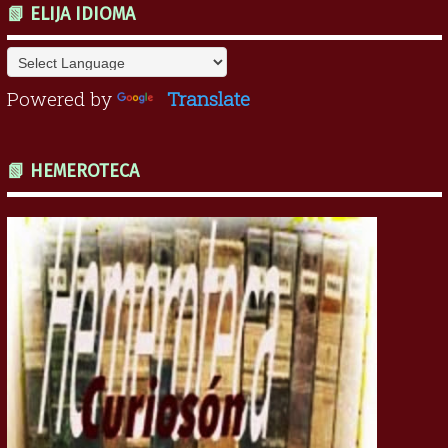
📗 ELIJA IDIOMA
Powered by
Translate
📗 HEMEROTECA