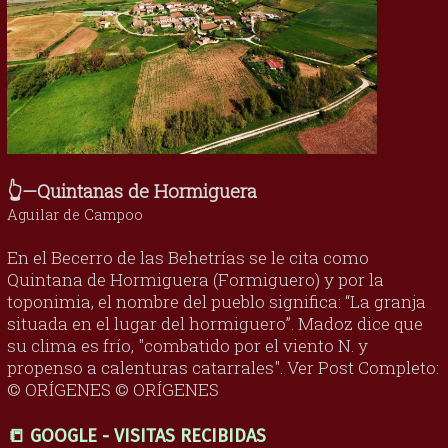
👆—Quintanas de Hormiguera
Aguilar de Campoo
En el Becerro de las Behetrías se le cita como
Quintana de Hormiguera (Formiguero) y por la
toponimia, el nombre del pueblo significa: “La granja
situada en el lugar del hormiguero”. Madoz dice que
su clima es frío, "combatido por el viento N. y
propenso a calenturas catarrales". Ver Post Completo:
© ORÍGENES © ORÍGENES
📒 GOOGLE - VISITAS RECIBIDAS