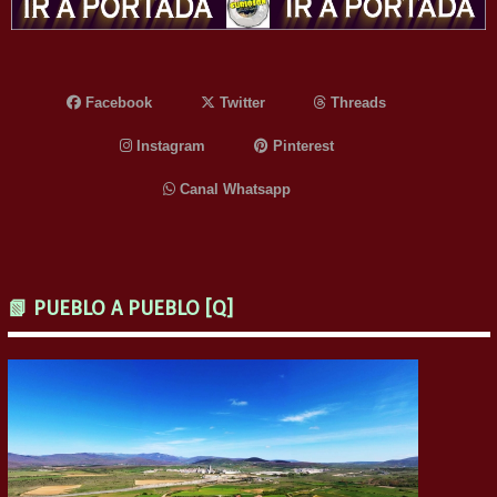
Facebook
Twitter
Threads
Instagram
Pinterest
Canal Whatsapp
📗 PUEBLO A PUEBLO [Q]