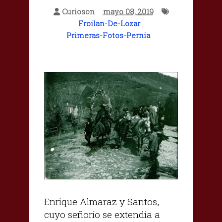
Curioson
mayo 08, 2019
Froilan-De-Lozar
,
Primeras-Fotos-Pernia
Enrique Almaraz y Santos,
cuyo señorío se extendía a