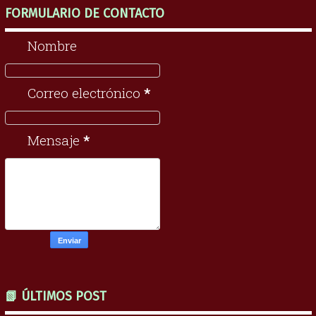
FORMULARIO DE CONTACTO
Nombre
Correo electrónico
*
Mensaje
*
📗 ÚLTIMOS POST