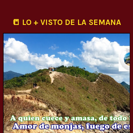
📒 LO + VISTO DE LA SEMANA