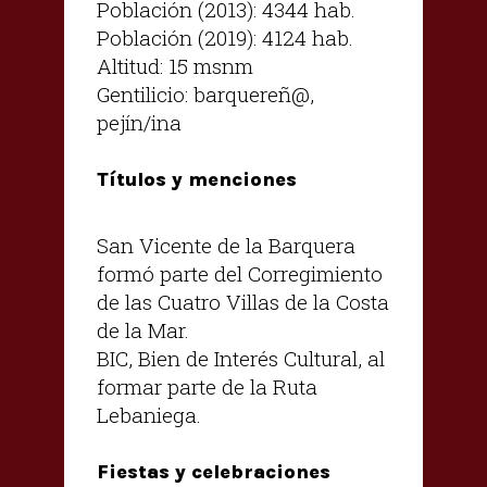
Población (2013): 4344 hab.
Población (2019): 4124 hab.
Altitud: 15 msnm
Gentilicio: barquereñ@,
pejín/ina
Títulos y menciones
San Vicente de la Barquera
formó parte del Corregimiento
de las Cuatro Villas de la Costa
de la Mar.
BIC, Bien de Interés Cultural, al
formar parte de la Ruta
Lebaniega.
Fiestas y celebraciones