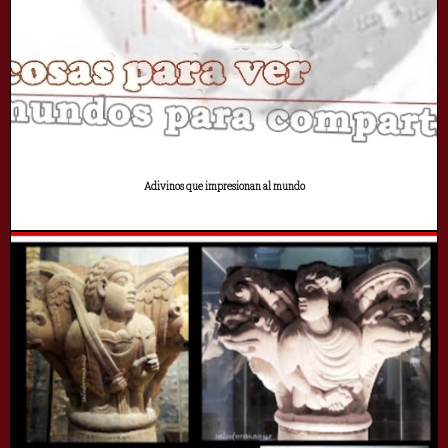
Adivinos que impresionan al mundo