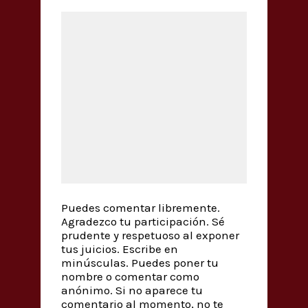
Puedes comentar libremente.
Agradezco tu participación. Sé
prudente y respetuoso al exponer
tus juicios. Escribe en
minúsculas. Puedes poner tu
nombre o comentar como
anónimo. Si no aparece tu
comentario al momento, no te