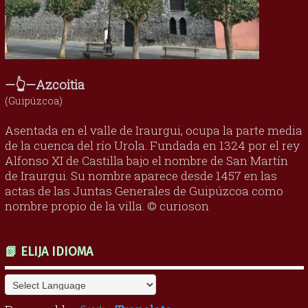
—👆—Azcoitia
(Guipúzcoa)
Asentada en el valle de Iraurgui, ocupa la parte media
de la cuenca del río Urola. Fundada en 1324 por el rey
Alfonso XI de Castilla bajo el nombre de San Martín
de Iraurgui. Su nombre aparece desde 1457 en las
actas de las Juntas Generales de Guipúzcoa como
nombre propio de la villa. © curioson
📗 ELIJA IDIOMA