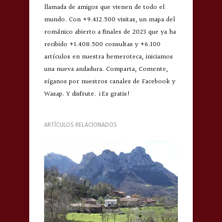
llamada de amigos que vienen de todo el
mundo. Con +9.412.500 visitas, un mapa del
románico abierto a finales de 2023 que ya ha
recibido +1.408.500 consultas y +6.100
artículos en nuestra hemeroteca, iniciamos
una nueva andadura. Comparta, Comente,
síganos por nuestros canales de Facebook y
Wasap. Y disfrute. ¡Es gratis!
ARTÍCULOS RELACIONADOS