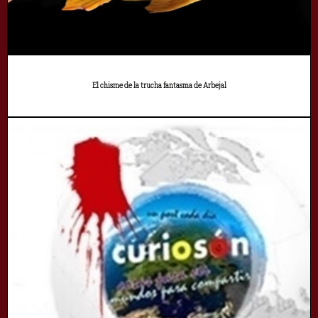
El chisme de la trucha fantasma de Arbejal