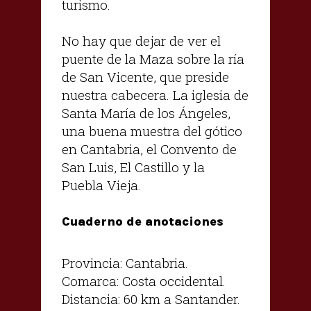
turismo.
No hay que dejar de ver el
puente de la Maza sobre la ría
de San Vicente, que preside
nuestra cabecera. La iglesia de
Santa María de los Ángeles,
una buena muestra del gótico
en Cantabria, el Convento de
San Luis, El Castillo y la
Puebla Vieja.
Cuaderno de anotaciones
Provincia: Cantabria.
Comarca: Costa occidental.
Distancia: 60 km a Santander.