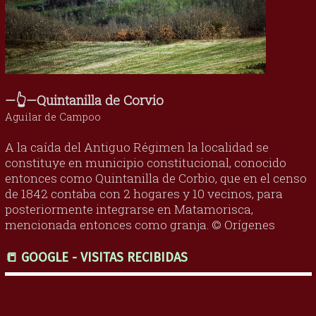
—👆—Quintanilla de Corvio
Aguilar de Campoo
A la caída del Antiguo Régimen la localidad se
constituye en municipio constitucional, conocido
entonces como Quintanilla de Corbio, que en el censo
de 1842 contaba con 2 hogares y 10 vecinos, para
posteriormente integrarse en Matamorisca,
mencionada entonces como granja. © Orígenes
📒 GOOGLE - VISITAS RECIBIDAS