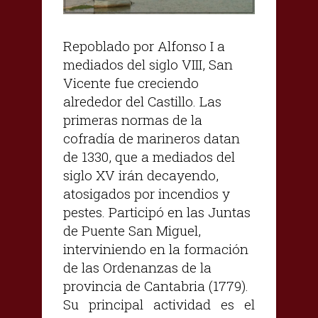
Repoblado por Alfonso I a
mediados del siglo VIII, San
Vicente fue creciendo
alrededor del Castillo. Las
primeras normas de la
cofradía de marineros datan
de 1330, que a mediados del
siglo XV irán decayendo,
atosigados por incendios y
pestes. Participó en las Juntas
de Puente San Miguel,
interviniendo en la formación
de las Ordenanzas de la
provincia de Cantabria (1779).
Su principal actividad es el