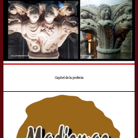
Capitel de la profecía