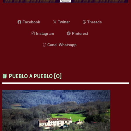
Facebook
Twitter
Threads
Instagram
Pinterest
Canal Whatsapp
📗 PUEBLO A PUEBLO [Q]