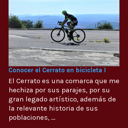
Conocer el Cerrato en bicicleta I
El Cerrato es una comarca que me
hechiza por sus parajes, por su
gran legado artístico, además de
la relevante historia de sus
poblaciones, ...