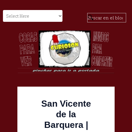
San Vicente
de la
Barquera |