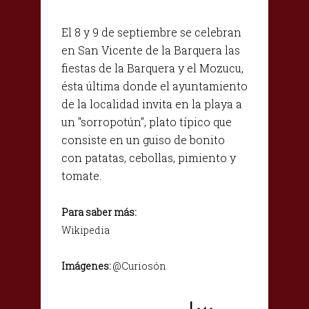
El 8 y 9 de septiembre se celebran
en San Vicente de la Barquera las
fiestas de la Barquera y el Mozucu,
ésta última donde el ayuntamiento
de la localidad invita en la playa a
un "sorropotún", plato típico que
consiste en un guiso de bonito
con patatas, cebollas, pimiento y
tomate.
Para saber más:
Wikipedia
Imágenes:
@Curiosón