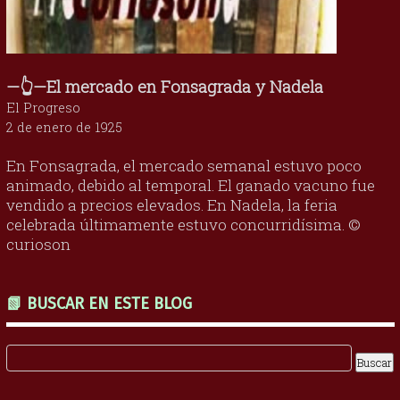
—👆—El mercado en Fonsagrada y Nadela
El Progreso
2 de enero de 1925
En Fonsagrada, el mercado semanal estuvo poco
animado, debido al temporal. El ganado vacuno fue
vendido a precios elevados. En Nadela, la feria
celebrada últimamente estuvo concurridísima. ©
curioson
📗 BUSCAR EN ESTE BLOG