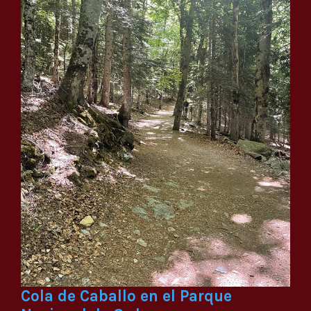
Cola de Caballo en el Parque