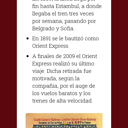
fin hasta Estambul, a donde
llegaba el tren tres veces
por semana, pasando por
Belgrado y Sofía..
En 1891 se le bautizó como
Orient Express.
A finales de 2009 el Orient
Express realizó su último
viaje. Dicha retirada fue
motivada, según la
compañía, por el auge de
los vuelos baratos y los
trenes de alta velocidad.