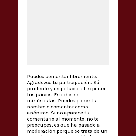
Puedes comentar libremente.
Agradezco tu participación. Sé
prudente y respetuoso al exponer
tus juicios. Escribe en
minúsculas. Puedes poner tu
nombre o comentar como
anónimo. Si no aparece tu
comentario al momento, no te
preocupes, es que ha pasado a
moderación porque se trata de un