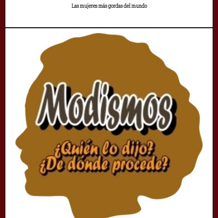
Las mujeres más gordas del mundo