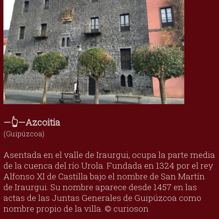
—👆—Azcoitia
(Guipúzcoa)
Asentada en el valle de Iraurgui, ocupa la parte media
de la cuenca del río Urola. Fundada en 1324 por el rey
Alfonso XI de Castilla bajo el nombre de San Martín
de Iraurgui. Su nombre aparece desde 1457 en las
actas de las Juntas Generales de Guipúzcoa como
nombre propio de la villa. © curioson