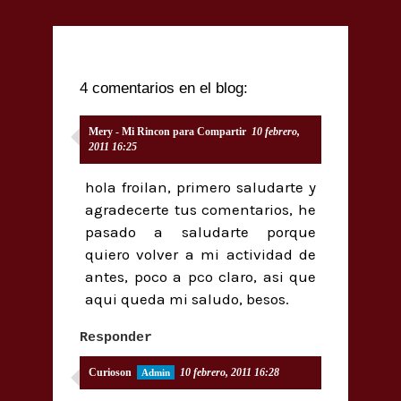
4 comentarios en el blog:
Mery - Mi Rincon para Compartir
10 febrero,
2011 16:25
hola froilan, primero saludarte y
agradecerte tus comentarios, he
pasado a saludarte porque
quiero volver a mi actividad de
antes, poco a pco claro, asi que
aqui queda mi saludo, besos.
Responder
Curioson
10 febrero, 2011 16:28