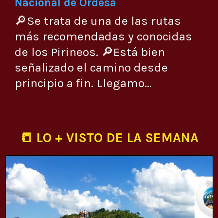
Nacional de Ordesa
🔎Se trata de una de las rutas
más recomendadas y conocidas
de los Pirineos. 🔎Está bien
señalizado el camino desde
principio a fin. Llegamo...
📒 LO + VISTO DE LA SEMANA