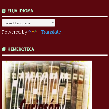
📗 ELIJA IDIOMA
Powered by
Translate
📗 HEMEROTECA