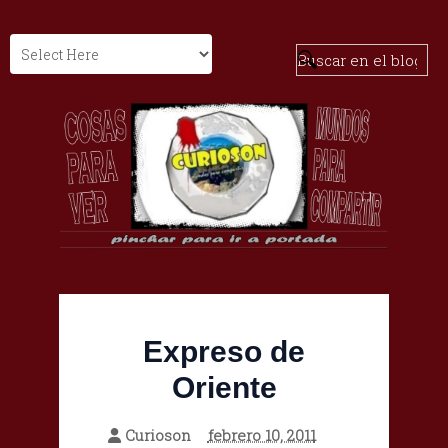
Expreso de
Oriente
Curioson
febrero 10, 2011