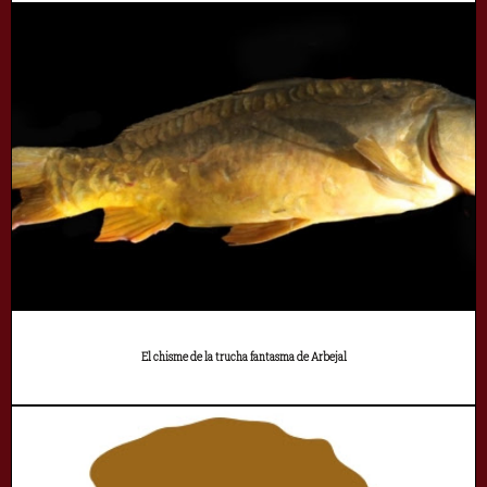
El chisme de la trucha fantasma de Arbejal