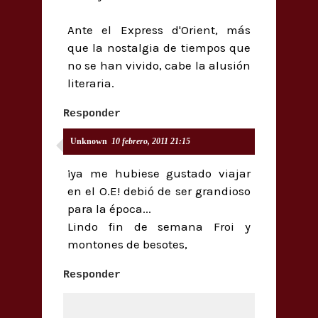
Ante el Express d'Orient, más
que la nostalgia de tiempos que
no se han vivido, cabe la alusión
literaria.
Responder
Unknown
10 febrero, 2011 21:15
¡ya me hubiese gustado viajar
en el O.E! debió de ser grandioso
para la época...
Lindo fin de semana Froi y
montones de besotes,
Responder