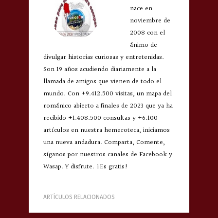
nace en
noviembre de
2008 con el
ánimo de
divulgar historias curiosas y entretenidas.
Son 19 años acudiendo diariamente a la
llamada de amigos que vienen de todo el
mundo. Con +9.412.500 visitas, un mapa del
románico abierto a finales de 2023 que ya ha
recibido +1.408.500 consultas y +6.100
artículos en nuestra hemeroteca, iniciamos
una nueva andadura. Comparta, Comente,
síganos por nuestros canales de Facebook y
Wasap. Y disfrute. ¡Es gratis!
ARTÍCULOS RELACIONADOS