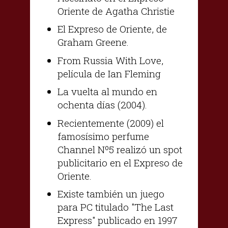
Oriente de Agatha Christie
El Expreso de Oriente, de
Graham Greene.
From Russia With Love,
película de Ian Fleming
La vuelta al mundo en
ochenta días (2004).
Recientemente (2009) el
famosísimo perfume
Channel Nº5 realizó un spot
publicitario en el Expreso de
Oriente.
Existe también un juego
para PC titulado "The Last
Express" publicado en 1997