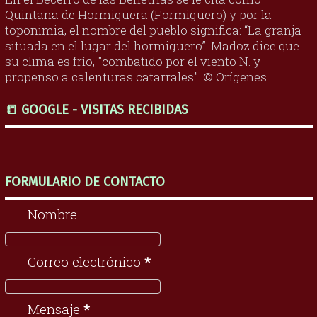
Quintana de Hormiguera (Formiguero) y por la
toponimia, el nombre del pueblo significa: “La granja
situada en el lugar del hormiguero”. Madoz dice que
su clima es frío, "combatido por el viento N. y
propenso a calenturas catarrales". © Orígenes
📒 GOOGLE - VISITAS RECIBIDAS
FORMULARIO DE CONTACTO
Nombre
Correo electrónico
*
Mensaje
*