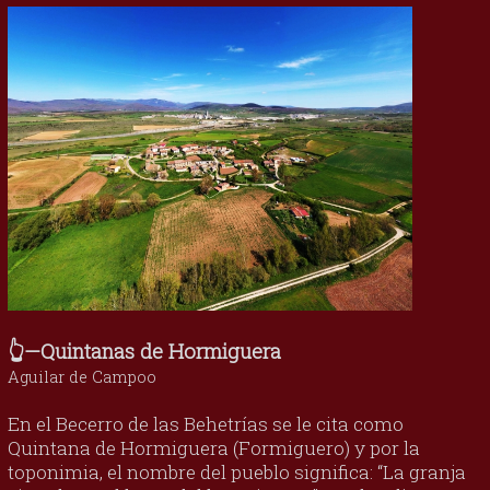
👆—Quintanas de Hormiguera
Aguilar de Campoo
En el Becerro de las Behetrías se le cita como
Quintana de Hormiguera (Formiguero) y por la
toponimia, el nombre del pueblo significa: “La granja