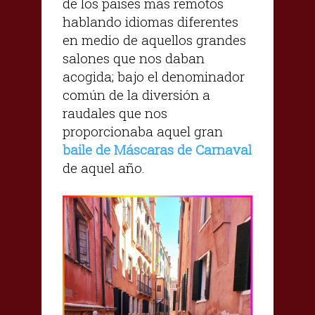
de los países más remotos
hablando idiomas diferentes
en medio de aquellos grandes
salones que nos daban
acogida; bajo el denominador
común de la diversión a
raudales que nos
proporcionaba aquel gran
baile de Máscaras de Carnaval
de aquel año.