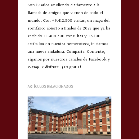
Son 19 años acudiendo diariamente a la
llamada de amigos que vienen de todo el
mundo. Con +9.412.500 visitas, un mapa del
románico abierto a finales de 2023 que ya ha
recibido +1.408.500 consultas y +6.100
artículos en nuestra hemeroteca, iniciamos
una nueva andadura. Comparta, Comente,
síganos por nuestros canales de Facebook y
Wasap. Y disfrute. ¡Es gratis!
ARTÍCULOS RELACIONADOS