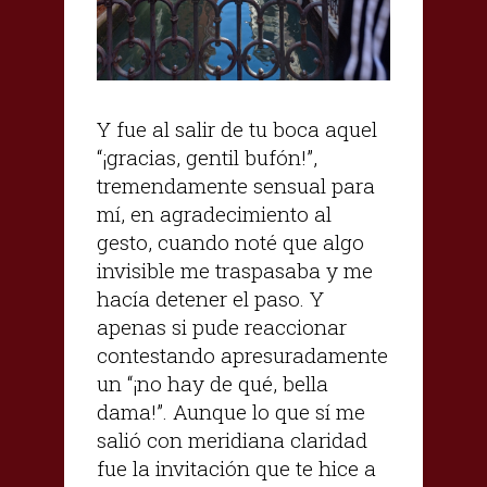
Y fue al salir de tu boca aquel
“¡gracias, gentil bufón!”,
tremendamente sensual para
mí, en agradecimiento al
gesto, cuando noté que algo
invisible me traspasaba y me
hacía detener el paso. Y
apenas si pude reaccionar
contestando apresuradamente
un “¡no hay de qué, bella
dama!”. Aunque lo que sí me
salió con meridiana claridad
fue la invitación que te hice a