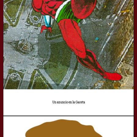
Un anuncio en la Gaceta