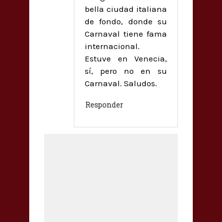
bella ciudad italiana
de fondo, donde su
Carnaval tiene fama
internacional.
Estuve en Venecia,
sí, pero no en su
Carnaval. Saludos.
Responder