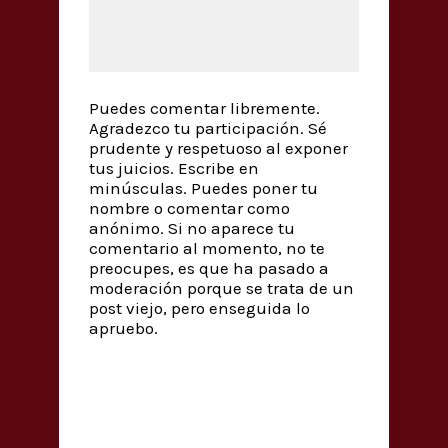
Puedes comentar libremente.
Agradezco tu participación. Sé
prudente y respetuoso al exponer
tus juicios. Escribe en
minúsculas. Puedes poner tu
nombre o comentar como
anónimo. Si no aparece tu
comentario al momento, no te
preocupes, es que ha pasado a
moderación porque se trata de un
post viejo, pero enseguida lo
apruebo.