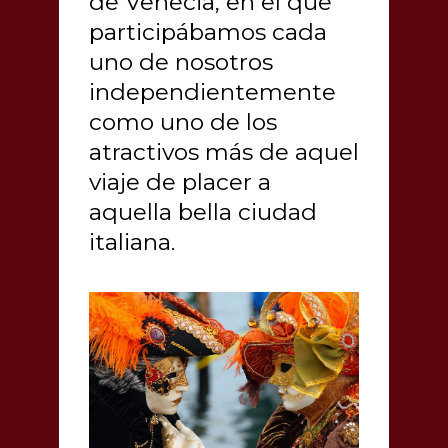
de Venecia, en el que
participábamos cada
uno de nosotros
independientemente
como uno de los
atractivos más de aquel
viaje de placer a
aquella bella ciudad
italiana.