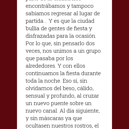
encontrábamos y tampoco
sabíamos regresar al lugar de
partida… Y es que la ciudad
bullía de gentes de fiesta y
disfrazadas para la ocasión.
Por lo que, sin pensarlo dos
veces, nos unimos a un grupo
que pasaba por los
alrededores. Y con ellos
continuamos la fiesta durante
toda la noche. Eso sí, sin
olvidarnos del beso, cálido,
sensual y profundo, al cruzar
un nuevo puente sobre un
nuevo canal. Al día siguiente,
y sin máscaras ya que
ocultasen nuestros rostros, el