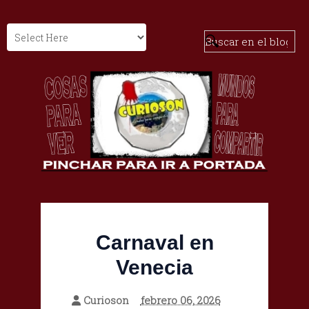
Carnaval en
Venecia
Curioson
febrero 06, 2026