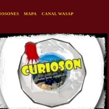
IOSONES
MAPA
CANAL WASAP