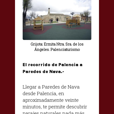
Grijota: Ermita Ntra. Sra. de los
Ángeles. Palenciaturismo
El recorrido de Palencia a
Paredes de Nava.-
Llegar a Paredes de Nava
desde Palencia, en
aproximadamente veinte
minutos, te permite descubrir
parajes naturales nada más