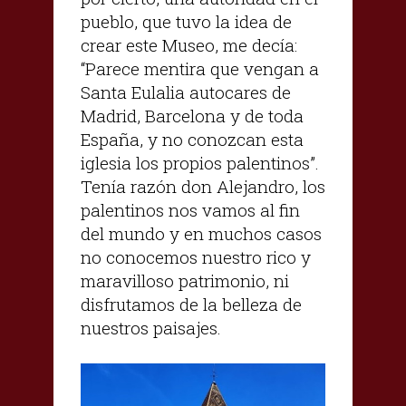
pueblo, que tuvo la idea de
crear este Museo, me decía:
“Parece mentira que vengan a
Santa Eulalia autocares de
Madrid, Barcelona y de toda
España, y no conozcan esta
iglesia los propios palentinos”.
Tenía razón don Alejandro, los
palentinos nos vamos al fin
del mundo y en muchos casos
no conocemos nuestro rico y
maravilloso patrimonio, ni
disfrutamos de la belleza de
nuestros paisajes.