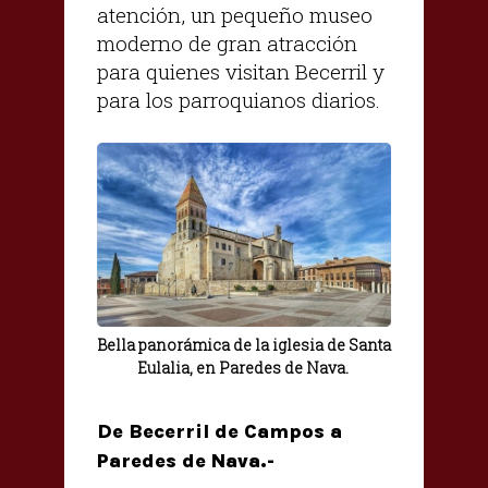
atención, un pequeño museo
moderno de gran atracción
para quienes visitan Becerril y
para los parroquianos diarios.
Bella panorámica de la iglesia de Santa
Eulalia, en Paredes de Nava.
De Becerril de Campos a
Paredes de Nava.-