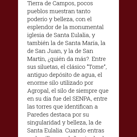
Tierra de Campos, pocos
pueblos muestran tanto
poderío y belleza, con el
esplendor de la monumental
iglesia de Santa Eulalia, y
también la de Santa María, la
de San Juan, y la de San
Martín, ¿quién da más?. Entre
sus siluetas, el clásico “Tome”,
antiguo depósito de agua, el
enorme silo utilizado por
Agropal, el silo de siempre que
en su día fue del SENPA, entre
las torres que identifican a
Paredes destaca por su
singularidad y belleza, la de
Santa Eulalia. Cuando entras