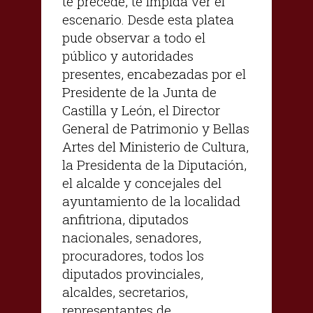
te precede, te impida ver el
escenario. Desde esta platea
pude observar a todo el
público y autoridades
presentes, encabezadas por el
Presidente de la Junta de
Castilla y León, el Director
General de Patrimonio y Bellas
Artes del Ministerio de Cultura,
la Presidenta de la Diputación,
el alcalde y concejales del
ayuntamiento de la localidad
anfitriona, diputados
nacionales, senadores,
procuradores, todos los
diputados provinciales,
alcaldes, secretarios,
representantes de