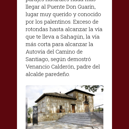
llegar al Puente Don Guarín,
lugar muy querido y conocido
por los palentinos. Exceso de
rotondas hasta alcanzar la vía
que te lleva a Sahagún, la vía
más corta para alcanzar la
Autovía del Camino de
Santiago, según demostró
Venancio Calderón, padre del
alcalde paredeño.