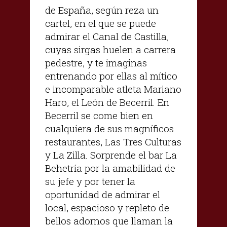
de España, según reza un
cartel, en el que se puede
admirar el Canal de Castilla,
cuyas sirgas huelen a carrera
pedestre, y te imaginas
entrenando por ellas al mítico
e incomparable atleta Mariano
Haro, el León de Becerril. En
Becerril se come bien en
cualquiera de sus magníficos
restaurantes, Las Tres Culturas
y La Zilla. Sorprende el bar La
Behetría por la amabilidad de
su jefe y por tener la
oportunidad de admirar el
local, espacioso y repleto de
bellos adornos que llaman la