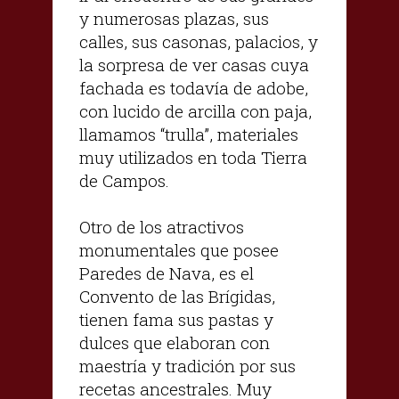
y numerosas plazas, sus
calles, sus casonas, palacios, y
la sorpresa de ver casas cuya
fachada es todavía de adobe,
con lucido de arcilla con paja,
llamamos “trulla”, materiales
muy utilizados en toda Tierra
de Campos.
Otro de los atractivos
monumentales que posee
Paredes de Nava, es el
Convento de las Brígidas,
tienen fama sus pastas y
dulces que elaboran con
maestría y tradición por sus
recetas ancestrales. Muy