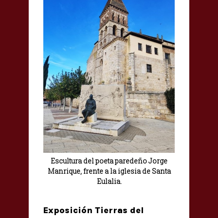
Escultura del poeta paredeño Jorge
Manrique, frente a la iglesia de Santa
Eulalia.
Exposición Tierras del