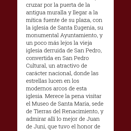
cruzar por la puerta de la
antigua muralla y llegar a la
mítica fuente de su plaza, con
la iglesia de Santa Eugenia, su
monumental Ayuntamiento, y
un poco más lejos la vieja
iglesia derruida de San Pedro,
convertida en San Pedro
Cultural, un atractivo de
carácter nacional, donde las
estrellas lucen en los
modernos arcos de esta
iglesia. Merece la pena visitar
el Museo de Santa María, sede
de Tierras del Renacimiento, y
admirar allí lo mejor de Juan
de Juni, que tuvo el honor de