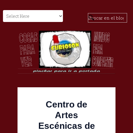
Centro de
Artes
Escénicas de