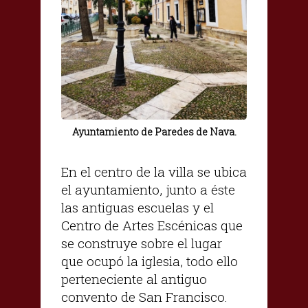
Ayuntamiento de Paredes de Nava.
En el centro de la villa se ubica
el ayuntamiento, junto a éste
las antiguas escuelas y el
Centro de Artes Escénicas que
se construye sobre el lugar
que ocupó la iglesia, todo ello
perteneciente al antiguo
convento de San Francisco.