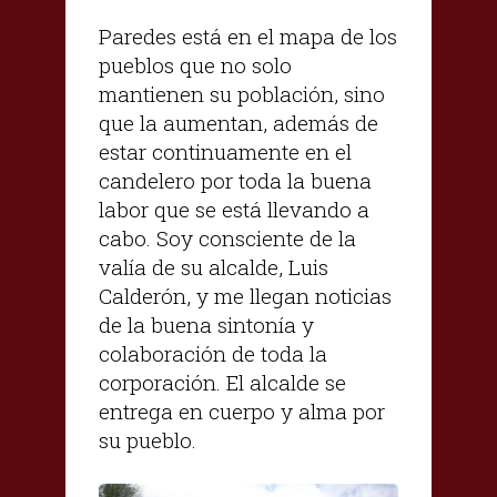
Paredes está en el mapa de los
pueblos que no solo
mantienen su población, sino
que la aumentan, además de
estar continuamente en el
candelero por toda la buena
labor que se está llevando a
cabo. Soy consciente de la
valía de su alcalde, Luis
Calderón, y me llegan noticias
de la buena sintonía y
colaboración de toda la
corporación. El alcalde se
entrega en cuerpo y alma por
su pueblo.