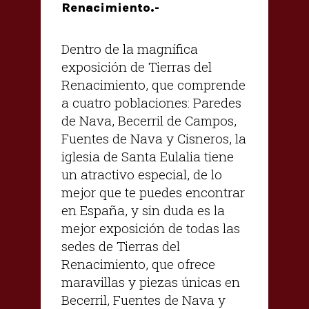
Renacimiento.-
Dentro de la magnífica
exposición de Tierras del
Renacimiento, que comprende
a cuatro poblaciones: Paredes
de Nava, Becerril de Campos,
Fuentes de Nava y Cisneros, la
iglesia de Santa Eulalia tiene
un atractivo especial, de lo
mejor que te puedes encontrar
en España, y sin duda es la
mejor exposición de todas las
sedes de Tierras del
Renacimiento, que ofrece
maravillas y piezas únicas en
Becerril, Fuentes de Nava y