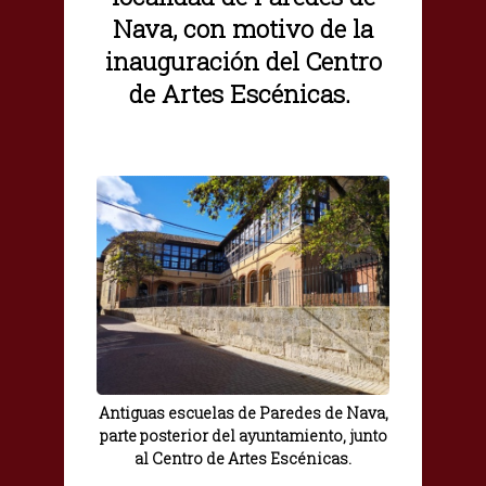
Nava, con motivo de la
inauguración del Centro
de Artes Escénicas.
Antiguas escuelas de Paredes de Nava,
parte posterior del ayuntamiento, junto
al Centro de Artes Escénicas.