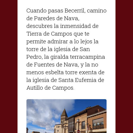
Cuando pasas Becerril, camino
de Paredes de Nava,
descubres la inmensidad de
Tierra de Campos que te
permite admirar a lo lejos la
torre de la iglesia de San
Pedro, la giralda terracampina
de Fuentes de Nava, y la no
menos esbelta torre exenta de
la iglesia de Santa Eufemia de
Autillo de Campos.