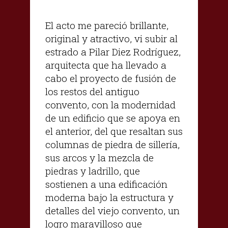
El acto me pareció brillante,
original y atractivo, vi subir al
estrado a Pilar Diez Rodríguez,
arquitecta que ha llevado a
cabo el proyecto de fusión de
los restos del antiguo
convento, con la modernidad
de un edificio que se apoya en
el anterior, del que resaltan sus
columnas de piedra de sillería,
sus arcos y la mezcla de
piedras y ladrillo, que
sostienen a una edificación
moderna bajo la estructura y
detalles del viejo convento, un
logro maravilloso que