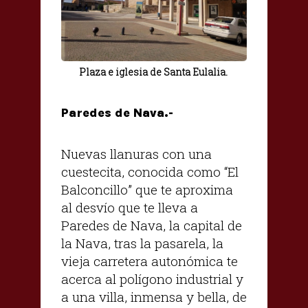
Plaza e iglesia de Santa Eulalia.
Paredes de Nava.-
Nuevas llanuras con una
cuestecita, conocida como “El
Balconcillo” que te aproxima
al desvío que te lleva a
Paredes de Nava, la capital de
la Nava, tras la pasarela, la
vieja carretera autonómica te
acerca al polígono industrial y
a una villa, inmensa y bella, de