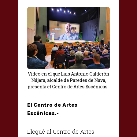
Video en el que Luis Antonio Calderón
Nájera, alcalde de Paredes de Nava,
presenta el Centro de Artes Escénicas.
El Centro de Artes
Escénicas.-
Llegué al Centro de Artes