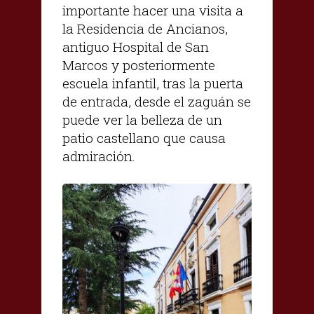
importante hacer una visita a
la Residencia de Ancianos,
antiguo Hospital de San
Marcos y posteriormente
escuela infantil, tras la puerta
de entrada, desde el zaguán se
puede ver la belleza de un
patio castellano que causa
admiración.