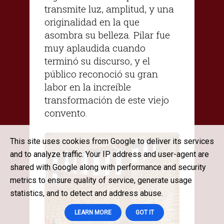
transmite luz, amplitud, y una
originalidad en la que
asombra su belleza. Pilar fue
muy aplaudida cuando
terminó su discurso, y el
público reconoció su gran
labor en la increíble
transformación de este viejo
convento.
This site uses cookies from Google to deliver its services
and to analyze traffic. Your IP address and user-agent are
shared with Google along with performance and security
metrics to ensure quality of service, generate usage
statistics, and to detect and address abuse.
LEARN MORE
GOT IT