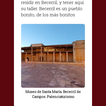
residir en Becerril, y tener aquí
su taller. Becerril es un pueblo
bonito, de los más bonitos
Museo de Santa María. Becerril de
Campos. Palenciaturismo