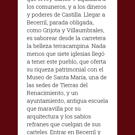
los comuneros, y a los dineros
y poderes de Castilla. Llegar a
Becerril, parada obligada,
como Grijota y Villaumbrales,
es saborear desde la carretera
la belleza terracampina. Nada
menos que siete iglesias llegó
a tener este pueblo, que oferta
su riqueza patrimonial con el
Museo de Santa María, una de
las sedes de Tierras del
Renacimiento, y un
ayuntamiento, antigua escuela
que maravilla por su
arquitectura y los sabios
refranes que cuelgan de sus
carteles. Entrar en Becerril y