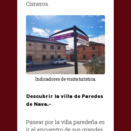
Cisneros.
Indicadores de visita turística.
Descubrir la villa de Paredes
de Nava.-
Pasear por la villa paredeña es
ir al encuentro de sus grandes