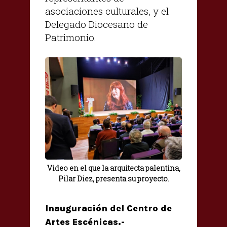
asociaciones culturales, y el
Delegado Diocesano de
Patrimonio.
Video en el que la arquitecta palentina,
Pilar Diez, presenta su proyecto.
Inauguración del Centro de
Artes Escénicas.-