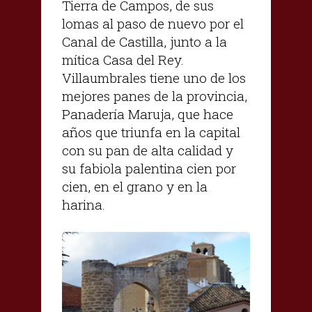
Tierra de Campos, de sus
lomas al paso de nuevo por el
Canal de Castilla, junto a la
mítica Casa del Rey.
Villaumbrales tiene uno de los
mejores panes de la provincia,
Panadería Maruja, que hace
años que triunfa en la capital
con su pan de alta calidad y
su fabiola palentina cien por
cien, en el grano y en la
harina.