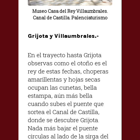
Museo Casa del Rey Villaumbrales.
Canal de Castilla. Palenciaturismo
Grijota y Villaumbrales.-
En el trayecto hasta Grijota
observas como el otoño es el
rey de estas fechas, choperas
amarillentas y hojas secas
ocupan las cunetas, bella
estampa, aún más bella
cuando subes el puente que
sortea el Canal de Castilla,
donde se descubre Grijota.
Nada más bajar el puente
circulas al lado de la sirga del