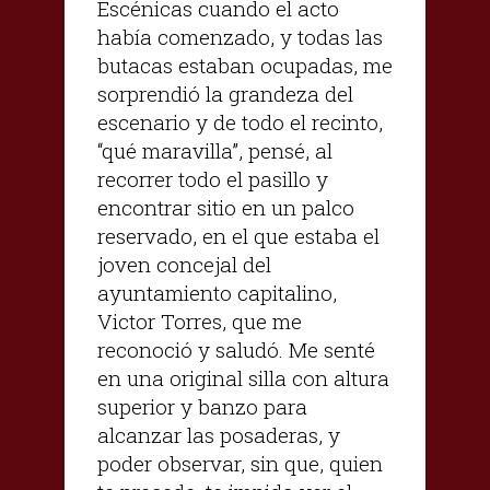
Escénicas cuando el acto
había comenzado, y todas las
butacas estaban ocupadas, me
sorprendió la grandeza del
escenario y de todo el recinto,
“qué maravilla”, pensé, al
recorrer todo el pasillo y
encontrar sitio en un palco
reservado, en el que estaba el
joven concejal del
ayuntamiento capitalino,
Victor Torres, que me
reconoció y saludó. Me senté
en una original silla con altura
superior y banzo para
alcanzar las posaderas, y
poder observar, sin que, quien