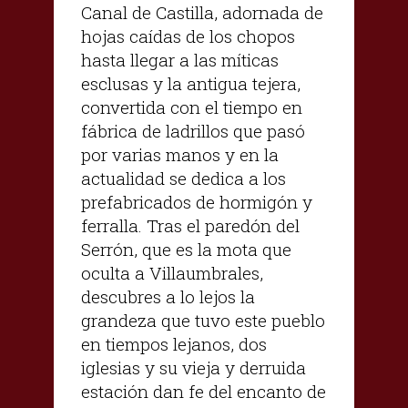
Canal de Castilla, adornada de
hojas caídas de los chopos
hasta llegar a las míticas
esclusas y la antigua tejera,
convertida con el tiempo en
fábrica de ladrillos que pasó
por varias manos y en la
actualidad se dedica a los
prefabricados de hormigón y
ferralla. Tras el paredón del
Serrón, que es la mota que
oculta a Villaumbrales,
descubres a lo lejos la
grandeza que tuvo este pueblo
en tiempos lejanos, dos
iglesias y su vieja y derruida
estación dan fe del encanto de