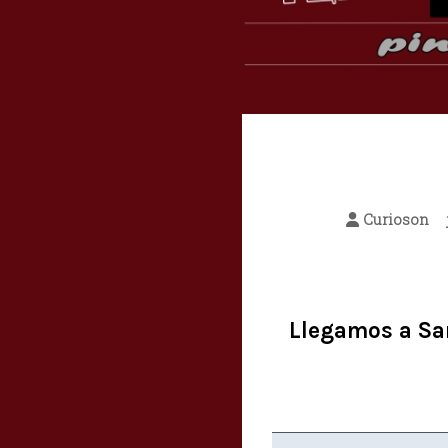
Curioson
Llegamos a Sa