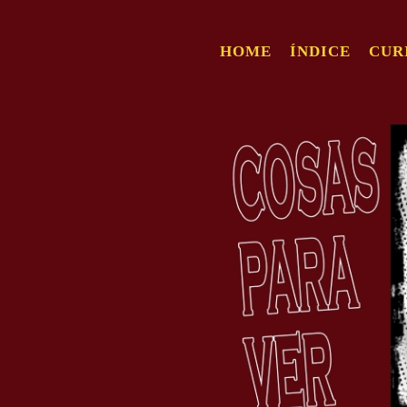
HOME
ÍNDICE
CUR