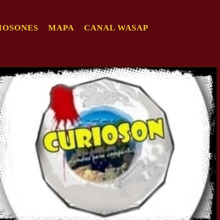
IOSONES
MAPA
CANAL WASAP