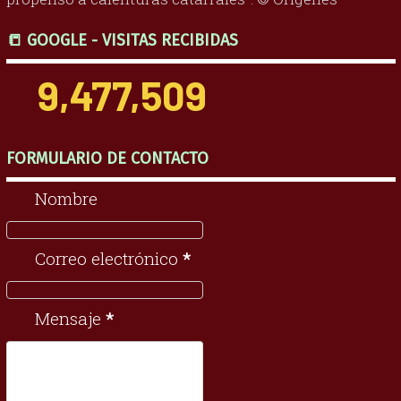
📒 GOOGLE - VISITAS RECIBIDAS
9,477,509
FORMULARIO DE CONTACTO
Nombre
Correo electrónico
*
Mensaje
*