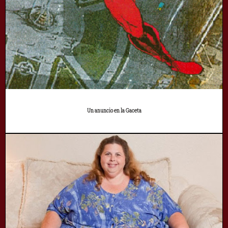
Un anuncio en la Gaceta