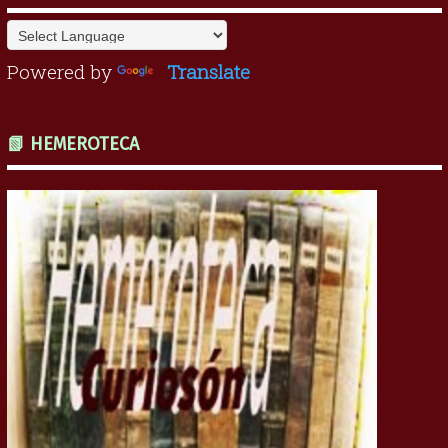
Powered by
Translate
📗 HEMEROTECA