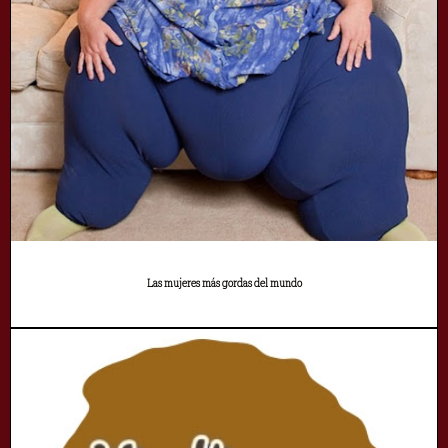
Las mujeres más gordas del mundo