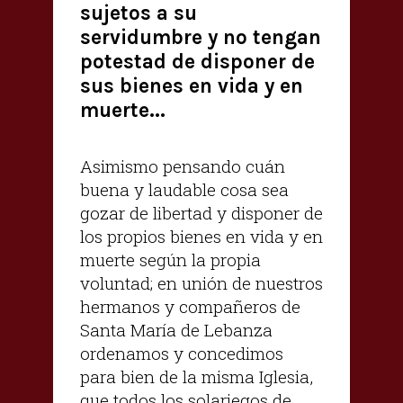
sujetos a su
servidumbre y no tengan
potestad de disponer de
sus bienes en vida y en
muerte...
Asimismo pensando cuán
buena y laudable cosa sea
gozar de libertad y disponer de
los propios bienes en vida y en
muerte según la propia
voluntad; en unión de nuestros
hermanos y compañeros de
Santa María de Lebanza
ordenamos y concedimos
para bien de la misma Iglesia,
que todos los solariegos de