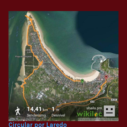
Circular por Laredo