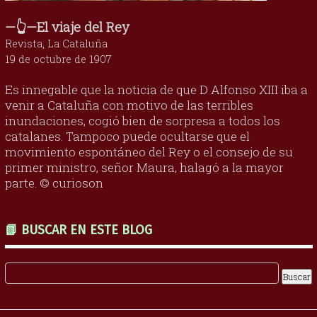
—👆—El viaje del Rey
Revista, La Cataluña
19 de octubre de 1907
Es innegable que la noticia de que D Alfonso XIII iba a
venir a Cataluña con motivo de las terribles
inundaciones, cogió bien de sorpresa a todos los
catalanes. Tampoco puede ocultarse que el
movimiento espontáneo del Rey o el consejo de su
primer ministro, señor Maura, halagó a la mayor
parte. © curioson
📗 BUSCAR EN ESTE BLOG