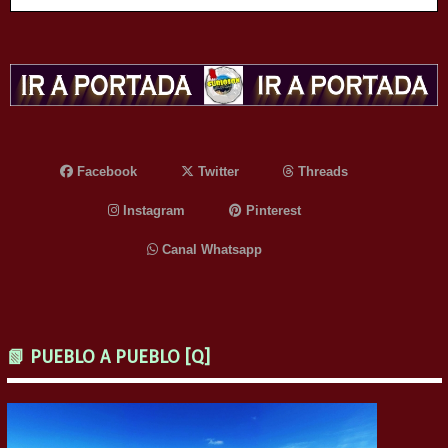
Facebook
Twitter
Threads
Instagram
Pinterest
Canal Whatsapp
📗 PUEBLO A PUEBLO [Q]