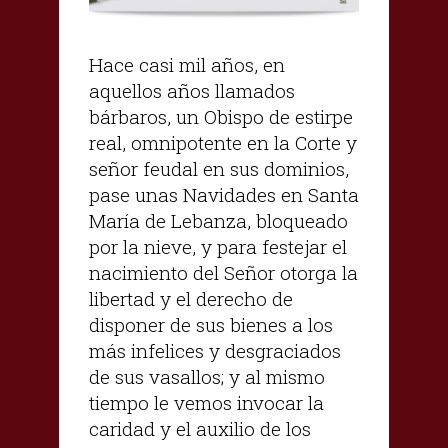
Hace casi mil años, en
aquellos años llamados
bárbaros, un Obispo de estirpe
real, omnipotente en la Corte y
señor feudal en sus dominios,
pase unas Navidades en Santa
María de Lebanza, bloqueado
por la nieve, y para festejar el
nacimiento del Señor otorga la
libertad y el derecho de
disponer de sus bienes a los
más infelices y desgraciados
de sus vasallos; y al mismo
tiempo le vemos invocar la
caridad y el auxilio de los