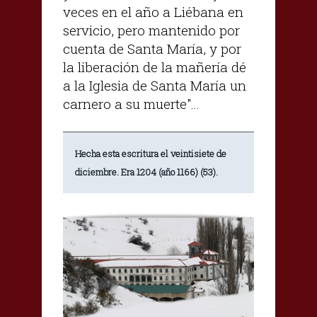
veces en el año a Liébana en
servicio, pero mantenido por
cuenta de Santa María, y por
la liberación de la mañería dé
a la Iglesia de Santa María un
carnero a su muerte"...
Hecha esta escritura el veintisiete de
diciembre. Era 1204 (año 1166) (53).