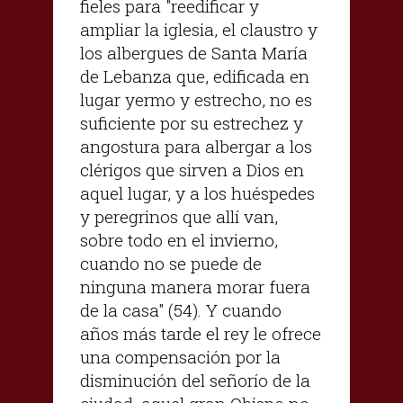
fieles para "reedificar y
ampliar la iglesia, el claustro y
los albergues de Santa María
de Lebanza que, edificada en
lugar yermo y estrecho, no es
suficiente por su estrechez y
angostura para albergar a los
clérigos que sirven a Dios en
aquel lugar, y a los huéspedes
y peregrinos que allí van,
sobre todo en el invierno,
cuando no se puede de
ninguna manera morar fuera
de la casa" (54). Y cuando
años más tarde el rey le ofrece
una compensación por la
disminución del señorío de la