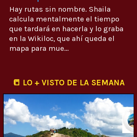
Hay rutas sin nombre. Shaila
calcula mentalmente el tiempo
que tardará en hacerla y lo graba
en la Wikiloc, que ahí queda el
mapa para mue...
📒 LO + VISTO DE LA SEMANA