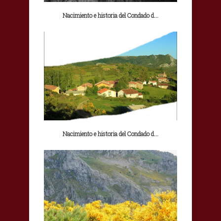
Nacimiento e historia del Condado d...
Nacimiento e historia del Condado d...