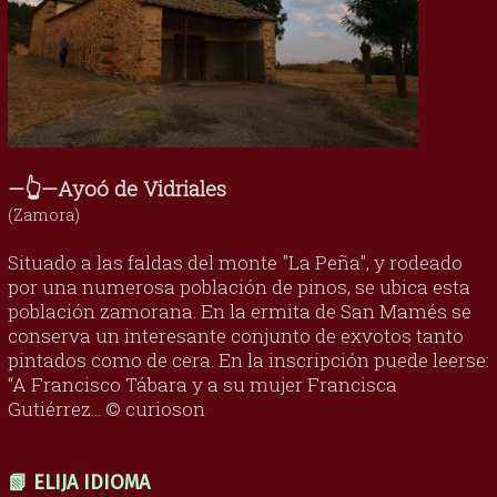
—👆—Ayoó de Vidriales
(Zamora)
Situado a las faldas del monte "La Peña", y rodeado
por una numerosa población de pinos, se ubica esta
población zamorana. En la ermita de San Mamés se
conserva un interesante conjunto de exvotos tanto
pintados como de cera. En la inscripción puede leerse:
“A Francisco Tábara y a su mujer Francisca
Gutiérrez... © curioson
📗 ELIJA IDIOMA