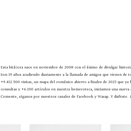
Esta bitácora nace en noviembre de 2008 con el ánimo de divulgar historia
Son 19 años acudiendo diariamente a la llamada de amigos que vienen de 
+9.412.500 visitas, un mapa del románico abierto a finales de 2023 que ya
consultas y +6.100 artículos en nuestra hemeroteca, iniciamos una nueva
Comente, síganos por nuestros canales de Facebook y Wasap. Y disfrute. ¡