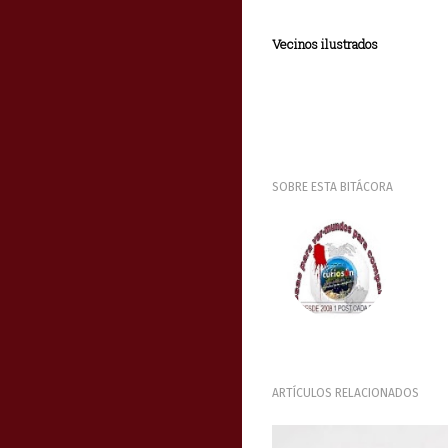
Vecinos ilustrados
SOBRE ESTA BITÁCORA
ARTÍCULOS RELACIONADOS