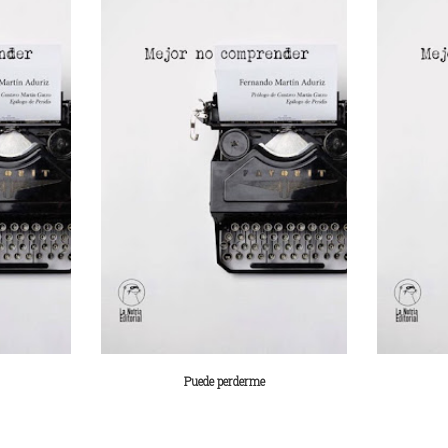
Puede perderme