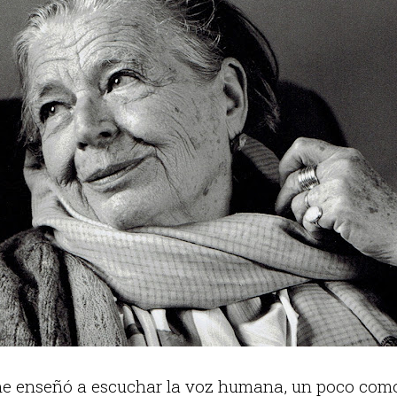
 me enseñó a escuchar la voz humana, un poco com