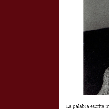
La palabra escrita