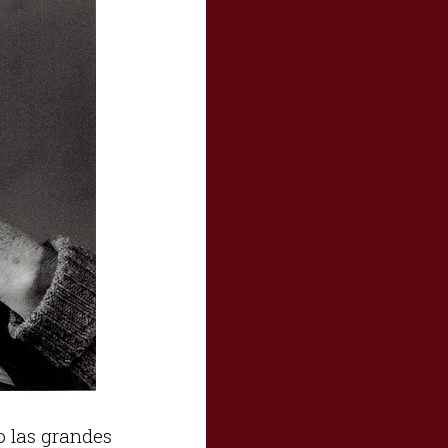
o las grandes