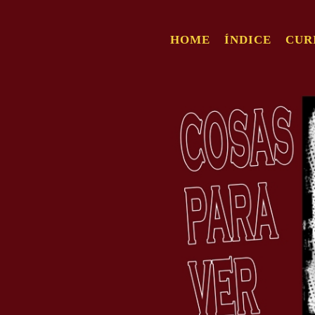
HOME
ÍNDICE
CUR