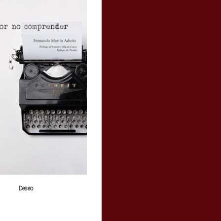
Deseo