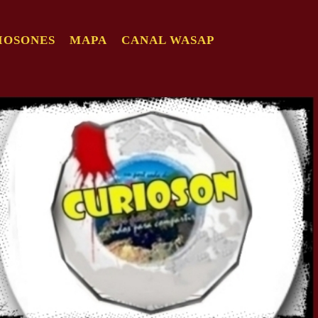
IOSONES
MAPA
CANAL WASAP