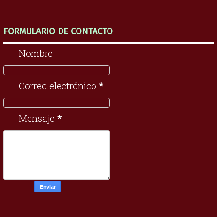
FORMULARIO DE CONTACTO
Nombre
Correo electrónico
*
Mensaje
*