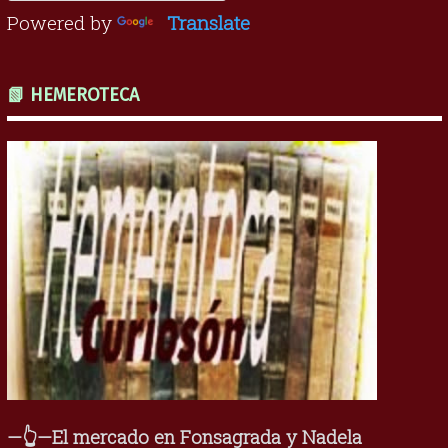
Powered by
Translate
📗 HEMEROTECA
—👆—El mercado en Fonsagrada y Nadela