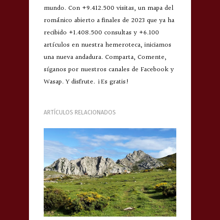
mundo. Con +9.412.500 visitas, un mapa del
románico abierto a finales de 2023 que ya ha
recibido +1.408.500 consultas y +6.100
artículos en nuestra hemeroteca, iniciamos
una nueva andadura. Comparta, Comente,
síganos por nuestros canales de Facebook y
Wasap. Y disfrute. ¡Es gratis!
ARTÍCULOS RELACIONADOS