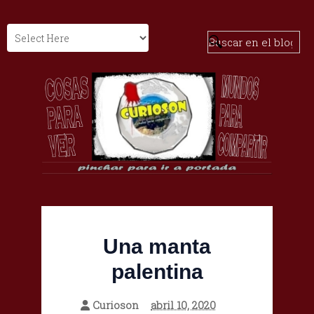
Una manta
palentina
Curioson
abril 10, 2020