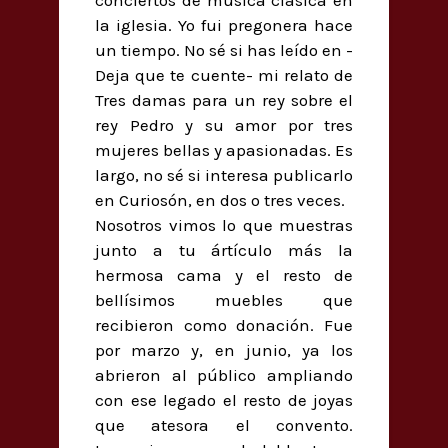
la iglesia. Yo fui pregonera hace
un tiempo. No sé si has leído en -
Deja que te cuente- mi relato de
Tres damas para un rey sobre el
rey Pedro y su amor por tres
mujeres bellas y apasionadas. Es
largo, no sé si interesa publicarlo
en Curiosón, en dos o tres veces.
Nosotros vimos lo que muestras
junto a tu ártículo más la
hermosa cama y el resto de
bellísimos muebles que
recibieron como donación. Fue
por marzo y, en junio, ya los
abrieron al público ampliando
con ese legado el resto de joyas
que atesora el convento.