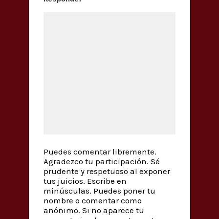
Puedes comentar libremente.
Agradezco tu participación. Sé
prudente y respetuoso al exponer
tus juicios. Escribe en
minúsculas. Puedes poner tu
nombre o comentar como
anónimo. Si no aparece tu