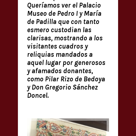
Queríamos ver el Palacio
Museo de Pedro I y María
de Padilla que con tanto
esmero custodian las
clarisas, mostrando a los
visitantes cuadros y
reliquias mandados a
aquel lugar por generosos
y afamados donantes,
como Pilar Rizo de Bedoya
y Don Gregorio Sánchez
Doncel.