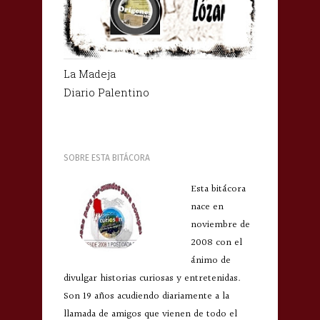
La Madeja
Diario Palentino
SOBRE ESTA BITÁCORA
Esta bitácora
nace en
noviembre de
2008 con el
ánimo de
divulgar historias curiosas y entretenidas.
Son 19 años acudiendo diariamente a la
llamada de amigos que vienen de todo el