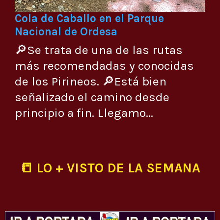
Cola de Caballo en el Parque
Nacional de Ordesa
🔎Se trata de una de las rutas
más recomendadas y conocidas
de los Pirineos. 🔎Está bien
señalizado el camino desde
principio a fin. Llegamo...
📒 LO + VISTO DE LA SEMANA