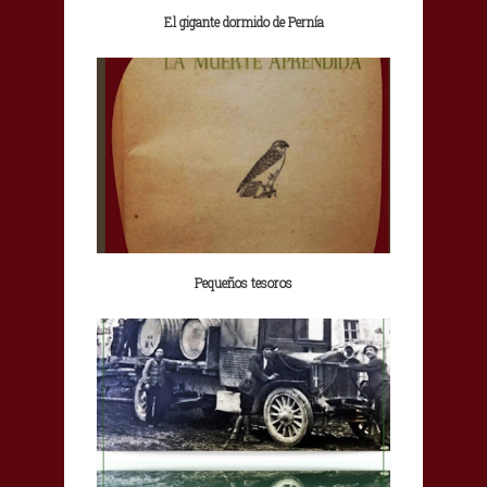
El gigante dormido de Pernía
Pequeños tesoros