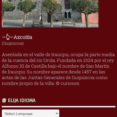
—👆—Azcoitia
(Guipúzcoa)
Asentada en el valle de Iraurgui, ocupa la parte media
de la cuenca del río Urola. Fundada en 1324 por el rey
Alfonso XI de Castilla bajo el nombre de San Martín
de Iraurgui. Su nombre aparece desde 1457 en las
actas de las Juntas Generales de Guipúzcoa como
nombre propio de la villa. © curioson
📗 ELIJA IDIOMA