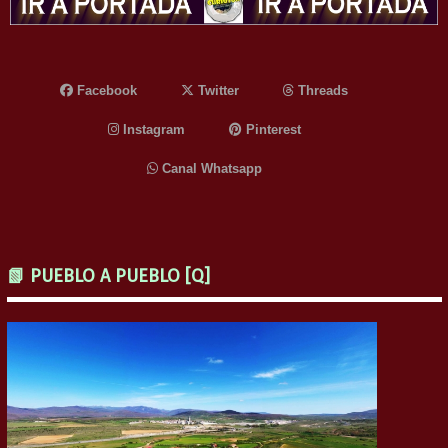
Facebook
Twitter
Threads
Instagram
Pinterest
Canal Whatsapp
📗 PUEBLO A PUEBLO [Q]