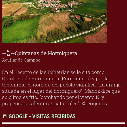
—👆—Quintanas de Hormiguera
Aguilar de Campoo
En el Becerro de las Behetrías se le cita como
Quintana de Hormiguera (Formiguero) y por la
toponimia, el nombre del pueblo significa: “La granja
situada en el lugar del hormiguero”. Madoz dice que
su clima es frío, "combatido por el viento N. y
propenso a calenturas catarrales". © Orígenes
📒 GOOGLE - VISITAS RECIBIDAS