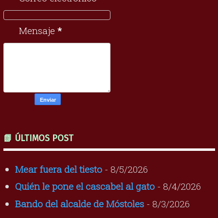
Mensaje
*
📗 ÚLTIMOS POST
Mear fuera del tiesto
- 8/5/2026
Quién le pone el cascabel al gato
- 8/4/2026
Bando del alcalde de Móstoles
- 8/3/2026