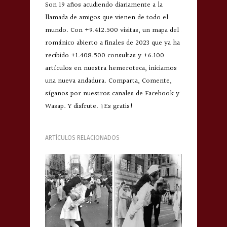
Son 19 años acudiendo diariamente a la
llamada de amigos que vienen de todo el
mundo. Con +9.412.500 visitas, un mapa del
románico abierto a finales de 2023 que ya ha
recibido +1.408.500 consultas y +6.100
artículos en nuestra hemeroteca, iniciamos
una nueva andadura. Comparta, Comente,
síganos por nuestros canales de Facebook y
Wasap. Y disfrute. ¡Es gratis!
ARTÍCULOS RELACIONADOS