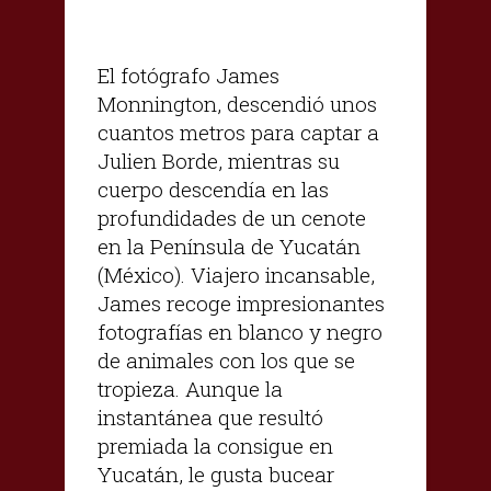
El fotógrafo James
Monnington, descendió unos
cuantos metros para captar a
Julien Borde, mientras su
cuerpo descendía en las
profundidades de un cenote
en la Península de Yucatán
(México). Viajero incansable,
James recoge impresionantes
fotografías en blanco y negro
de animales con los que se
tropieza. Aunque la
instantánea que resultó
premiada la consigue en
Yucatán, le gusta bucear