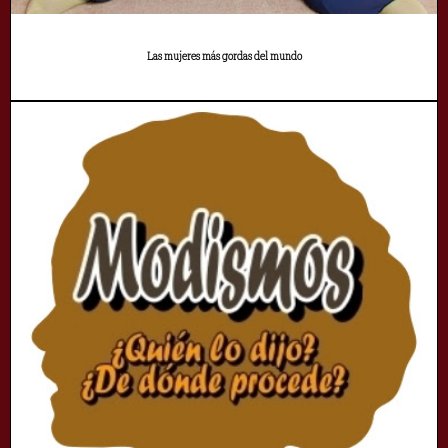
Las mujeres más gordas del mundo