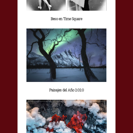
Beso en Time Square
Paisajes del Año 2020