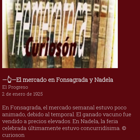
—👆—El mercado en Fonsagrada y Nadela
El Progreso
2 de enero de 1925
En Fonsagrada, el mercado semanal estuvo poco
animado, debido al temporal. El ganado vacuno fue
vendido a precios elevados. En Nadela, la feria
celebrada últimamente estuvo concurridísima. ©
curioson