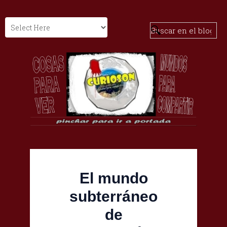
El mundo
subterráneo
de