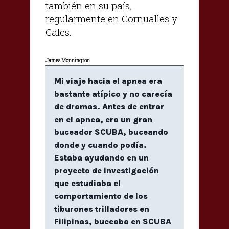
también en su país,
regularmente en Cornualles y
Gales.
James Monnington
Mi viaje hacia el apnea era
bastante atípico y no carecía
de dramas. Antes de entrar
en el apnea, era un gran
buceador SCUBA, buceando
donde y cuando podía.
Estaba ayudando en un
proyecto de investigación
que estudiaba el
comportamiento de los
tiburones trilladores en
Filipinas, buceaba en SCUBA