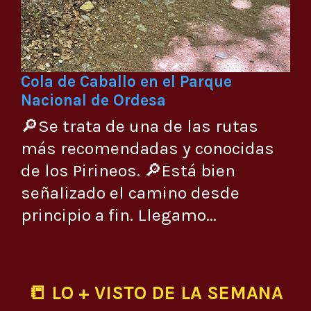
Cola de Caballo en el Parque
Nacional de Ordesa
🔎Se trata de una de las rutas
más recomendadas y conocidas
de los Pirineos. 🔎Está bien
señalizado el camino desde
principio a fin. Llegamo...
📒 LO + VISTO DE LA SEMANA