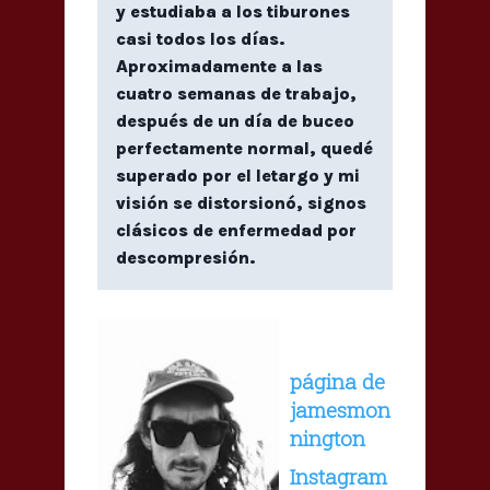
y estudiaba a los tiburones
casi todos los días.
Aproximadamente a las
cuatro semanas de trabajo,
después de un día de buceo
perfectamente normal, quedé
superado por el letargo y mi
visión se distorsionó, signos
clásicos de enfermedad por
descompresión.
página de
jamesmon
nington
Instagram