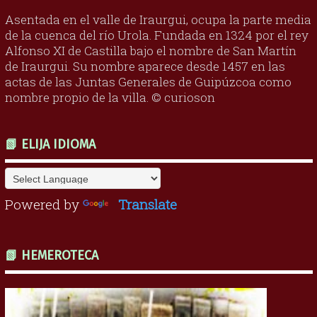
Asentada en el valle de Iraurgui, ocupa la parte media
de la cuenca del río Urola. Fundada en 1324 por el rey
Alfonso XI de Castilla bajo el nombre de San Martín
de Iraurgui. Su nombre aparece desde 1457 en las
actas de las Juntas Generales de Guipúzcoa como
nombre propio de la villa. © curioson
📗 ELIJA IDIOMA
Powered by
Translate
📗 HEMEROTECA