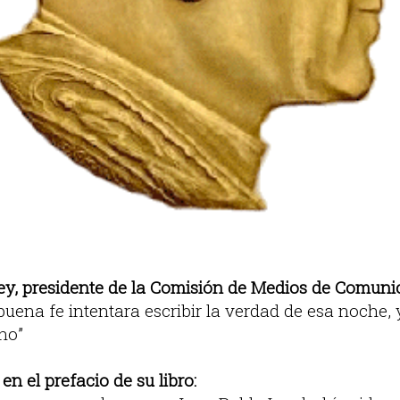
y, presidente de la Comisión de Medios de Comunic
 buena fe intentara escribir la verdad de esa noche, 
no”
 en el prefacio de su libro: