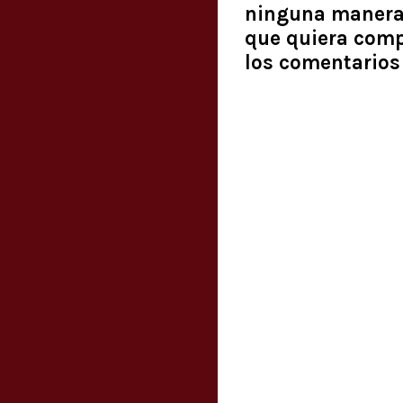
ninguna manera q
que quiera comp
los comentarios 