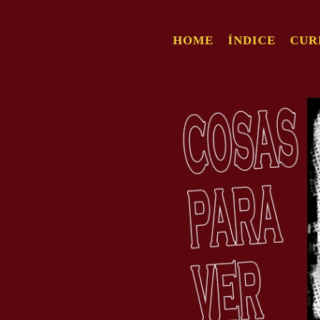
HOME
ÍNDICE
CUR