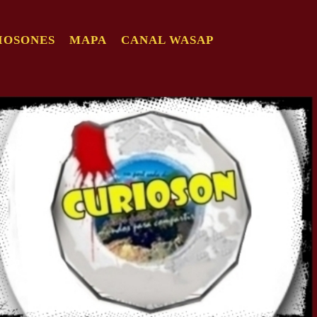
IOSONES
MAPA
CANAL WASAP