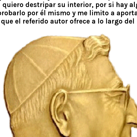
uiero destripar su interior, por si hay al
robarlo por él mismo y me limito a aporta
que el referido autor ofrece a lo largo del