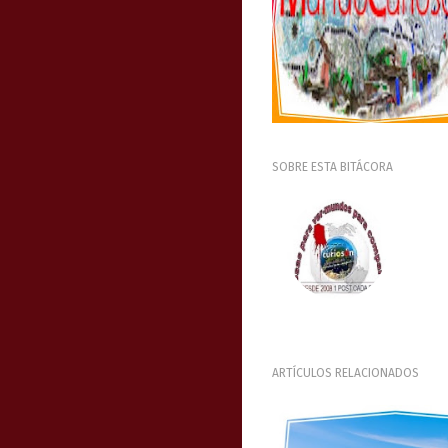
SOBRE ESTA BITÁCORA
ARTÍCULOS RELACIONADOS