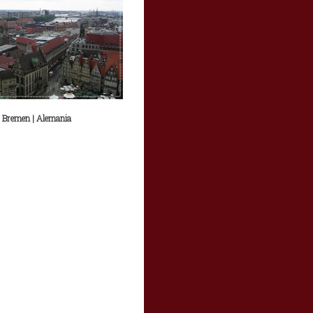
Bremen | Alemania