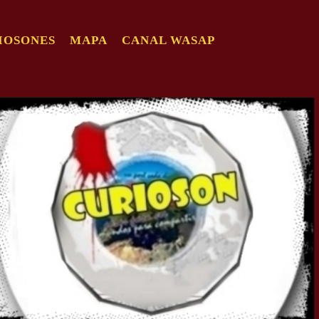
IOSONES
MAPA
CANAL WASAP