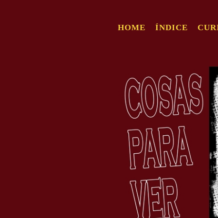
HOME
ÍNDICE
CUR