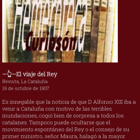
—👆—El viaje del Rey
Revista, La Cataluña
19 de octubre de 1907
Es innegable que la noticia de que D Alfonso XIII iba a
venir a Cataluña con motivo de las terribles
inundaciones, cogió bien de sorpresa a todos los
catalanes. Tampoco puede ocultarse que el
movimiento espontáneo del Rey o el consejo de su
primer ministro, señor Maura, halagó a la mayor