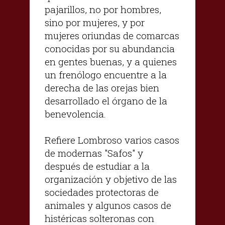
pajarillos, no por hombres,
sino por mujeres, y por
mujeres oriundas de comarcas
conocidas por su abundancia
en gentes buenas, y a quienes
un frenólogo encuentre a la
derecha de las orejas bien
desarrollado el órgano de la
benevolencia.
Refiere Lombroso varios casos
de modernas "Safos" y
después de estudiar a la
organización y objetivo de las
sociedades protectoras de
animales y algunos casos de
histéricas solteronas con