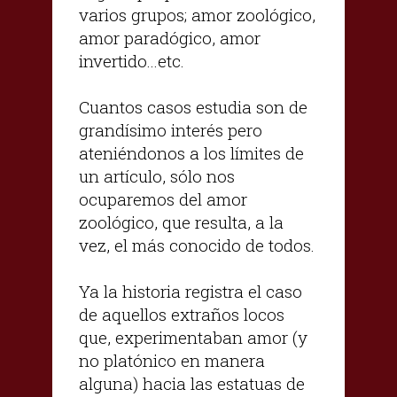
varios grupos; amor zoológico,
amor paradógico, amor
invertido...etc.
Cuantos casos estudia son de
grandísimo interés pero
ateniéndonos a los límites de
un artículo, sólo nos
ocuparemos del amor
zoológico, que resulta, a la
vez, el más conocido de todos.
Ya la historia registra el caso
de aquellos extraños locos
que, experimentaban amor (y
no platónico en manera
alguna) hacia las estatuas de