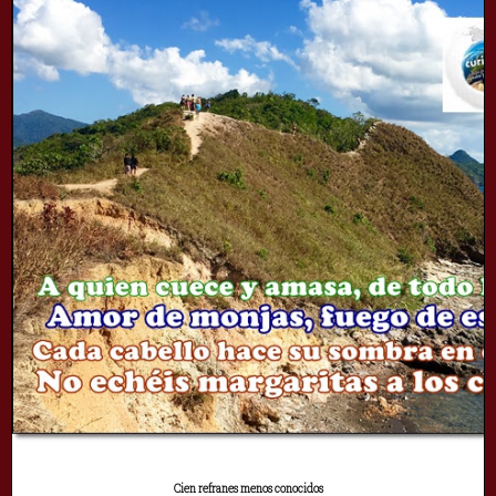
Cien refranes menos conocidos