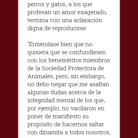
perros y gatos, a los que
profesan un amor exagerado,
termina con una aclaración
digna de reproducirse:
"Entiéndase bien que no
quisiera que se confundiesen
con los beneméritos miembros
de la Sociedad Protectora de
Animales, pero, sin embargo,
no debo negar que me asaltan
algunas dudas acerca de la
integridad mental de los que,
por ejemplo, no vacilaron en
poner de manifiesto su
propósito de hacernos saltar
con dinamita a todos nosotros,