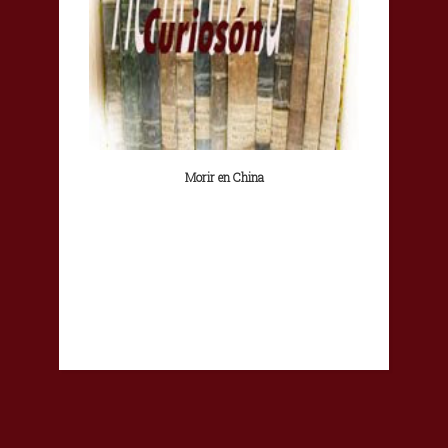
Morir en China