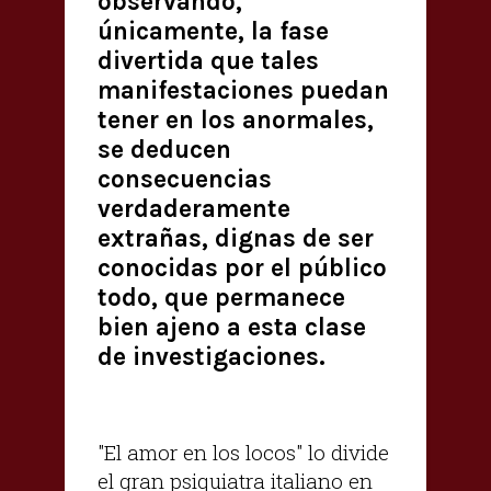
observando,
únicamente, la fase
divertida que tales
manifestaciones puedan
tener en los anormales,
se deducen
consecuencias
verdaderamente
extrañas, dignas de ser
conocidas por el público
todo, que permanece
bien ajeno a esta clase
de investigaciones.
"El amor en los locos" lo divide
el gran psiquiatra italiano en