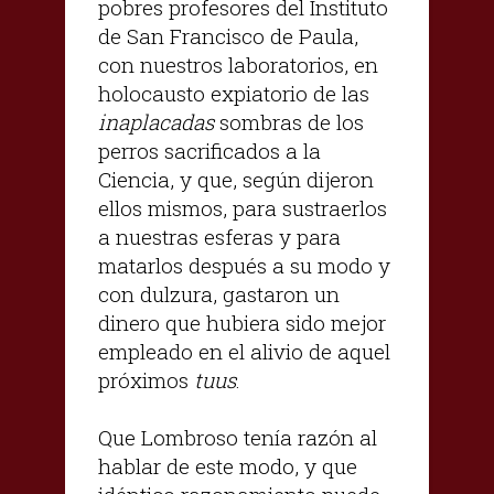
pobres profesores del Instituto
de San Francisco de Paula,
con nuestros laboratorios, en
holocausto expiatorio de las
inaplacadas
sombras de los
perros sacrificados a la
Ciencia, y que, según dijeron
ellos mismos, para sustraerlos
a nuestras esferas y para
matarlos después a su modo y
con dulzura, gastaron un
dinero que hubiera sido mejor
empleado en el alivio de aquel
próximos
tuus
.
Que Lombroso tenía razón al
hablar de este modo, y que