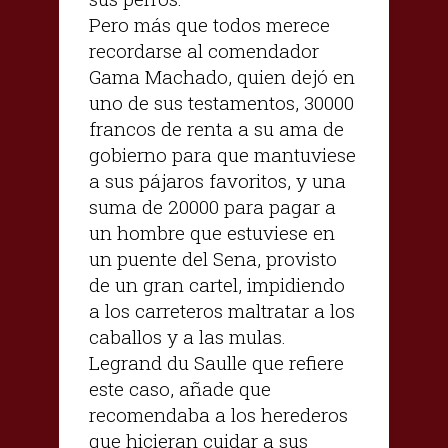
Pero más que todos merece
recordarse al comendador
Gama Machado, quien dejó en
uno de sus testamentos, 30000
francos de renta a su ama de
gobierno para que mantuviese
a sus pájaros favoritos, y una
suma de 20000 para pagar a
un hombre que estuviese en
un puente del Sena, provisto
de un gran cartel, impidiendo
a los carreteros maltratar a los
caballos y a las mulas.
Legrand du Saulle que refiere
este caso, añade que
recomendaba a los herederos
que hicieran cuidar a sus