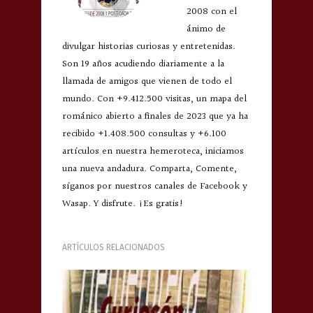
2008 con el
ánimo de
divulgar historias curiosas y entretenidas.
Son 19 años acudiendo diariamente a la
llamada de amigos que vienen de todo el
mundo. Con +9.412.500 visitas, un mapa del
románico abierto a finales de 2023 que ya ha
recibido +1.408.500 consultas y +6.100
artículos en nuestra hemeroteca, iniciamos
una nueva andadura. Comparta, Comente,
síganos por nuestros canales de Facebook y
Wasap. Y disfrute. ¡Es gratis!
ARTÍCULOS RELACIONADOS