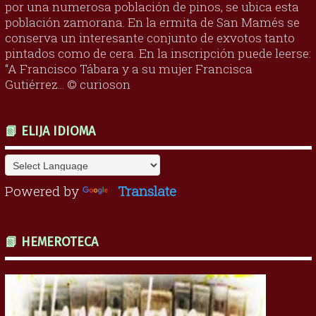
por una numerosa población de pinos, se ubica esta
población zamorana. En la ermita de San Mamés se
conserva un interesante conjunto de exvotos tanto
pintados como de cera. En la inscripción puede leerse:
“A Francisco Tábara y a su mujer Francisca
Gutiérrez... © curioson
📗 ELIJA IDIOMA
Powered by
Translate
📗 HEMEROTECA