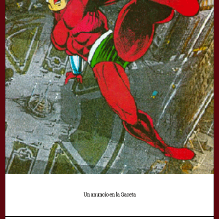
Un anuncio en la Gaceta