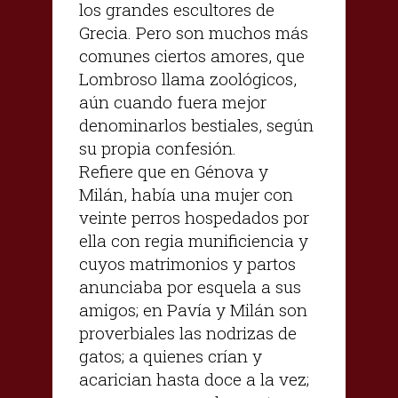
los grandes escultores de
Grecia. Pero son muchos más
comunes ciertos amores, que
Lombroso llama zoológicos,
aún cuando fuera mejor
denominarlos bestiales, según
su propia confesión.
Refiere que en Génova y
Milán, había una mujer con
veinte perros hospedados por
ella con regia munificiencia y
cuyos matrimonios y partos
anunciaba por esquela a sus
amigos; en Pavía y Milán son
proverbiales las nodrizas de
gatos; a quienes crían y
acarician hasta doce a la vez;