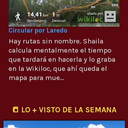
Circular por Laredo
Hay rutas sin nombre. Shaila
calcula mentalmente el tiempo
que tardará en hacerla y lo graba
en la Wikiloc, que ahí queda el
mapa para mue...
📒 LO + VISTO DE LA SEMANA