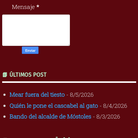
Mensaje
*
📗 ÚLTIMOS POST
Mear fuera del tiesto
- 8/5/2026
Quién le pone el cascabel al gato
- 8/4/2026
Bando del alcalde de Móstoles
- 8/3/2026