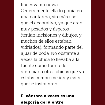
tipo viva mi novia.
Generalmente ella lo ponía en
una cantarera, sin más uso
que el decorativo, ya que eran
muy pesados y ásperos
(tenían incisiones y dibujos, y
muchos de ellos estaban
vidriados), formando parte del
ajuar de boda. No obstante a
veces la chica lo llevaba a la
fuente como forma de
anunciar a otros chicos que ya
estaba comprometida y evitar
que se insinuaran.
El cántaro a veces es una
alegoría del vientre