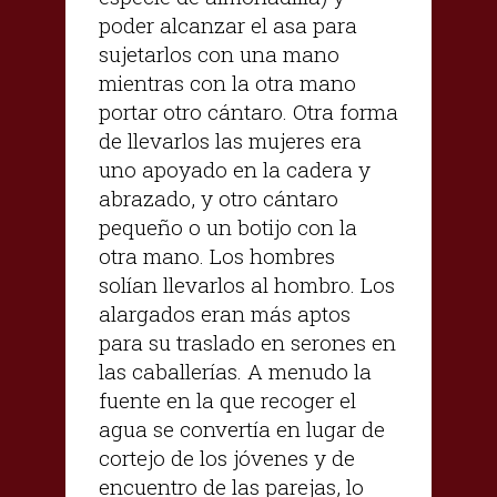
poder alcanzar el asa para
sujetarlos con una mano
mientras con la otra mano
portar otro cántaro. Otra forma
de llevarlos las mujeres era
uno apoyado en la cadera y
abrazado, y otro cántaro
pequeño o un botijo con la
otra mano. Los hombres
solían llevarlos al hombro. Los
alargados eran más aptos
para su traslado en serones en
las caballerías. A menudo la
fuente en la que recoger el
agua se convertía en lugar de
cortejo de los jóvenes y de
encuentro de las parejas, lo