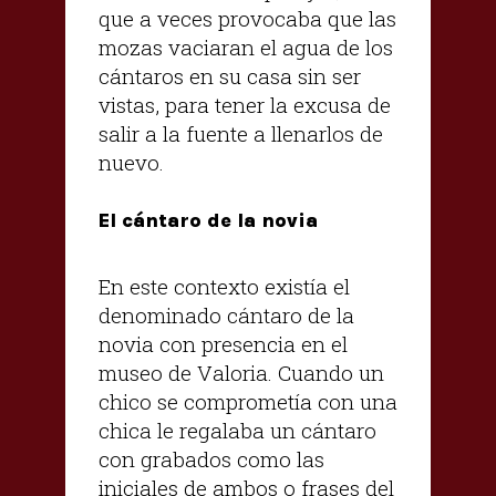
que a veces provocaba que las
mozas vaciaran el agua de los
cántaros en su casa sin ser
vistas, para tener la excusa de
salir a la fuente a llenarlos de
nuevo.
El cántaro de la novia
En este contexto existía el
denominado cántaro de la
novia con presencia en el
museo de Valoria. Cuando un
chico se comprometía con una
chica le regalaba un cántaro
con grabados como las
iniciales de ambos o frases del