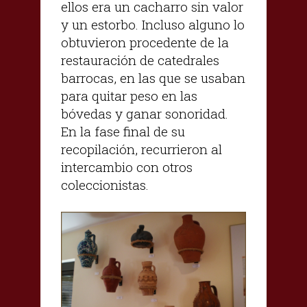
ellos era un cacharro sin valor
y un estorbo. Incluso alguno lo
obtuvieron procedente de la
restauración de catedrales
barrocas, en las que se usaban
para quitar peso en las
bóvedas y ganar sonoridad.
En la fase final de su
recopilación, recurrieron al
intercambio con otros
coleccionistas.