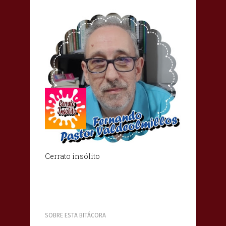
Cerrato insólito
SOBRE ESTA BITÁCORA