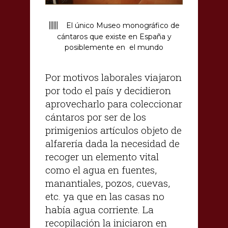
||||||
El único Museo monográfico de
cántaros que existe en España y
posiblemente en el mundo
Por motivos laborales viajaron
por todo el país y decidieron
aprovecharlo para coleccionar
cántaros por ser de los
primigenios artículos objeto de
alfarería dada la necesidad de
recoger un elemento vital
como el agua en fuentes,
manantiales, pozos, cuevas,
etc. ya que en las casas no
había agua corriente. La
recopilación la iniciaron en