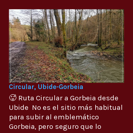
Circular, Ubide-Gorbeia
🥵 Ruta Circular a Gorbeia desde
Ubide No es el sitio más habitual
para subir al emblemático
Gorbeia, pero seguro que lo