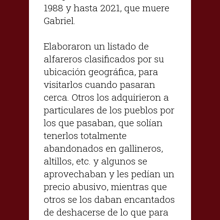
1988 y hasta 2021, que muere
Gabriel.
Elaboraron un listado de
alfareros clasificados por su
ubicación geográfica, para
visitarlos cuando pasaran
cerca. Otros los adquirieron a
particulares de los pueblos por
los que pasaban, que solían
tenerlos totalmente
abandonados en gallineros,
altillos, etc. y algunos se
aprovechaban y les pedían un
precio abusivo, mientras que
otros se los daban encantados
de deshacerse de lo que para