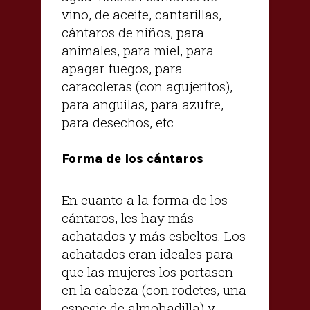
vino, de aceite, cantarillas,
cántaros de niños, para
animales, para miel, para
apagar fuegos, para
caracoleras (con agujeritos),
para anguilas, para azufre,
para desechos, etc.
Forma de los cántaros
En cuanto a la forma de los
cántaros, les hay más
achatados y más esbeltos. Los
achatados eran ideales para
que las mujeres los portasen
en la cabeza (con rodetes, una
especie de almohadilla) y