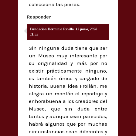
colecciona las piezas.
Responder
Fundación Herminio Revilla
13 junio, 2026
11:55
Sin ninguna duda tiene que ser
un Museo muy interesante por
su originalidad y más por no
existir prácticamente ninguno,
es también único y cargado de
historia. Buena idea Froilán, me
alegra un montón el reportaje y
enhorabuena a los creadores del
Museo, que sin duda entre
tantos y aunque sean parecidos,
habrá algunos que por muchas
circunstancias sean diferentes y