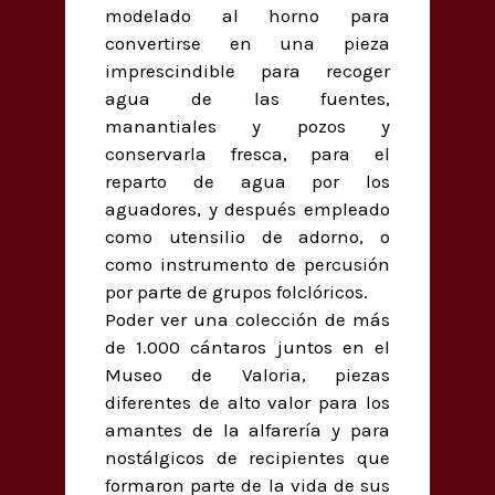
modelado al horno para
convertirse en una pieza
imprescindible para recoger
agua de las fuentes,
manantiales y pozos y
conservarla fresca, para el
reparto de agua por los
aguadores, y después empleado
como utensilio de adorno, o
como instrumento de percusión
por parte de grupos folclóricos.
Poder ver una colección de más
de 1.000 cántaros juntos en el
Museo de Valoria, piezas
diferentes de alto valor para los
amantes de la alfarería y para
nostálgicos de recipientes que
formaron parte de la vida de sus