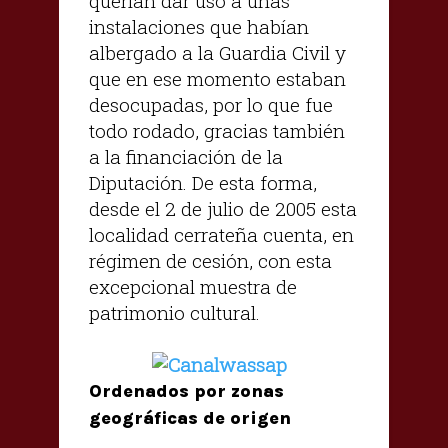
querían dar uso a unas
instalaciones que habían
albergado a la Guardia Civil y
que en ese momento estaban
desocupadas, por lo que fue
todo rodado, gracias también
a la financiación de la
Diputación. De esta forma,
desde el 2 de julio de 2005 esta
localidad cerrateña cuenta, en
régimen de cesión, con esta
excepcional muestra de
patrimonio cultural.
Ordenados por zonas
geográficas de origen