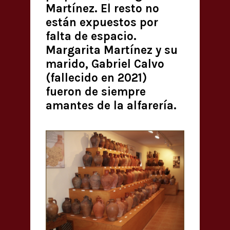
Martínez. El resto no
están expuestos por
falta de espacio.
Margarita Martínez y su
marido, Gabriel Calvo
(fallecido en 2021)
fueron de siempre
amantes de la alfarería.