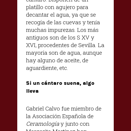
platillo con agujero para
decantar el agua, ya que se
recogía de las cuevas y tenía
muchas impurezas. Los más
antiguos son de los S XV y
XVI, procedentes de Sevilla. La
mayoría son de agua, aunque
hay alguno de aceite, de
aguardiente, etc.
Si un cántaro suena, algo
lleva
Gabriel Calvo fue miembro de
la Asociación Española de
Ceramología
y junto con