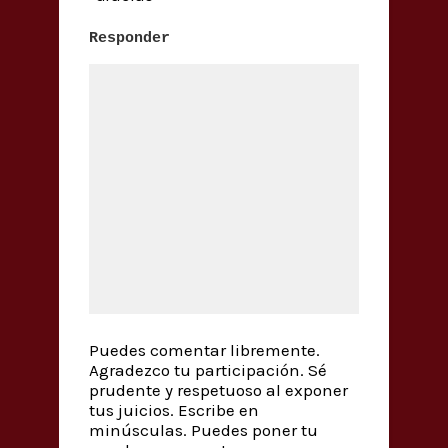
Responder
Puedes comentar libremente.
Agradezco tu participación. Sé
prudente y respetuoso al exponer
tus juicios. Escribe en
minúsculas. Puedes poner tu