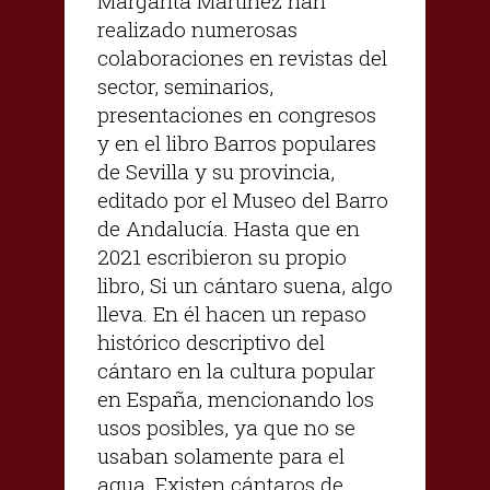
Margarita Martínez han
realizado numerosas
colaboraciones en revistas del
sector, seminarios,
presentaciones en congresos
y en el libro Barros populares
de Sevilla y su provincia,
editado por el Museo del Barro
de Andalucía. Hasta que en
2021 escribieron su propio
libro, Si un cántaro suena, algo
lleva. En él hacen un repaso
histórico descriptivo del
cántaro en la cultura popular
en España, mencionando los
usos posibles, ya que no se
usaban solamente para el
agua. Existen cántaros de