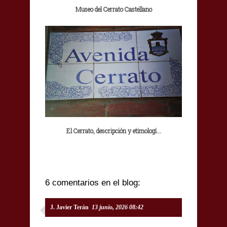
Museo del Cerrato Castellano
El Cerrato, descripción y etimologí...
6 comentarios en el blog:
J. Javier Terán
13 junio, 2026 08:42