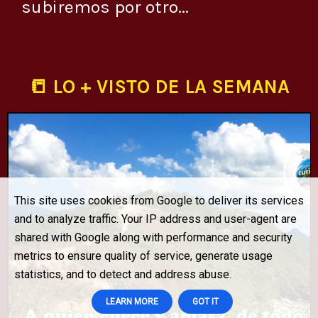
subiremos por otro...
📒 LO + VISTO DE LA SEMANA
This site uses cookies from Google to deliver its services
and to analyze traffic. Your IP address and user-agent are
shared with Google along with performance and security
metrics to ensure quality of service, generate usage
statistics, and to detect and address abuse.
LEARN MORE
GOT IT