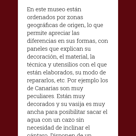
En este museo están
ordenados por zonas
geográficas de origen, lo que
permite apreciar las
diferencias en sus formas, con
paneles que explican su
decoración, el material, la
técnica y utensilios con el que
están elaborados, su modo de
repararlos, etc. Por ejemplo los
de Canarias son muy
peculiares. Están muy
decorados y su vasija es muy
ancha para posibilitar sacar el
agua con un cazo sin
necesidad de inclinar el
cántaro. Disponen de un