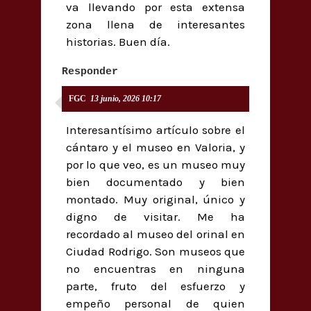
va llevando por esta extensa
zona llena de interesantes
historias. Buen día.
Responder
FGC
13 junio, 2026 10:17
Interesantísimo artículo sobre el
cántaro y el museo en Valoria, y
por lo que veo, es un museo muy
bien documentado y bien
montado. Muy original, único y
digno de visitar. Me ha
recordado al museo del orinal en
Ciudad Rodrigo. Son museos que
no encuentras en ninguna
parte, fruto del esfuerzo y
empeño personal de quien