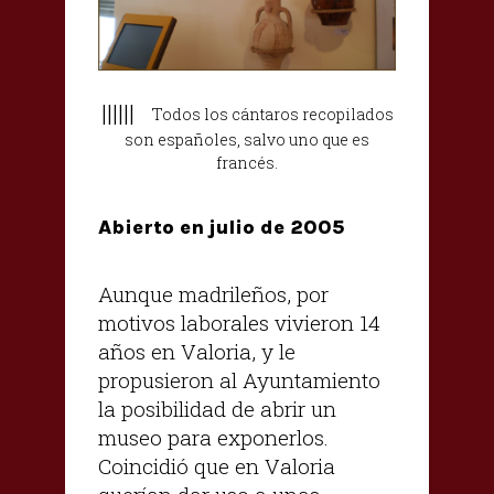
||||||
Todos los cántaros recopilados
son españoles, salvo uno que es
francés.
Abierto en julio de 2005
Aunque madrileños, por
motivos laborales vivieron 14
años en Valoria, y le
propusieron al Ayuntamiento
la posibilidad de abrir un
museo para exponerlos.
Coincidió que en Valoria