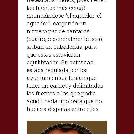
las fuentes más cerca)
anunciándose “el aguador, el
aguador”, cargando un
número par de cántaros
(cuatro, o generalmente seis)
si iban en caballerías, para
que estas estuvieran
equilibradas. Su actividad
estaba regulada por los
ayuntamientos, tenían que
tener un carnet y delimitadas
las fuentes a las que podía
acudir cada uno para que no
hubiera disputas entre ellos.