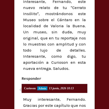
Interesante, Fernando, este
nuevo relato de tu "Cerrato
Insólito", mostrándonos este
Museo sobre el Cántaro en la
localidad de Valoria la Buena.
Un museo, sin duda, muy
original, que en tu reportaje nos
lo muestras con amplitud y con
todo lujo de detalles.
Interesante, como digo, tu
aportación a Curioson en esta
nueva entrega. Saludos.
Responder
Curioson
13 junio, 2026 10:13
Muy interesante, Fernando.
Gracias por este capítulo que nos