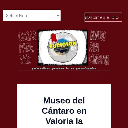
Museo del
Cántaro en
Valoria la