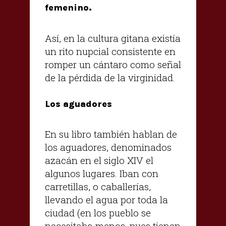
femenino.
Así, en la cultura gitana existía
un rito nupcial consistente en
romper un cántaro como señal
de la pérdida de la virginidad.
Los aguadores
En su libro también hablan de
los aguadores, denominados
azacán en el siglo XIV el
algunos lugares. Iban con
carretillas, o caballerías,
llevando el agua por toda la
ciudad (en los pueblo se
necesitaba menos, pues tienen