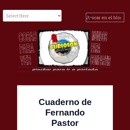
Cuaderno de
Fernando
Pastor