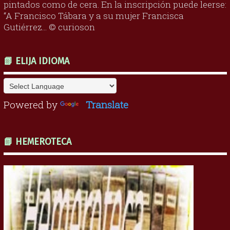
pintados como de cera. En la inscripción puede leerse:
“A Francisco Tábara y a su mujer Francisca
Gutiérrez... © curioson
📗 ELIJA IDIOMA
Powered by
Translate
📗 HEMEROTECA