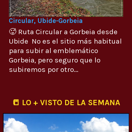
Circular, Ubide-Gorbeia
🥵 Ruta Circular a Gorbeia desde
Ubide No es el sitio más habitual
para subir al emblemático
Gorbeia, pero seguro que lo
subiremos por otro...
📒 LO + VISTO DE LA SEMANA