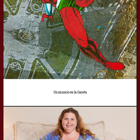
Un anuncio en la Gaceta