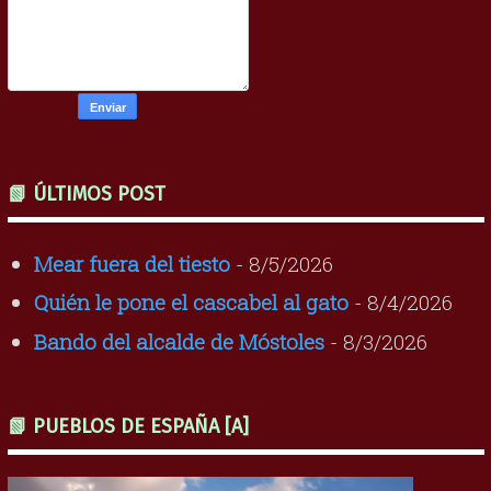
📗 ÚLTIMOS POST
Mear fuera del tiesto
- 8/5/2026
Quién le pone el cascabel al gato
- 8/4/2026
Bando del alcalde de Móstoles
- 8/3/2026
📗 PUEBLOS DE ESPAÑA [A]