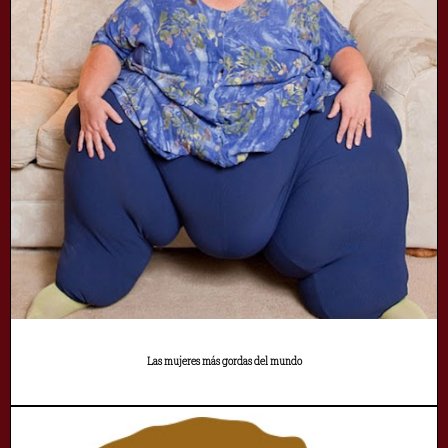
Las mujeres más gordas del mundo