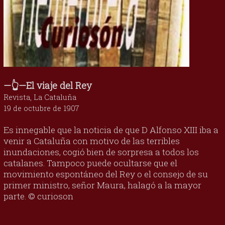
—👆—El viaje del Rey
Revista, La Cataluña
19 de octubre de 1907
Es innegable que la noticia de que D Alfonso XIII iba a
venir a Cataluña con motivo de las terribles
inundaciones, cogió bien de sorpresa a todos los
catalanes. Tampoco puede ocultarse que el
movimiento espontáneo del Rey o el consejo de su
primer ministro, señor Maura, halagó a la mayor
parte. © curioson