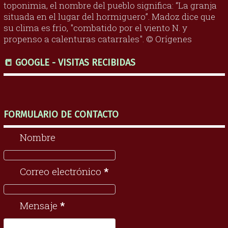
toponimia, el nombre del pueblo significa: “La granja
situada en el lugar del hormiguero”. Madoz dice que
su clima es frío, "combatido por el viento N. y
propenso a calenturas catarrales". © Orígenes
📒 GOOGLE - VISITAS RECIBIDAS
FORMULARIO DE CONTACTO
Nombre
Correo electrónico
*
Mensaje
*