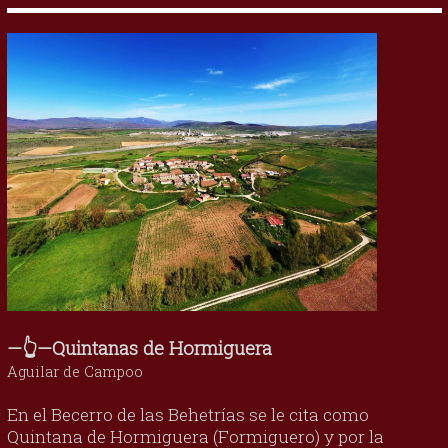
—👆—Quintanas de Hormiguera
Aguilar de Campoo
En el Becerro de las Behetrías se le cita como
Quintana de Hormiguera (Formiguero) y por la