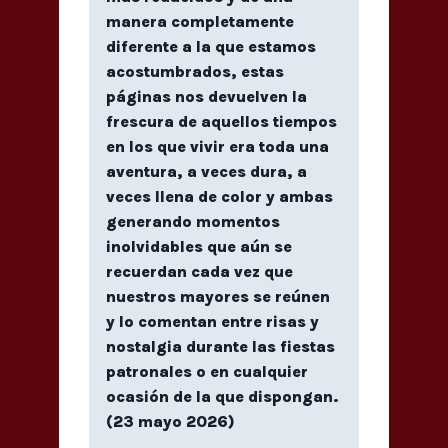
manera completamente
diferente a la que estamos
acostumbrados, estas
páginas nos devuelven la
frescura de aquellos tiempos
en los que vivir era toda una
aventura, a veces dura, a
veces llena de color y ambas
generando momentos
inolvidables que aún se
recuerdan cada vez que
nuestros mayores se reúnen
y lo comentan entre risas y
nostalgia durante las fiestas
patronales o en cualquier
ocasión de la que dispongan.
(23 mayo 2026)