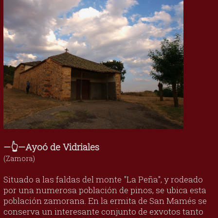
—👆—Ayoó de Vidriales
(Zamora)
Situado a las faldas del monte "La Peña", y rodeado
por una numerosa población de pinos, se ubica esta
población zamorana. En la ermita de San Mamés se
conserva un interesante conjunto de exvotos tanto