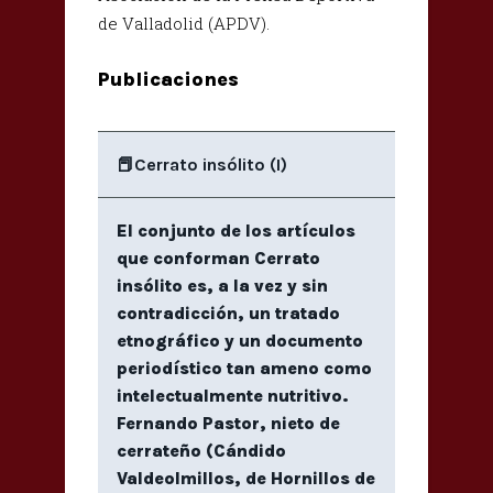
de Valladolid (APDV).
Publicaciones
📕Cerrato insólito (I)
El conjunto de los artículos
que conforman Cerrato
insólito es, a la vez y sin
contradicción, un tratado
etnográfico y un documento
periodístico tan ameno como
intelectualmente nutritivo.
Fernando Pastor, nieto de
cerrateño (Cándido
Valdeolmillos, de Hornillos de