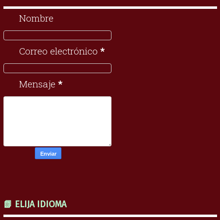
Nombre
Correo electrónico
*
Mensaje
*
📗 ELIJA IDIOMA