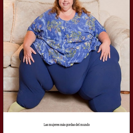
Las mujeres más gordas del mundo