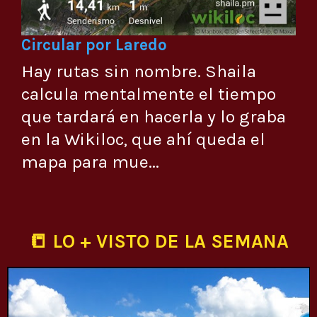
Circular por Laredo
Hay rutas sin nombre. Shaila
calcula mentalmente el tiempo
que tardará en hacerla y lo graba
en la Wikiloc, que ahí queda el
mapa para mue...
📒 LO + VISTO DE LA SEMANA