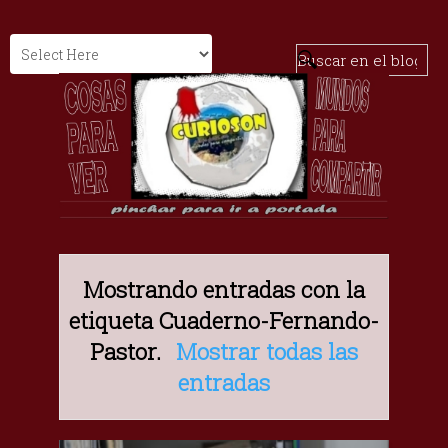
Mostrando entradas con la
etiqueta
Cuaderno-Fernando-
Pastor
.
Mostrar todas las
entradas