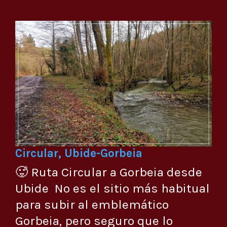
Circular, Ubide-Gorbeia
🥵 Ruta Circular a Gorbeia desde
Ubide No es el sitio más habitual
para subir al emblemático
Gorbeia, pero seguro que lo