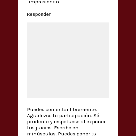
impresionan.
Responder
Puedes comentar libremente.
Agradezco tu participación. Sé
prudente y respetuoso al exponer
tus juicios. Escribe en
minúsculas. Puedes poner tu