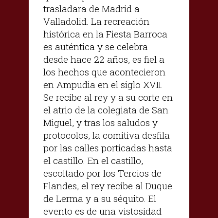
trasladara de Madrid a
Valladolid. La recreación
histórica en la Fiesta Barroca
es auténtica y se celebra
desde hace 22 años, es fiel a
los hechos que acontecieron
en Ampudia en el siglo XVII.
Se recibe al rey y a su corte en
el atrio de la colegiata de San
Miguel, y tras los saludos y
protocolos, la comitiva desfila
por las calles porticadas hasta
el castillo. En el castillo,
escoltado por los Tercios de
Flandes, el rey recibe al Duque
de Lerma y a su séquito. El
evento es de una vistosidad