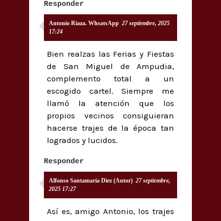
Responder
Antonio Riaza. WhsatsApp
27 septiembre, 2025
17:24
Bien realzas las Ferias y Fiestas
de San Miguel de Ampudia,
complemento total a un
escogido cartel. Siempre me
llamó la atención que los
propios vecinos consiguieran
hacerse trajes de la época tan
logrados y lucidos.
Responder
Alfonso Santamaría Diez (Autor)
27 septiembre,
2025 17:27
Así es, amigo Antonio, los trajes