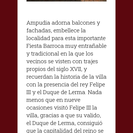
Ampudia adorna balcones y
fachadas, embellece la
localidad para esta importante
Fiesta Barroca muy entrañable
y tradicional en la que los
vecinos se visten con trajes
propios del siglo XVII, y
recuerdan la historia de la villa
con la presencia del rey Felipe
III y el Duque de Lerma. Nada
menos que en nueve
ocasiones visitó Felipe III la
villa, gracias a que su valido,
el Duque de Lerma, consiguió
que la capitalidad del reino se