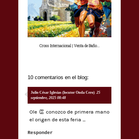
Cross Internacional | Venta de Baño...
10 comentarios en el blog:
Julio César Iglesias (locutor Onda Cero)
25
septiembre, 2025 08:48
Ole 👏 conozco de primera mano
el origen de esta feria …
Responder