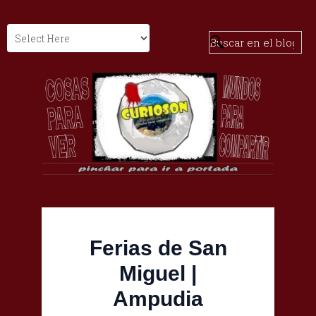
Ferias de San
Miguel |
Ampudia