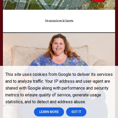
Un anuncio en la Gaceta
This site uses cookies from Google to deliver its services
and to analyze traffic. Your IP address and user-agent are
shared with Google along with performance and security
metrics to ensure quality of service, generate usage
statistics, and to detect and address abuse.
LEARN MORE
GOT IT