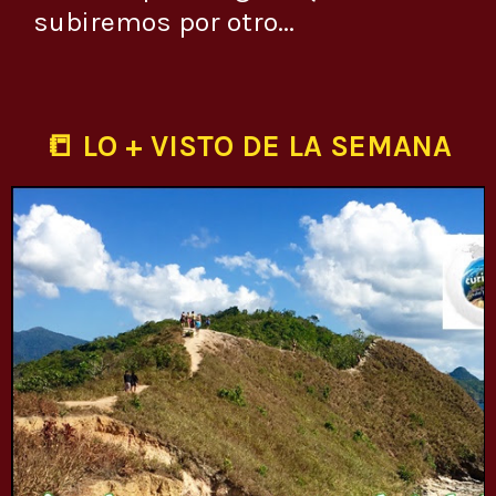
subiremos por otro...
📒 LO + VISTO DE LA SEMANA