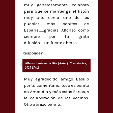
muy generosamente colabora
para que se mantenga el listón
muy alto como uno de los
pueblos más bonitos de
España.....gracias Alfonso como
siempre por tu grata
difusión....un fuerte abrazo
Responder
Alfonso Santamaría Diez (Autor)
26 septiembre,
2025 17:42
Muy agradecido amigo Basilio
por tu comentario, todo es bonito
en Ampudia y más estas Ferias, y
la colaboración de los vecinos.
Otro abrazo para ti.