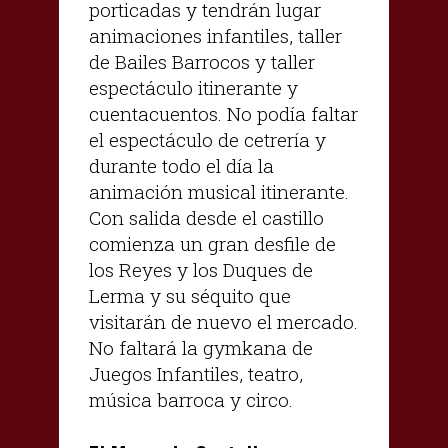
porticadas y tendrán lugar
animaciones infantiles, taller
de Bailes Barrocos y taller
espectáculo itinerante y
cuentacuentos. No podía faltar
el espectáculo de cetrería y
durante todo el día la
animación musical itinerante.
Con salida desde el castillo
comienza un gran desfile de
los Reyes y los Duques de
Lerma y su séquito que
visitarán de nuevo el mercado.
No faltará la gymkana de
Juegos Infantiles, teatro,
música barroca y circo.