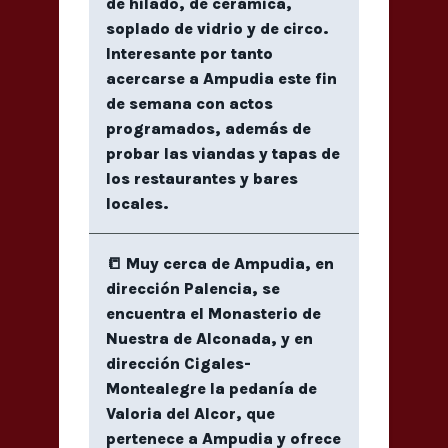
de hilado, de cerámica,
soplado de vidrio y de circo.
Interesante por tanto
acercarse a Ampudia este fin
de semana con actos
programados, además de
probar las viandas y tapas de
los restaurantes y bares
locales.
📒 Muy cerca de Ampudia, en
dirección Palencia, se
encuentra el Monasterio de
Nuestra de Alconada, y en
dirección Cigales-
Montealegre la pedanía de
Valoria del Alcor, que
pertenece a Ampudia y ofrece