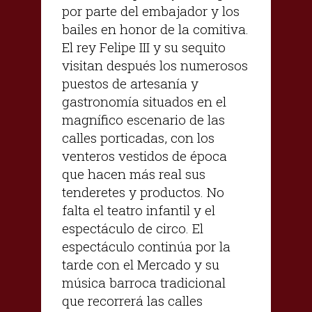
por parte del embajador y los
bailes en honor de la comitiva.
El rey Felipe III y su sequito
visitan después los numerosos
puestos de artesanía y
gastronomía situados en el
magnífico escenario de las
calles porticadas, con los
venteros vestidos de época
que hacen más real sus
tenderetes y productos. No
falta el teatro infantil y el
espectáculo de circo. El
espectáculo continúa por la
tarde con el Mercado y su
música barroca tradicional
que recorrerá las calles