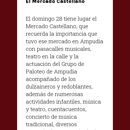
El Mercado Castellano
El domingo 28 tiene lugar el
Mercado Castellano, que
recuerda la importancia que
tuvo ese mercado en Ampudia
con pasacalles musicales,
teatro en la calle y la
actuación del Grupo de
Paloteo de Ampudia
acompañado de los
dulzaineros y redoblantes,
además de numerosas
actividades infantiles, música
y teatro, cuentacuentos,
concierto de música
tradicional, diversos