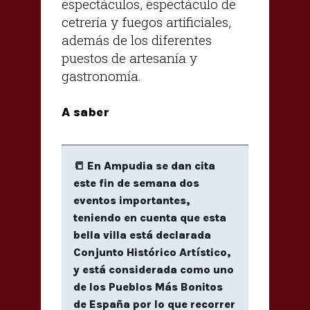
espectáculos, espectáculo de
cetrería y fuegos artificiales,
además de los diferentes
puestos de artesanía y
gastronomía.
A saber
📒 En Ampudia se dan cita
este fin de semana dos
eventos importantes,
teniendo en cuenta que esta
bella villa está declarada
Conjunto Histórico Artístico,
y está considerada como uno
de los Pueblos Más Bonitos
de España por lo que recorrer