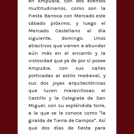
en Ampudia, con dos eventos
multitudinarios, como son la
Fiesta Barroca con Mercado este
sábado próximo, y luego el
Mercado Castellano al día
siguiente, domingo. Unos
atractivos que vienen a abundar
aún más en el encanto y la
vistosidad que ya de por sí posee
Ampudia, con sus calles
porticadas al estilo medieval, y
sus dos joyas arquitectónicas
que lucen maravillosas: el
Castillo y la Colegiata de San
Miguel, con su espléndida torre,
a la que se le conoce como "la
giralda de Tierra de Campos". Así
que dos días de fiesta para