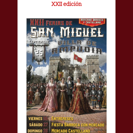
XXII edición