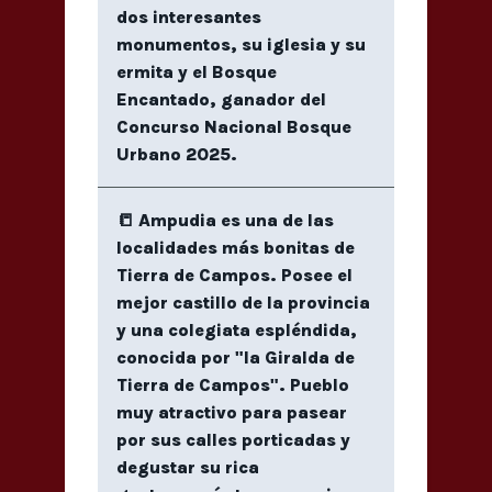
dos interesantes
monumentos, su iglesia y su
ermita y el Bosque
Encantado, ganador del
Concurso Nacional Bosque
Urbano 2025.
📒 Ampudia es una de las
localidades más bonitas de
Tierra de Campos. Posee el
mejor castillo de la provincia
y una colegiata espléndida,
conocida por "la Giralda de
Tierra de Campos". Pueblo
muy atractivo para pasear
por sus calles porticadas y
degustar su rica