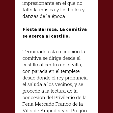
impresionante en el que no
falta la música y los bailes y
danzas de la época.
Fiesta Barroca. La comitiva
se acerca al castillo.
Terminada esta recepción la
comitiva se dirige desde el
castillo al centro de la villa,
con parada en el templete
desde donde el rey pronuncia
el saluda a los vecinos, y se
procede a la lectura de la
concesión del Privilegio de la
Feria Mercado Franco de la
Villa de Ampudia y al Pregón