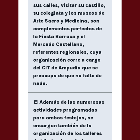
sus calles, visitar su castillo,
su colegiata y los museos de
Arte Sacro y Medicina, son
complementos perfectos de
la Fiesta Barroca y el
Mercado Castellano,
referentes regionales, cuya
organización corre a cargo
del CIT de Ampudia que se
preocupa de que no falte de
nada.
📒 Además de las numerosas
actividades programadas
para ambos festejos, se
encargan también de la
organización de los talleres