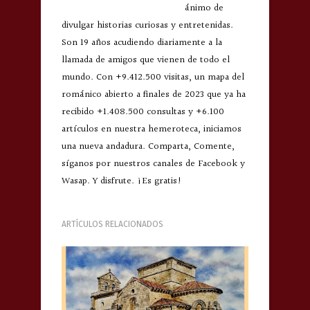
ánimo de
divulgar historias curiosas y entretenidas.
Son 19 años acudiendo diariamente a la
llamada de amigos que vienen de todo el
mundo. Con +9.412.500 visitas, un mapa del
románico abierto a finales de 2023 que ya ha
recibido +1.408.500 consultas y +6.100
artículos en nuestra hemeroteca, iniciamos
una nueva andadura. Comparta, Comente,
síganos por nuestros canales de Facebook y
Wasap. Y disfrute. ¡Es gratis!
ARTÍCULOS RELACIONADOS