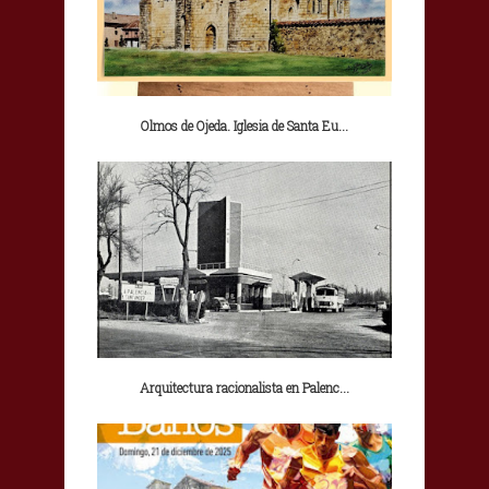
Olmos de Ojeda. Iglesia de Santa Eu...
Arquitectura racionalista en Palenc...