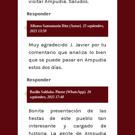
visitar Ampudia. Saludos.
Responder
Alfonso Santamaría Diez (Autor)
25 septiembre,
2025 13:59
Muy agradecido J. Javier por tu
comentario que analiza lo bien
que se puede pasar en Ampudia
estos dos días.
Responder
Basilio Saldaña. Pintor (WhatsApp)
26
septiembre, 2025 17:40
Bonita presentación de las
fiestas de este pueblo tan
interesante y cargado de
historia. La gente de Ampudia