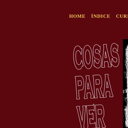
HOME
ÍNDICE
CUR