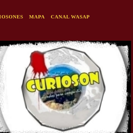
IOSONES
MAPA
CANAL WASAP