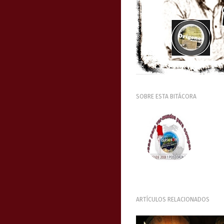
SOBRE ESTA BITÁCORA
ARTÍCULOS RELACIONADOS