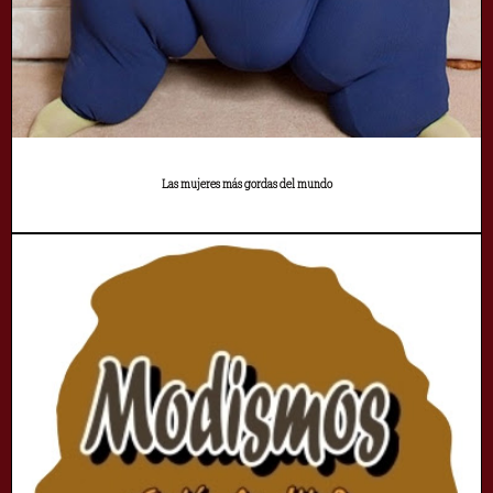
Las mujeres más gordas del mundo