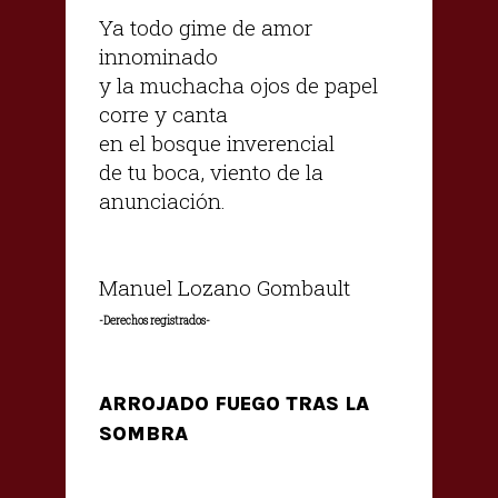
Ya todo gime de amor
innominado
y la muchacha ojos de papel
corre y canta
en el bosque inverencial
de tu boca, viento de la
anunciación.
Manuel Lozano Gombault
-Derechos registrados-
ARROJADO FUEGO TRAS LA
SOMBRA