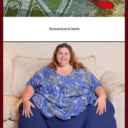
Un anuncio en la Gaceta