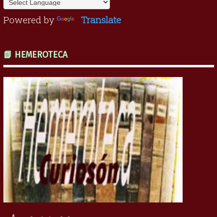
Powered by
Translate
📗 HEMEROTECA