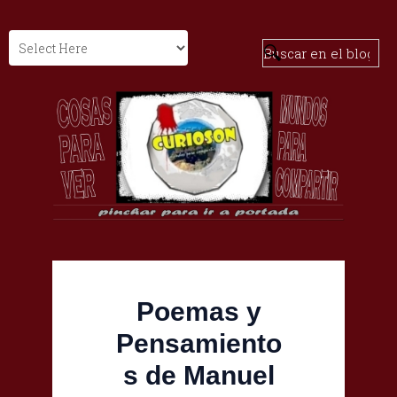
Poemas y
Pensamiento
s de Manuel