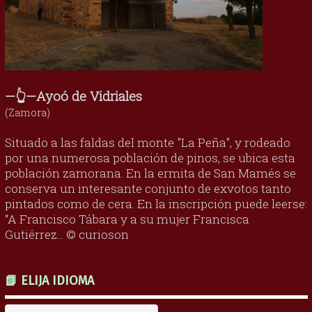
—👆—Ayoó de Vidriales
(Zamora)
Situado a las faldas del monte "La Peña", y rodeado
por una numerosa población de pinos, se ubica esta
población zamorana. En la ermita de San Mamés se
conserva un interesante conjunto de exvotos tanto
pintados como de cera. En la inscripción puede leerse:
“A Francisco Tábara y a su mujer Francisca
Gutiérrez... © curioson
📗 ELIJA IDIOMA