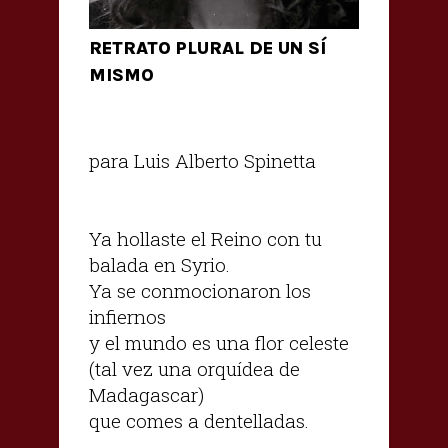
RETRATO PLURAL DE UN SÍ
MISMO
para Luis Alberto Spinetta
Ya hollaste el Reino con tu
balada en Syrio.
Ya se conmocionaron los
infiernos
y el mundo es una flor celeste
(tal vez una orquídea de
Madagascar)
que comes a dentelladas.