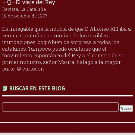
—👆—El viaje del Rey
Revista, La Cataluña
19 de octubre de 1907
Es innegable que la noticia de que D Alfonso XIII iba a
venir a Cataluña con motivo de las terribles
inundaciones, cogió bien de sorpresa a todos los
catalanes. Tampoco puede ocultarse que el
movimiento espontáneo del Rey o el consejo de su
primer ministro, señor Maura, halagó a la mayor
parte. © curioson
📗 BUSCAR EN ESTE BLOG