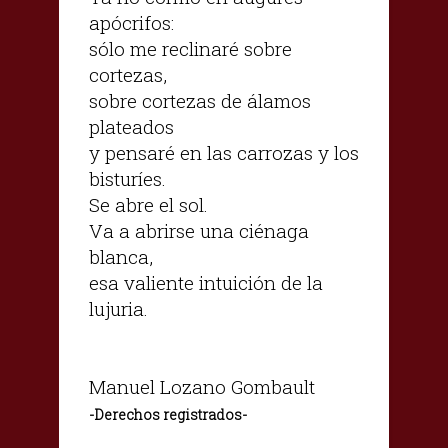
apócrifos:
sólo me reclinaré sobre
cortezas,
sobre cortezas de álamos
plateados
y pensaré en las carrozas y los
bisturíes.
Se abre el sol.
Va a abrirse una ciénaga
blanca,
esa valiente intuición de la
lujuria.
Manuel Lozano Gombault
-Derechos registrados-