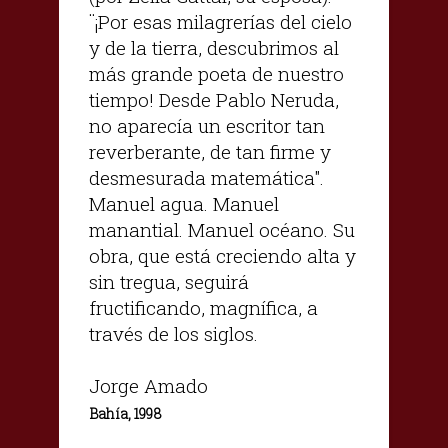
¨¡Por esas milagrerías del cielo
y de la tierra, descubrimos al
más grande poeta de nuestro
tiempo! Desde Pablo Neruda,
no aparecía un escritor tan
reverberante, de tan firme y
desmesurada matemática".
Manuel agua. Manuel
manantial. Manuel océano. Su
obra, que está creciendo alta y
sin tregua, seguirá
fructificando, magnífica, a
través de los siglos.
Jorge Amado
Bahía, 1998