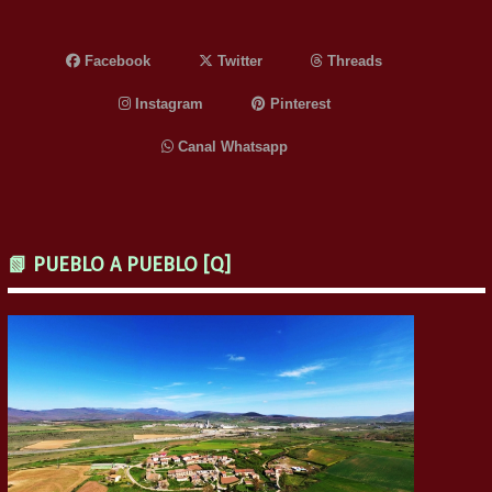
Facebook
Twitter
Threads
Instagram
Pinterest
Canal Whatsapp
📗 PUEBLO A PUEBLO [Q]