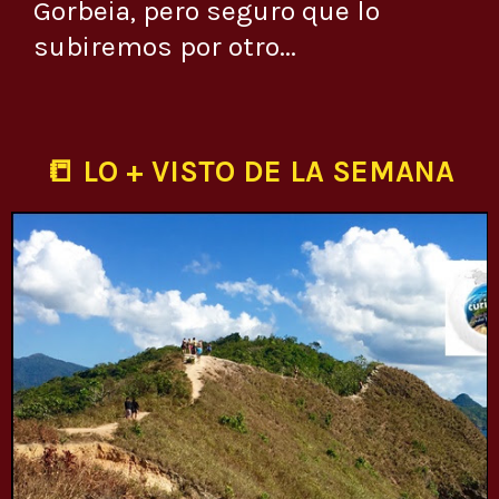
Gorbeia, pero seguro que lo
subiremos por otro...
📒 LO + VISTO DE LA SEMANA