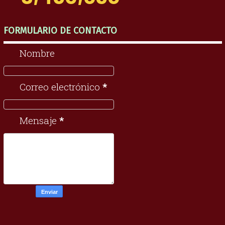
FORMULARIO DE CONTACTO
Nombre
Correo electrónico
*
Mensaje
*