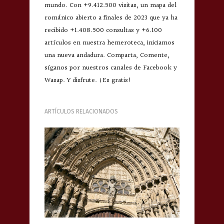
mundo. Con +9.412.500 visitas, un mapa del
románico abierto a finales de 2023 que ya ha
recibido +1.408.500 consultas y +6.100
artículos en nuestra hemeroteca, iniciamos
una nueva andadura. Comparta, Comente,
síganos por nuestros canales de Facebook y
Wasap. Y disfrute. ¡Es gratis!
ARTÍCULOS RELACIONADOS