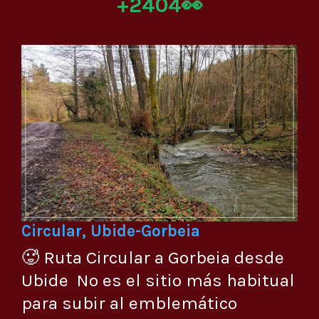
+2404👀
Circular, Ubide-Gorbeia
🥵 Ruta Circular a Gorbeia desde
Ubide No es el sitio más habitual
para subir al emblemático