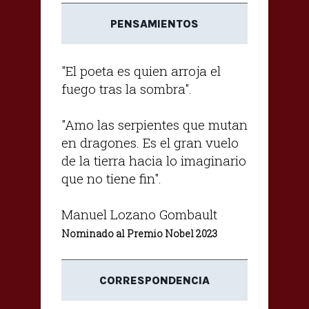
PENSAMIENTOS
"El poeta es quien arroja el
fuego tras la sombra".
"Amo las serpientes que mutan
en dragones. Es el gran vuelo
de la tierra hacia lo imaginario
que no tiene fin".
Manuel Lozano Gombault
Nominado al Premio Nobel 2023
CORRESPONDENCIA