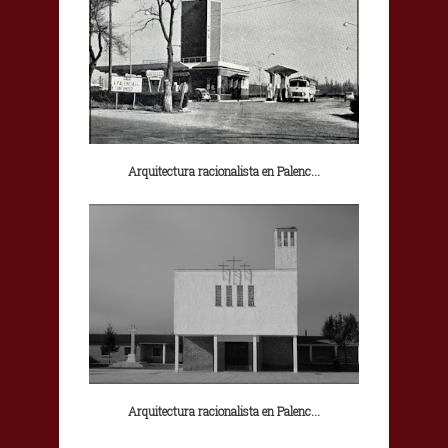
Arquitectura racionalista en Palenc...
Arquitectura racionalista en Palenc...