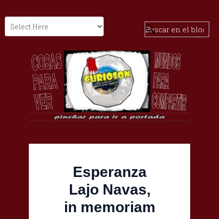
Esperanza
Lajo Navas,
in memoriam