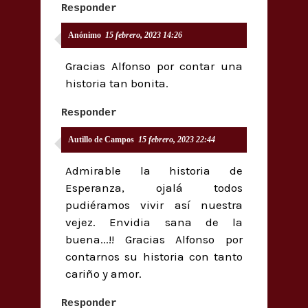
Responder
Anónimo
15 febrero, 2023 14:26
Gracias Alfonso por contar una
historia tan bonita.
Responder
Autillo de Campos
15 febrero, 2023 22:44
Admirable la historia de
Esperanza, ojalá todos
pudiéramos vivir así nuestra
vejez. Envidia sana de la
buena...!! Gracias Alfonso por
contarnos su historia con tanto
cariño y amor.
Responder