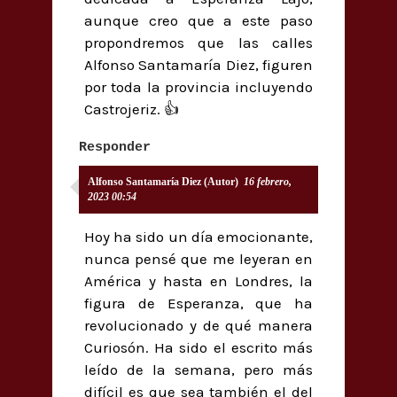
aunque creo que a este paso
propondremos que las calles
Alfonso Santamaría Diez, figuren
por toda la provincia incluyendo
Castrojeriz. 👍
Responder
Alfonso Santamaría Diez (Autor)
16 febrero,
2023 00:54
Hoy ha sido un día emocionante,
nunca pensé que me leyeran en
América y hasta en Londres, la
figura de Esperanza, que ha
revolucionado y de qué manera
Curiosón. Ha sido el escrito más
leído de la semana, pero más
difícil es que sea también el del