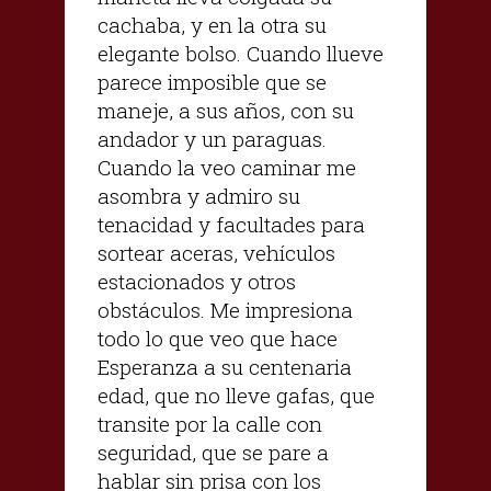
cachaba, y en la otra su
elegante bolso. Cuando llueve
parece imposible que se
maneje, a sus años, con su
andador y un paraguas.
Cuando la veo caminar me
asombra y admiro su
tenacidad y facultades para
sortear aceras, vehículos
estacionados y otros
obstáculos. Me impresiona
todo lo que veo que hace
Esperanza a su centenaria
edad, que no lleve gafas, que
transite por la calle con
seguridad, que se pare a
hablar sin prisa con los