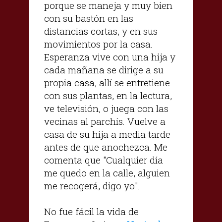
porque se maneja y muy bien
con su bastón en las
distancias cortas, y en sus
movimientos por la casa.
Esperanza vive con una hija y
cada mañana se dirige a su
propia casa, allí se entretiene
con sus plantas, en la lectura,
ve televisión, o juega con las
vecinas al parchís. Vuelve a
casa de su hija a media tarde
antes de que anochezca. Me
comenta que "Cualquier día
me quedo en la calle, alguien
me recogerá, digo yo".
No fue fácil la vida de