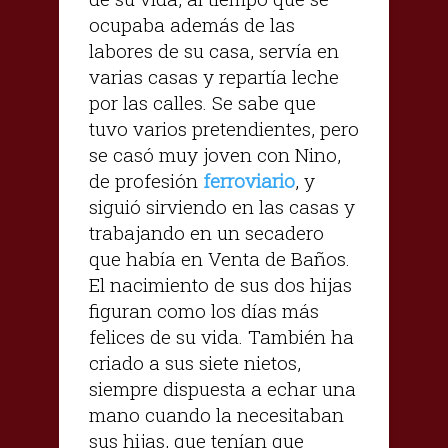
ocupaba además de las
labores de su casa, servía en
varias casas y repartía leche
por las calles. Se sabe que
tuvo varios pretendientes, pero
se casó muy joven con Nino,
de profesión
ferroviario
, y
siguió sirviendo en las casas y
trabajando en un secadero
que había en Venta de Baños.
El nacimiento de sus dos hijas
figuran como los días más
felices de su vida. También ha
criado a sus siete nietos,
siempre dispuesta a echar una
mano cuando la necesitaban
sus hijas, que tenían que