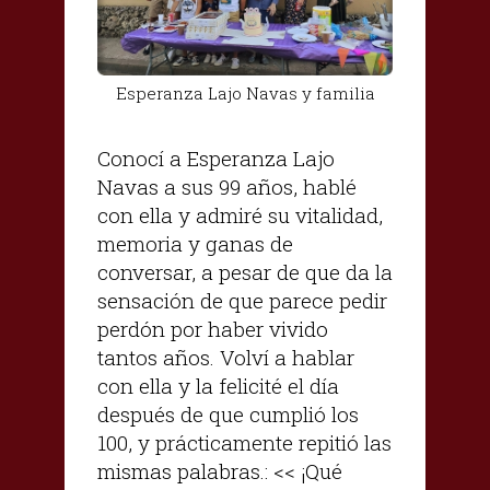
Esperanza Lajo Navas y familia
Conocí a Esperanza Lajo
Navas a sus 99 años, hablé
con ella y admiré su vitalidad,
memoria y ganas de
conversar, a pesar de que da la
sensación de que parece pedir
perdón por haber vivido
tantos años. Volví a hablar
con ella y la felicité el día
después de que cumplió los
100, y prácticamente repitió las
mismas palabras.: << ¡Qué