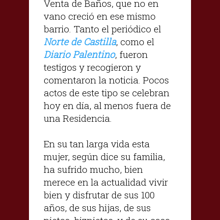
Venta de Baños, que no en
vano creció en ese mismo
barrio. Tanto el periódico el
Norte de Castilla
, como el
Diario Palentino
, fueron
testigos y recogieron y
comentaron la noticia. Pocos
actos de este tipo se celebran
hoy en día, al menos fuera de
una Residencia.
En su tan larga vida esta
mujer, según dice su familia,
ha sufrido mucho, bien
merece en la actualidad vivir
bien y disfrutar de sus 100
años, de sus hijas, de sus