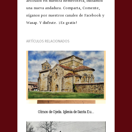
artículos en nuestra hemeroteca, iniciamos
una nueva andadura. Comparta, Comente,
síganos por nuestros canales de Facebook y
Wasap. Y disfrute. ¡Es gratis!
ARTÍCULOS RELACIONADOS
Olmos de Ojeda. Iglesia de Santa Eu...