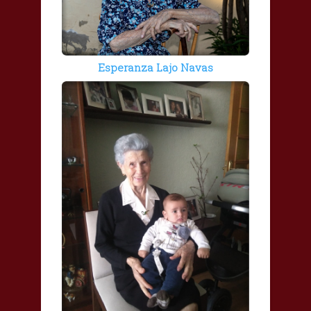
Esperanza Lajo Navas