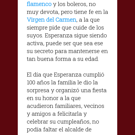
flamenco
y los boleros, no
muy devota, pero tiene fe en la
Virgen del Carmen
, a la que
siempre pide que cuide de los
suyos. Esperanza sigue siendo
activa, puede ser que sea ese
su secreto para mantenerse en
tan buena forma a su edad.
El día que Esperanza cumplió
100 años la familia le dio la
sorpresa y organizó una fiesta
en su honor a la que
acudieron familiares, vecinos
y amigos a felicitarla y
celebrar su cumpleaños, no
podía faltar el alcalde de