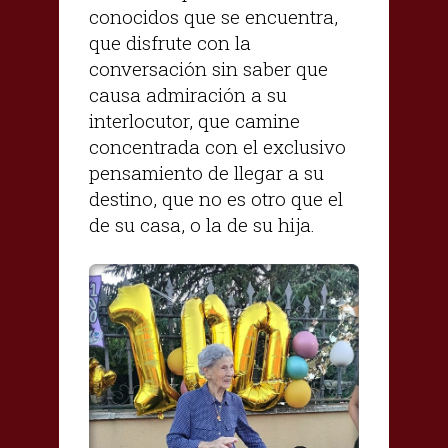
conocidos que se encuentra,
que disfrute con la
conversación sin saber que
causa admiración a su
interlocutor, que camine
concentrada con el exclusivo
pensamiento de llegar a su
destino, que no es otro que el
de su casa, o la de su hija.