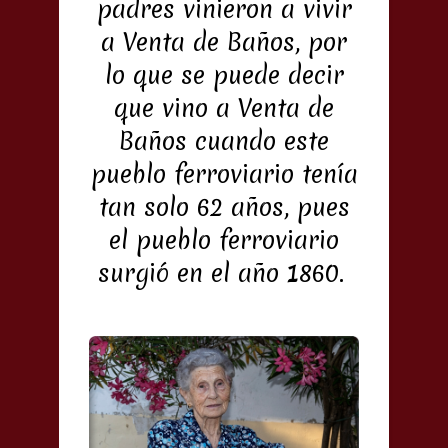
padres vinieron a vivir
a Venta de Baños, por
lo que se puede decir
que vino a Venta de
Baños cuando este
pueblo ferroviario tenía
tan solo 62 años, pues
el pueblo ferroviario
surgió en el año 1860.