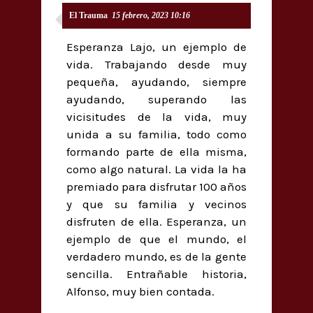
El Trauma
15 febrero, 2023 10:16
Esperanza Lajo, un ejemplo de
vida. Trabajando desde muy
pequeña, ayudando, siempre
ayudando, superando las
vicisitudes de la vida, muy
unida a su familia, todo como
formando parte de ella misma,
como algo natural. La vida la ha
premiado para disfrutar 100 años
y que su familia y vecinos
disfruten de ella. Esperanza, un
ejemplo de que el mundo, el
verdadero mundo, es de la gente
sencilla. Entrañable historia,
Alfonso, muy bien contada.