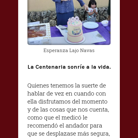
Esperanza Lajo Navas
La Centenaria sonríe a la vida.
Quienes tenemos la suerte de
hablar de vez en cuando con
ella disfrutamos del momento
y de las cosas que nos cuenta,
como que el medicó le
recomendó el andador para
que se desplazase más segura,