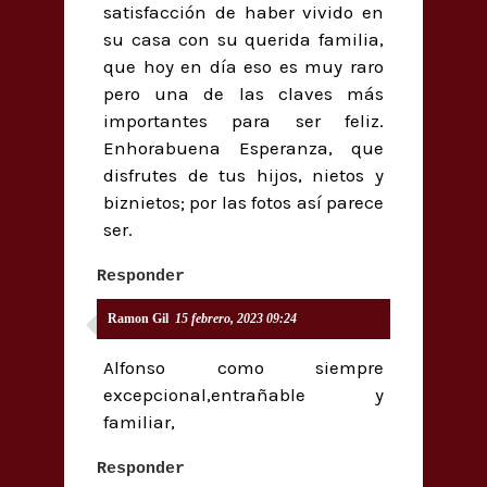
satisfacción de haber vivido en
su casa con su querida familia,
que hoy en día eso es muy raro
pero una de las claves más
importantes para ser feliz.
Enhorabuena Esperanza, que
disfrutes de tus hijos, nietos y
biznietos; por las fotos así parece
ser.
Responder
Ramon Gil
15 febrero, 2023 09:24
Alfonso como siempre
excepcional,entrañable y
familiar,
Responder