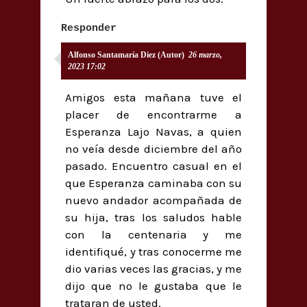
Responder
Alfonso Santamaría Diez (Autor)
26 marzo,
2023 17:02
Amigos esta mañana tuve el
placer de encontrarme a
Esperanza Lajo Navas, a quien
no veía desde diciembre del año
pasado. Encuentro casual en el
que Esperanza caminaba con su
nuevo andador acompañada de
su hija, tras los saludos hable
con la centenaria y me
identifiqué, y tras conocerme me
dio varias veces las gracias, y me
dijo que no le gustaba que le
trataran de usted.