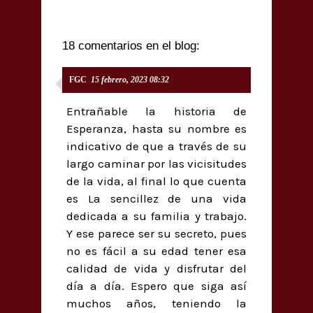
18 comentarios en el blog:
FGC
15 febrero, 2023 08:32
Entrañable la historia de
Esperanza, hasta su nombre es
indicativo de que a través de su
largo caminar por las vicisitudes
de la vida, al final lo que cuenta
es La sencillez de una vida
dedicada a su familia y trabajo.
Y ese parece ser su secreto, pues
no es fácil a su edad tener esa
calidad de vida y disfrutar del
día a día. Espero que siga así
muchos años, teniendo la