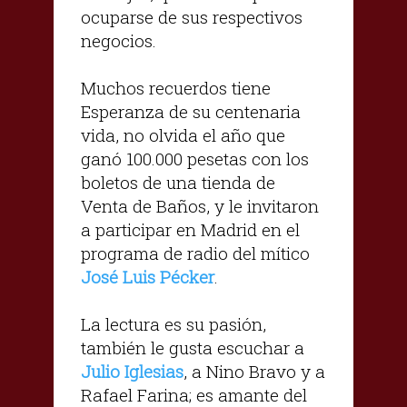
ocuparse de sus respectivos
negocios.
Muchos recuerdos tiene
Esperanza de su centenaria
vida, no olvida el año que
ganó 100.000 pesetas con los
boletos de una tienda de
Venta de Baños, y le invitaron
a participar en Madrid en el
programa de radio del mítico
José Luis Pécker
.
La lectura es su pasión,
también le gusta escuchar a
Julio Iglesias
, a Nino Bravo y a
Rafael Farina; es amante del