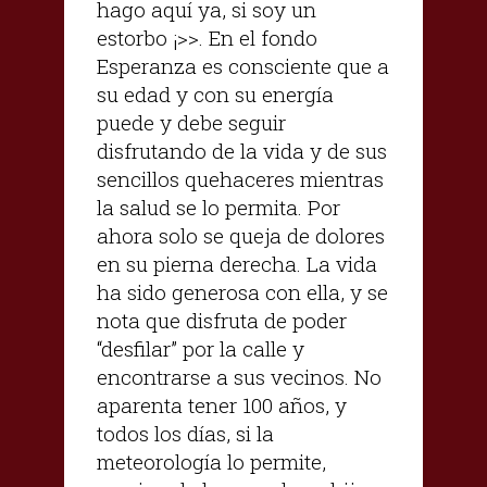
hago aquí ya, si soy un
estorbo ¡>>. En el fondo
Esperanza es consciente que a
su edad y con su energía
puede y debe seguir
disfrutando de la vida y de sus
sencillos quehaceres mientras
la salud se lo permita. Por
ahora solo se queja de dolores
en su pierna derecha. La vida
ha sido generosa con ella, y se
nota que disfruta de poder
“desfilar” por la calle y
encontrarse a sus vecinos. No
aparenta tener 100 años, y
todos los días, si la
meteorología lo permite,