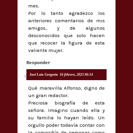
mes.
Por lo tanto agradezco los
anteriores comentarios de mis
amigos, y de algunos
desconocidos que solo hacen
que recocer la figura de esta
valiente mujer.
Responder
José Luis Gregorio
16 febrero, 2023 06:14
Qué maravilla Alfonso, digno de
un gran redactor.
Preciosa biografía de esta
señora. Imagino cuando ella y
su familia lo hayan leído. Un
orgullo poder todavía contar con
la compañía de personas como