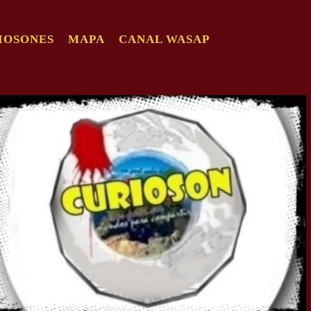
IOSONES
MAPA
CANAL WASAP