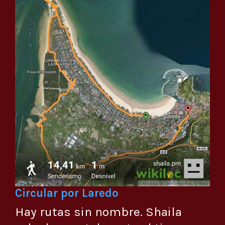
Circular por Laredo
Hay rutas sin nombre. Shaila