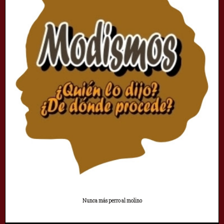
Nunca más perro al molino