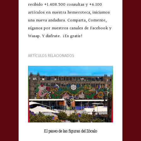
recibido +1.408.500 consultas y +6.100
artículos en nuestra hemeroteca, iniciamos
una nueva andadura. Comparta, Comente,
síganos por nuestros canales de Facebook y
Wasap. Y disfrute. ¡Es gratis!
ARTÍCULOS RELACIONADOS
El paseo de las figuras del Zócalo