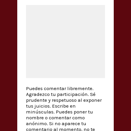
Puedes comentar libremente.
Agradezco tu participación. Sé
prudente y respetuoso al exponer
tus juicios. Escribe en
minúsculas. Puedes poner tu
nombre o comentar como
anónimo. Si no aparece tu
comentario al momento, no te