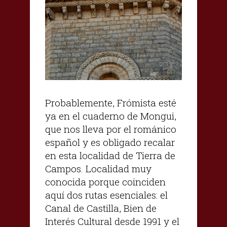
Probablemente, Frómista esté
ya en el cuaderno de Mongui,
que nos lleva por el románico
español y es obligado recalar
en esta localidad de Tierra de
Campos. Localidad muy
conocida porque coinciden
aquí dos rutas esenciales: el
Canal de Castilla, Bien de
Interés Cultural desde 1991 y el