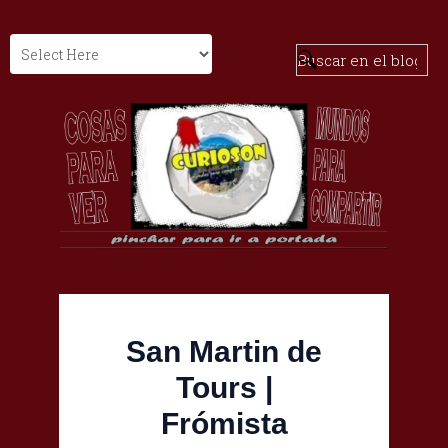
San Martin de
Tours |
Frómista