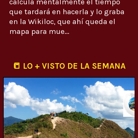
calcula mentalmente el tiempo
que tardará en hacerla y lo graba
en la Wikiloc, que ahí queda el
mapa para mue...
📒 LO + VISTO DE LA SEMANA