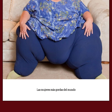
Las mujeres más gordas del mundo