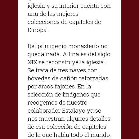
iglesia y su interior cuenta con
una de las mejores
colecciones de capiteles de
Europa.
Del primigenio monasterio no
queda nada. A finales del siglo
XIX se reconstruye la iglesia.
Se trata de tres naves con
bóvedas de cañón reforzadas
por arcos fajones. En la
selección de imágenes que
recogemos de nuestro
colaborador Estalayo ya se
nos muestran algunos detalles
de esa colección de capiteles
de la que habla todo el mundo.