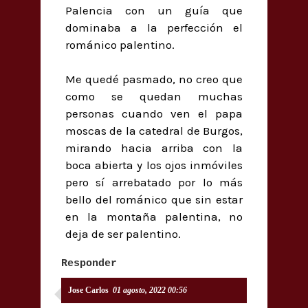
Palencia con un guía que
dominaba a la perfección el
románico palentino.
Me quedé pasmado, no creo que
como se quedan muchas
personas cuando ven el papa
moscas de la catedral de Burgos,
mirando hacia arriba con la
boca abierta y los ojos inmóviles
pero sí arrebatado por lo más
bello del románico que sin estar
en la montaña palentina, no
deja de ser palentino.
Responder
Jose Carlos
01 agosto, 2022 00:56