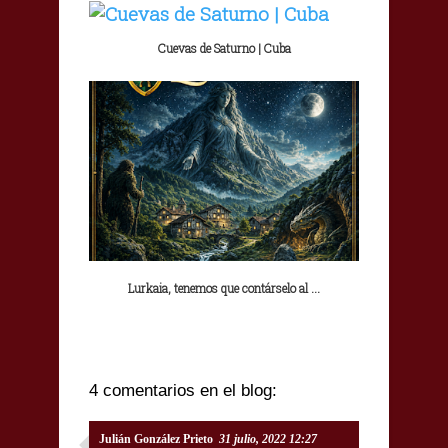
Cuevas de Saturno | Cuba
Lurkaia, tenemos que contárselo al ...
4 comentarios en el blog:
Julián González Prieto
31 julio, 2022 12:27