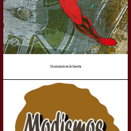
Un anuncio en la Gaceta