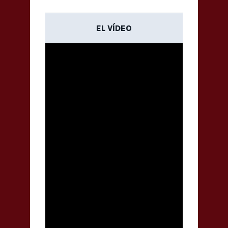
EL VÍDEO