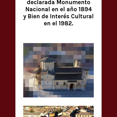
declarada Monumento
Nacional en el año 1894
y Bien de Interés Cultural
en el 1982.