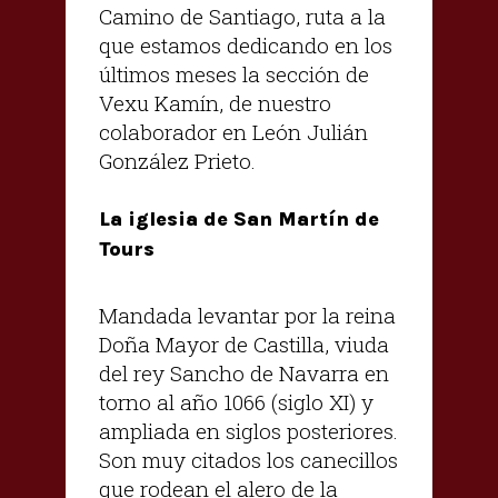
Camino de Santiago, ruta a la
que estamos dedicando en los
últimos meses la sección de
Vexu Kamín, de nuestro
colaborador en León Julián
González Prieto.
La iglesia de San Martín de
Tours
Mandada levantar por la reina
Doña Mayor de Castilla, viuda
del rey Sancho de Navarra en
torno al año 1066 (siglo XI) y
ampliada en siglos posteriores.
Son muy citados los canecillos
que rodean el alero de la