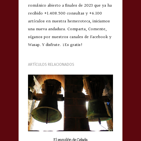
románico abierto a finales de 2023 que ya ha
recibido +1.408.500 consultas y +6.100
artículos en nuestra hemeroteca, iniciamos
una nueva andadura. Comparta, Comente,
síganos por nuestros canales de Facebook y
Wasap. Y disfrute. ¡Es gratis!
ARTÍCULOS RELACIONADOS
El esquilón de Celada