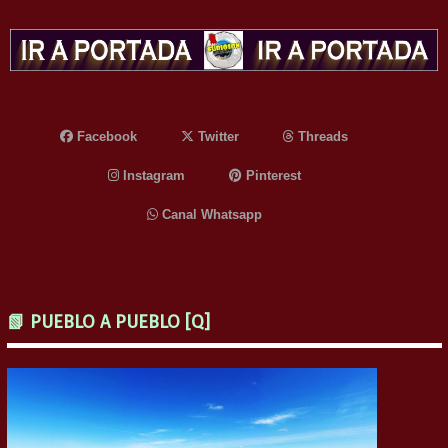
Facebook
Twitter
Threads
Instagram
Pinterest
Canal Whatsapp
📗 PUEBLO A PUEBLO [Q]