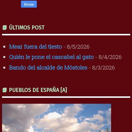
📗 ÚLTIMOS POST
Mear fuera del tiesto
- 8/5/2026
Quién le pone el cascabel al gato
- 8/4/2026
Bando del alcalde de Móstoles
- 8/3/2026
📗 PUEBLOS DE ESPAÑA [A]