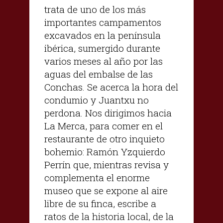
trata de uno de los más
importantes campamentos
excavados en la península
ibérica, sumergido durante
varios meses al año por las
aguas del embalse de las
Conchas. Se acerca la hora del
condumio y Juantxu no
perdona. Nos dirigimos hacia
La Merca, para comer en el
restaurante de otro inquieto
bohemio: Ramón Yzquierdo
Perrín que, mientras revisa y
complementa el enorme
museo que se expone al aire
libre de su finca, escribe a
ratos de la historia local, de la