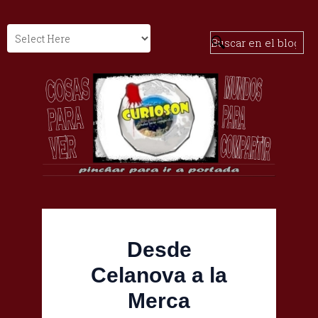
Desde
Celanova a la
Merca