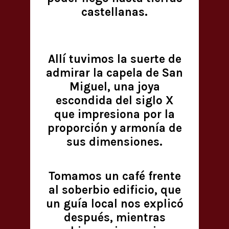
castellanas.
Allí tuvimos la suerte de
admirar la capela de San
Miguel, una joya
escondida del siglo X
que impresiona por la
proporción y armonía de
sus dimensiones.
Tomamos un café frente
al soberbio edificio, que
un guía local nos explicó
después, mientras