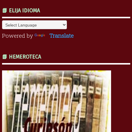
📗 ELIJA IDIOMA
Powered by
Translate
📗 HEMEROTECA