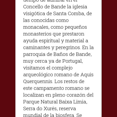
Concello de Bande la iglesia
visigótica de Santa Comba, de
las conocidas como
monacales, como pequeños
monasterios que prestaron
ayuda espiritual y material a
caminantes y peregrinos. En la
parroquia de Baños de Bande,
muy cerca ya de Portugal,
visitamos el complejo
arqueológico romano de Aquis
Querquennis. Los restos de
este campamento romano se
localizan en pleno corazón del
Parque Natural Baixa Limia,
Serra do Xurés, reserva
mundial de la biosfera. Se