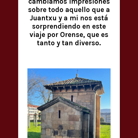
cambiamos impresiones
sobre todo aquello que a
Juantxu y a mi nos está
sorprendiendo en este
viaje por Orense, que es
tanto y tan diverso.