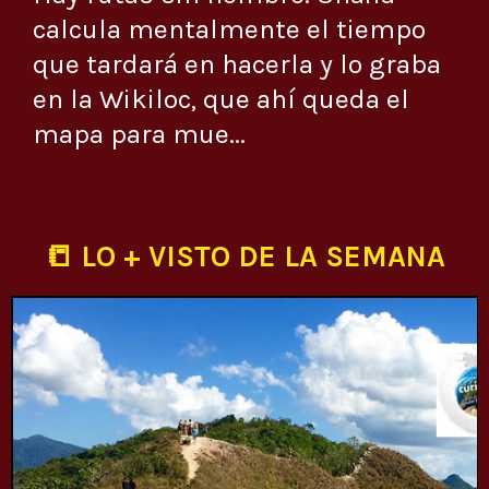
calcula mentalmente el tiempo
que tardará en hacerla y lo graba
en la Wikiloc, que ahí queda el
mapa para mue...
📒 LO + VISTO DE LA SEMANA