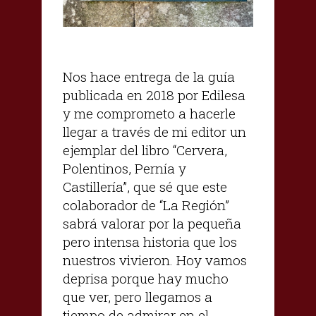
Nos hace entrega de la guía
publicada en 2018 por Edilesa
y me comprometo a hacerle
llegar a través de mi editor un
ejemplar del libro “Cervera,
Polentinos, Pernía y
Castillería”, que sé que este
colaborador de “La Región”
sabrá valorar por la pequeña
pero intensa historia que los
nuestros vivieron. Hoy vamos
deprisa porque hay mucho
que ver, pero llegamos a
tiempo de admirar en el