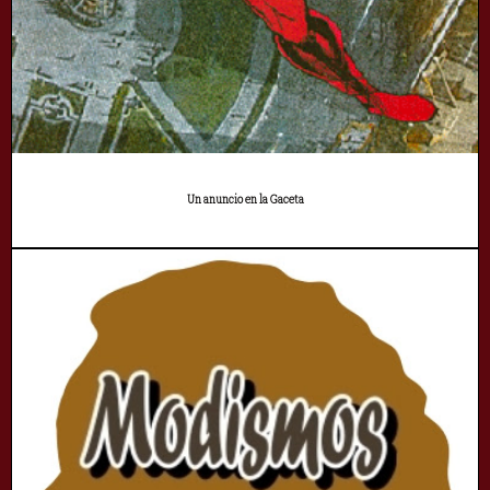
Un anuncio en la Gaceta