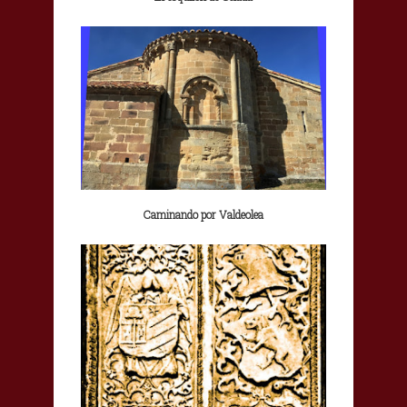
Caminando por Valdeolea