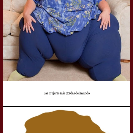
Las mujeres más gordas del mundo