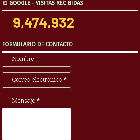
📒 GOOGLE - VISITAS RECIBIDAS
9,474,932
FORMULARIO DE CONTACTO
Nombre
Correo electrónico
*
Mensaje
*