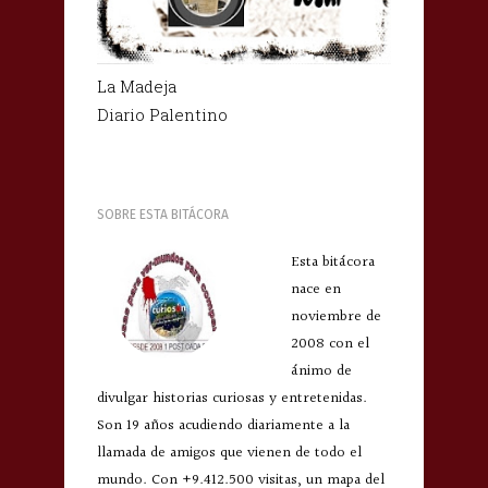
La Madeja
Diario Palentino
SOBRE ESTA BITÁCORA
Esta bitácora
nace en
noviembre de
2008 con el
ánimo de
divulgar historias curiosas y entretenidas.
Son 19 años acudiendo diariamente a la
llamada de amigos que vienen de todo el
mundo. Con +9.412.500 visitas, un mapa del