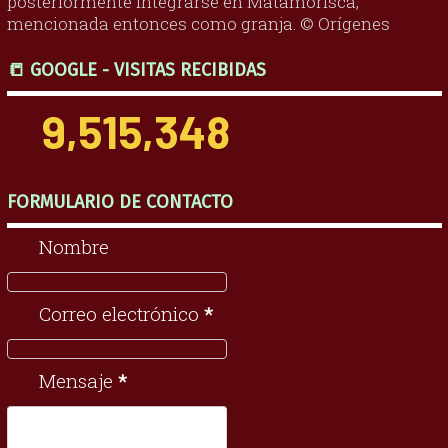
posteriormente integrarse en Matamorisca,
mencionada entonces como granja. © Orígenes
📒 GOOGLE - VISITAS RECIBIDAS
9,515,348
FORMULARIO DE CONTACTO
Nombre
Correo electrónico
*
Mensaje
*