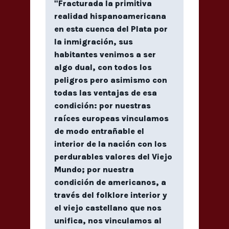
"Fracturada la primitiva
realidad hispanoamericana
en esta cuenca del Plata por
la inmigración, sus
habitantes venimos a ser
algo dual, con todos los
peligros pero asimismo con
todas las ventajas de esa
condición: por nuestras
raíces europeas vinculamos
de modo entrañable el
interior de la nación con los
perdurables valores del Viejo
Mundo; por nuestra
condición de americanos, a
través del folklore interior y
el viejo castellano que nos
unifica, nos vinculamos al