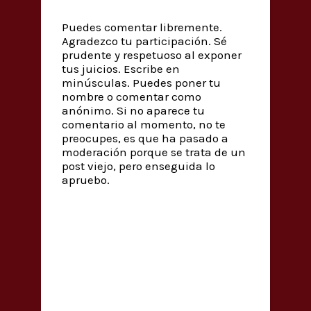
Puedes comentar libremente.
Agradezco tu participación. Sé
prudente y respetuoso al exponer
tus juicios. Escribe en
minúsculas. Puedes poner tu
nombre o comentar como
anónimo. Si no aparece tu
comentario al momento, no te
preocupes, es que ha pasado a
moderación porque se trata de un
post viejo, pero enseguida lo
apruebo.