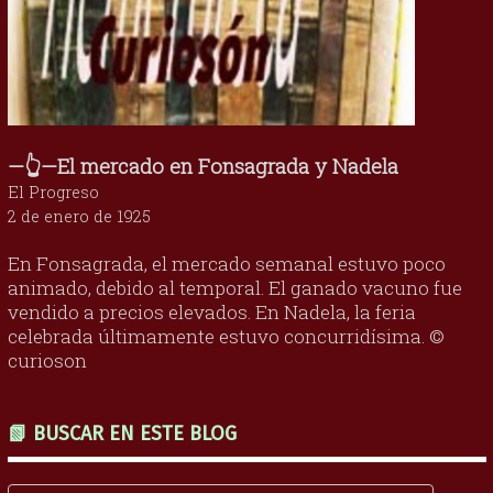
—👆—El mercado en Fonsagrada y Nadela
El Progreso
2 de enero de 1925
En Fonsagrada, el mercado semanal estuvo poco
animado, debido al temporal. El ganado vacuno fue
vendido a precios elevados. En Nadela, la feria
celebrada últimamente estuvo concurridísima. ©
curioson
📗 BUSCAR EN ESTE BLOG