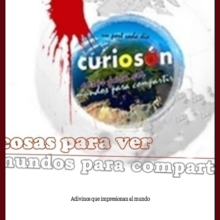
Adivinos que impresionan al mundo