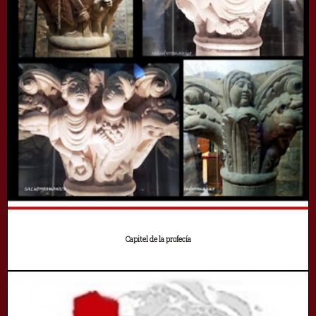
Capitel de la profecía