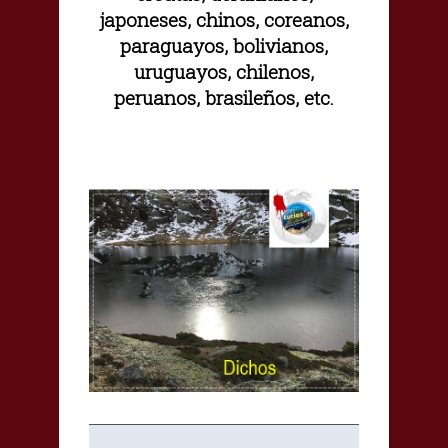
japoneses, chinos, coreanos,
paraguayos, bolivianos,
uruguayos, chilenos,
peruanos, brasileños, etc.