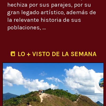
hechiza por sus parajes, por su
gran legado artístico, además de
la relevante historia de sus
poblaciones, ...
📒 LO + VISTO DE LA SEMANA