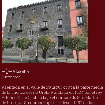
—👆—Azcoitia
(Guipúzcoa)
Asentada en el valle de Iraurgui, ocupa la parte media
de la cuenca del río Urola. Fundada en 1324 por el rey
Alfonso XI de Castilla bajo el nombre de San Martín
de Iraurgui. Su nombre aparece desde 1457 en las