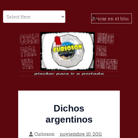
Dichos
argentinos
Curioson
noviembre 10, 2011