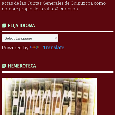
actas de las Juntas Generales de Guipúzcoa como
nombre propio de la villa. © curioson
📗 ELIJA IDIOMA
Powered by
Translate
📗 HEMEROTECA