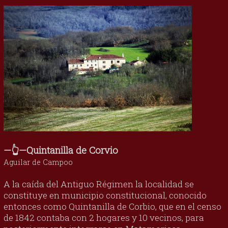
—👆—Quintanilla de Corvio
Aguilar de Campoo
A la caída del Antiguo Régimen la localidad se
constituye en municipio constitucional, conocido
entonces como Quintanilla de Corbio, que en el censo
de 1842 contaba con 2 hogares y 10 vecinos, para