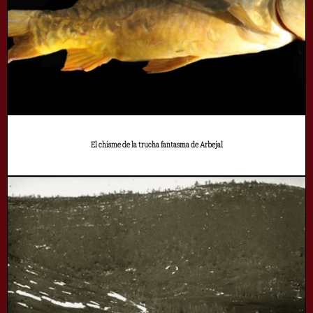
El chisme de la trucha fantasma de Arbejal