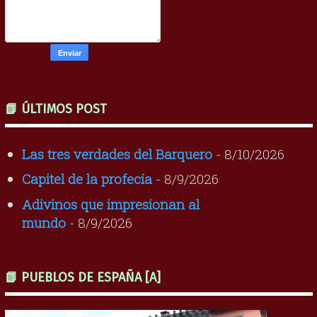
📗 ÚLTIMOS POST
Las tres verdades del Barquero
- 8/10/2026
Capitel de la profecía
- 8/9/2026
Adivinos que impresionan al
mundo
- 8/9/2026
📗 PUEBLOS DE ESPAÑA [A]