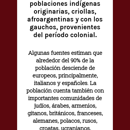
poblaciones indígenas
originarias, criollas,
afroargentinas y con los
gauchos, provenientes
del período colonial.
Algunas fuentes estiman que
alrededor del 90% de la
población desciende de
europeos, principalmente,
italianos y españoles. La
población cuenta también con
importantes comunidades de
judíos, árabes, armenios,
gitanos, británicos, franceses,
alemanes, polacos, rusos,
croatas, ucranianos,