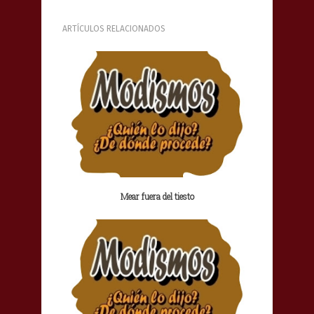
ARTÍCULOS RELACIONADOS
Mear fuera del tiesto