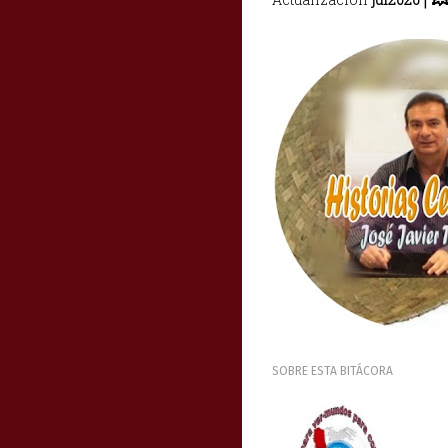
SOBRE ESTA BITÁCORA