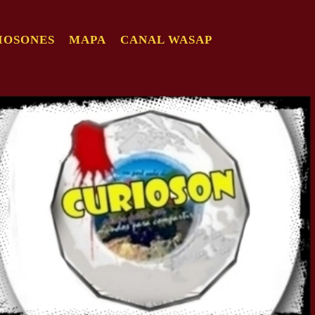
IOSONES
MAPA
CANAL WASAP