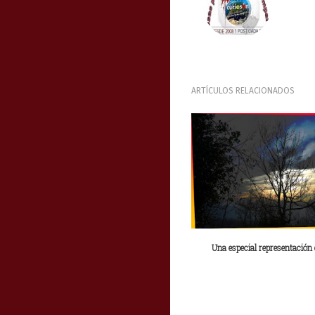
ARTÍCULOS RELACIONADOS
Una especial representación d