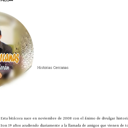
Historias Cercanas
Esta bitácora nace en noviembre de 2008 con el ánimo de divulgar historia
Son 19 años acudiendo diariamente a la llamada de amigos que vienen de 