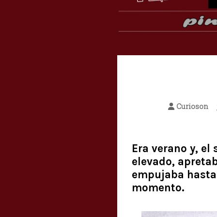
Curioson
Era verano y, el
elevado, apretab
empujaba hasta 
momento.