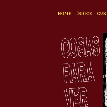
HOME
ÍNDICE
CUR