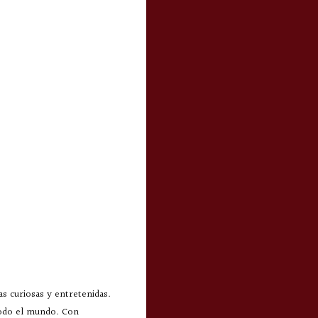
s curiosas y entretenidas.
todo el mundo. Con