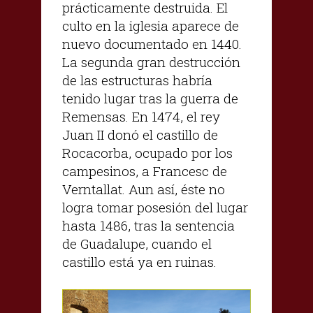
prácticamente destruida. El
culto en la iglesia aparece de
nuevo documentado en 1440.
La segunda gran destrucción
de las estructuras habría
tenido lugar tras la guerra de
Remensas. En 1474, el rey
Juan II donó el castillo de
Rocacorba, ocupado por los
campesinos, a Francesc de
Verntallat. Aun así, éste no
logra tomar posesión del lugar
hasta 1486, tras la sentencia
de Guadalupe, cuando el
castillo está ya en ruinas.