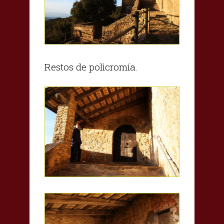
Restos de policromía.