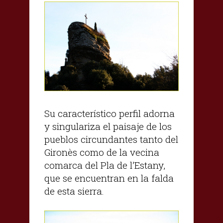
Su característico perfil adorna
y singulariza el paisaje de los
pueblos circundantes tanto del
Gironès como de la vecina
comarca del Pla de l’Estany,
que se encuentran en la falda
de esta sierra.