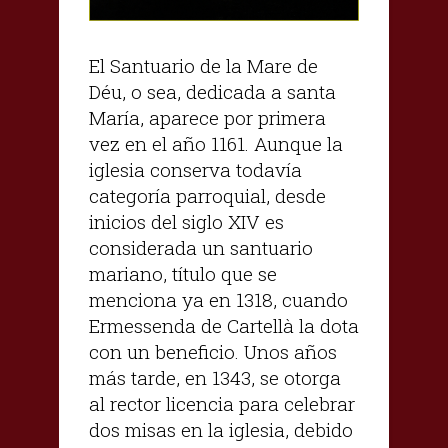
El Santuario de la Mare de
Déu, o sea, dedicada a santa
María, aparece por primera
vez en el año 1161. Aunque la
iglesia conserva todavía
categoría parroquial, desde
inicios del siglo XIV es
considerada un santuario
mariano, título que se
menciona ya en 1318, cuando
Ermessenda de Cartellà la dota
con un beneficio. Unos años
más tarde, en 1343, se otorga
al rector licencia para celebrar
dos misas en la iglesia, debido