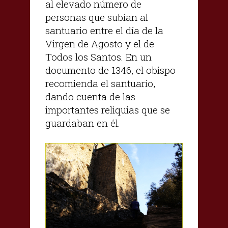
al elevado número de
personas que subían al
santuario entre el día de la
Virgen de Agosto y el de
Todos los Santos. En un
documento de 1346, el obispo
recomienda el santuario,
dando cuenta de las
importantes reliquias que se
guardaban en él.