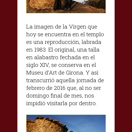
La imagen de la Virgen que
hoy se encuentra en el templo
es una reproducción, labrada
en 1983. El original, una talla
en alabastro fechada en el
siglo XIV, se conserva en el
Museu d’Art de Girona. Y así
transcurrió aquella jornada de
febrero de 2016 que, al no ser
domingo final de mes, nos
impidió visitarla por dentro.