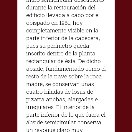
durante la restauración del
edificio llevada a cabo por el
obispado en 1981, hoy
completamente visible en la
parte inferior de la cabecera,
pues su perímetro queda
inscrito dentro de la planta
rectangular de ésta. De dicho
ábside, fundamentado como el
resto de la nave sobre la roca
madre, se conservan unas
cuatro hiladas de losas de
pizarra anchas, alargadas e
irregulares. El interior de la
parte inferior de lo que fuera el
ábside semicircular conserva
un revoque claro muy