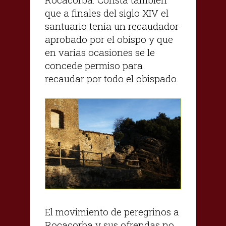
que a finales del siglo XIV el
santuario tenía un recaudador
aprobado por el obispo y que
en varias ocasiones se le
concede permiso para
recaudar por todo el obispado.
El movimiento de peregrinos a
Rocacorba y sus ofrendas no