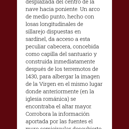
desplazada del centro de la
nave hacia poniente. Un arco
de medio punto, hecho con
losas longitudinales de
sillarejo dispuestas en
sardinel, da acceso a esta
peculiar cabecera, concebida
como capilla del santuario y
construida inmediatamente
después de los terremotos de
1430, para albergar la imagen
de la Virgen en el mismo lugar
donde anteriormente (en la
iglesia románica) se
encontraba el altar mayor.
Corrobora la información
aportada por las fuentes el
muro semicircular descubierto