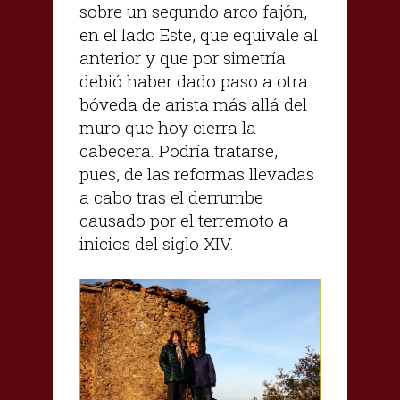
sobre un segundo arco fajón,
en el lado Este, que equivale al
anterior y que por simetría
debió haber dado paso a otra
bóveda de arista más allá del
muro que hoy cierra la
cabecera. Podría tratarse,
pues, de las reformas llevadas
a cabo tras el derrumbe
causado por el terremoto a
inicios del siglo XIV.