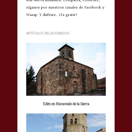
una nueva andadura. Comparta, Comente,
síganos por nuestros canales de Facebook y
Wasap. Y disfrute. ¡Es gratis!
ARTÍCULOS RELACIONADOS
Edén en Riocavado de la Sierra