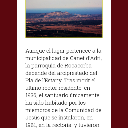
Aunque el lugar pertenece a la
municipalidad de Canet d’Adri,
la parroquia de Rocacorba
depende del arciprestado del
Pla de l’Estany. Tras morir el
último rector residente, en
1936, el santuario únicamente
ha sido habitado por los
miembros de la Comunidad de
Jesús que se instalaron, en
1981, en la rectoría, y tuvieron