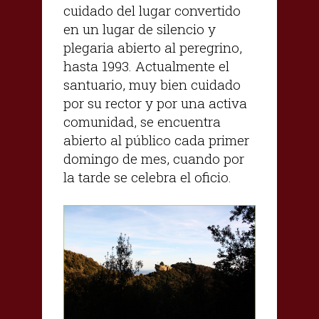
cuidado del lugar convertido
en un lugar de silencio y
plegaria abierto al peregrino,
hasta 1993. Actualmente el
santuario, muy bien cuidado
por su rector y por una activa
comunidad, se encuentra
abierto al público cada primer
domingo de mes, cuando por
la tarde se celebra el oficio.