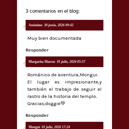
3 comentarios en el blog:
Anónimo
30 junio, 2026 09:42
Muy bien documentada
Responder
Margarita Marcos
01 julio, 2026 05:57
Románico de aventura,Mongui.
El lugar es impresionante,y
también el trabajo de seguir el
rastro de la historia del templo.
Gracias,doggie💚
Responder
Mongui
01 julio, 2026 17:24