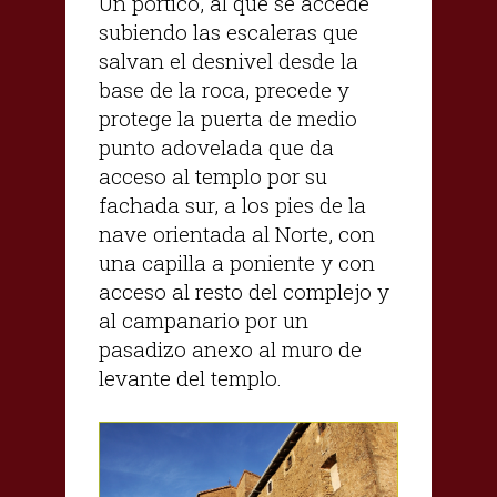
Un pórtico, al que se accede
subiendo las escaleras que
salvan el desnivel desde la
base de la roca, precede y
protege la puerta de medio
punto adovelada que da
acceso al templo por su
fachada sur, a los pies de la
nave orientada al Norte, con
una capilla a poniente y con
acceso al resto del complejo y
al campanario por un
pasadizo anexo al muro de
levante del templo.