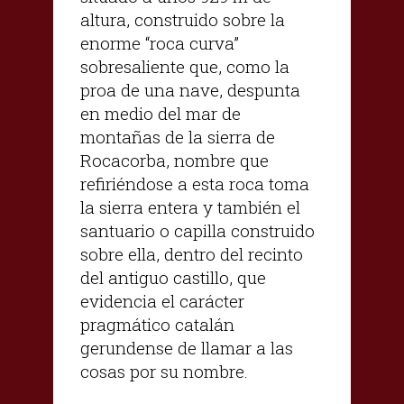
altura, construido sobre la
enorme “roca curva”
sobresaliente que, como la
proa de una nave, despunta
en medio del mar de
montañas de la sierra de
Rocacorba, nombre que
refiriéndose a esta roca toma
la sierra entera y también el
santuario o capilla construido
sobre ella, dentro del recinto
del antiguo castillo, que
evidencia el carácter
pragmático catalán
gerundense de llamar a las
cosas por su nombre.