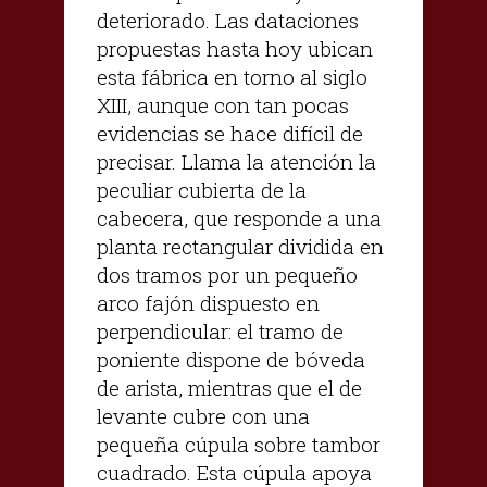
deteriorado. Las dataciones
propuestas hasta hoy ubican
esta fábrica en torno al siglo
XIII, aunque con tan pocas
evidencias se hace difícil de
precisar. Llama la atención la
peculiar cubierta de la
cabecera, que responde a una
planta rectangular dividida en
dos tramos por un pequeño
arco fajón dispuesto en
perpendicular: el tramo de
poniente dispone de bóveda
de arista, mientras que el de
levante cubre con una
pequeña cúpula sobre tambor
cuadrado. Esta cúpula apoya