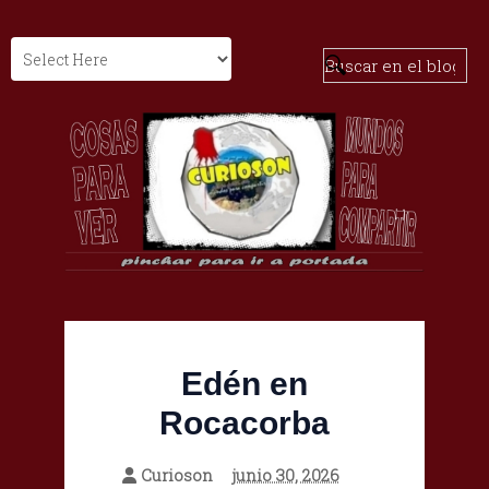
Edén en
Rocacorba
Curioson
junio 30, 2026