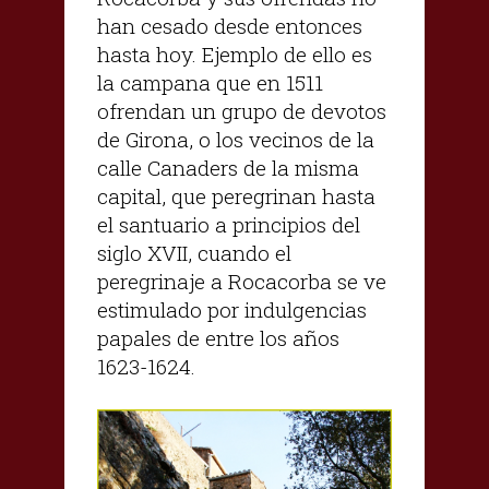
han cesado desde entonces
hasta hoy. Ejemplo de ello es
la campana que en 1511
ofrendan un grupo de devotos
de Girona, o los vecinos de la
calle Canaders de la misma
capital, que peregrinan hasta
el santuario a principios del
siglo XVII, cuando el
peregrinaje a Rocacorba se ve
estimulado por indulgencias
papales de entre los años
1623-1624.