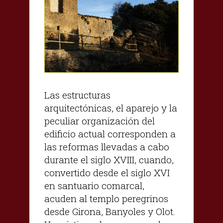
Las estructuras
arquitectónicas, el aparejo y la
peculiar organización del
edificio actual corresponden a
las reformas llevadas a cabo
durante el siglo XVIII, cuando,
convertido desde el siglo XVI
en santuario comarcal,
acuden al templo peregrinos
desde Girona, Banyoles y Olot.