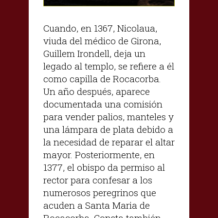
Cuando, en 1367, Nicolaua,
viuda del médico de Girona,
Guillem Irondell, deja un
legado al templo, se refiere a él
como capilla de Rocacorba.
Un año después, aparece
documentada una comisión
para vender palios, manteles y
una lámpara de plata debido a
la necesidad de reparar el altar
mayor. Posteriormente, en
1377, el obispo da permiso al
rector para confesar a los
numerosos peregrinos que
acuden a Santa Maria de
Rocacorba. Consta también