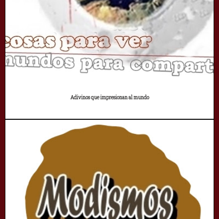
Adivinos que impresionan al mundo