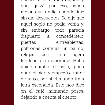
que, quizá por eso, saben
mejor que nadie cuándo irse
sin dar descuentos. Se dijo que
aquel soplo no pedía venia y,
sin embargo, todo parecía
dispuesto a concedérselo:
puertas entreabiertas,
poltronas corridas un palmo,
relojes con una ligera
tendencia a demorarse. Hubo
quien cambió el paso, quien
afinó el oído y empezó a mirar
de reojo, por si el mundo traía
letra escondida. Esto nos dice
en el café, mimando posos,
dejando a cuenta el cuento.