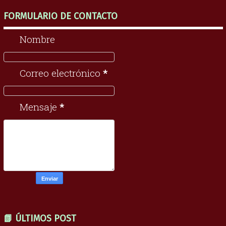
FORMULARIO DE CONTACTO
Nombre
Correo electrónico
*
Mensaje
*
📗 ÚLTIMOS POST