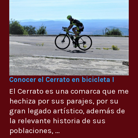
Conocer el Cerrato en bicicleta I
El Cerrato es una comarca que me
hechiza por sus parajes, por su
gran legado artístico, además de
la relevante historia de sus
poblaciones, ...