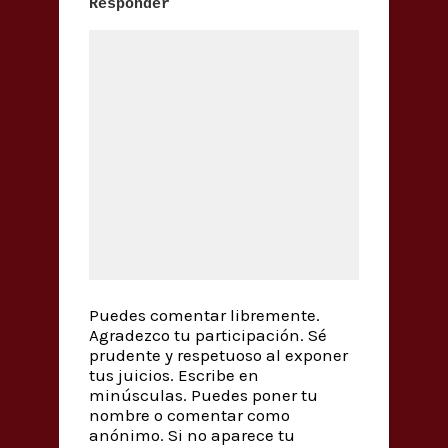
Responder
Puedes comentar libremente.
Agradezco tu participación. Sé
prudente y respetuoso al exponer
tus juicios. Escribe en
minúsculas. Puedes poner tu
nombre o comentar como
anónimo. Si no aparece tu