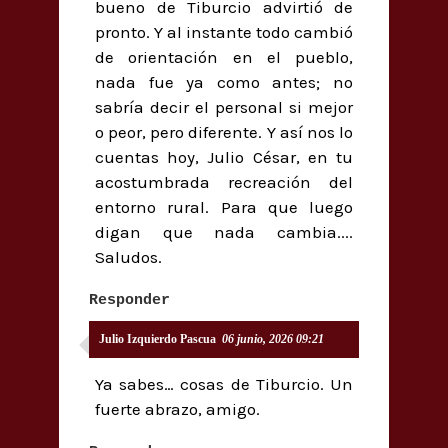
bueno de Tiburcio advirtió de
pronto. Y al instante todo cambió
de orientación en el pueblo,
nada fue ya como antes; no
sabría decir el personal si mejor
o peor, pero diferente. Y así nos lo
cuentas hoy, Julio César, en tu
acostumbrada recreación del
entorno rural. Para que luego
digan que nada cambia....
Saludos.
Responder
Julio Izquierdo Pascua
06 junio, 2026 09:21
Ya sabes… cosas de Tiburcio. Un
fuerte abrazo, amigo.