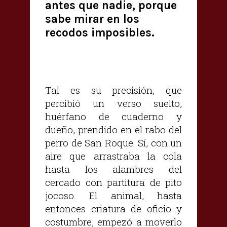
antes que nadie, porque
sabe mirar en los
recodos imposibles.
Tal es su precisión, que
percibió un verso suelto,
huérfano de cuaderno y
dueño, prendido en el rabo del
perro de San Roque. Sí, con un
aire que arrastraba la cola
hasta los alambres del
cercado con partitura de pito
jocoso. El animal, hasta
entonces criatura de oficio y
costumbre, empezó a moverlo