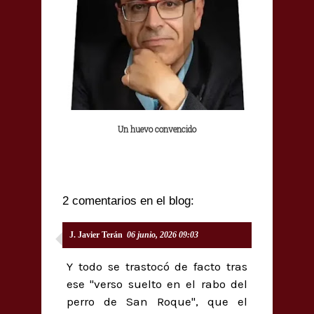
Un huevo convencido
2 comentarios en el blog:
J. Javier Terán
06 junio, 2026 09:03
Y todo se trastocó de facto tras
ese "verso suelto en el rabo del
perro de San Roque", que el