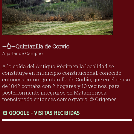
—👆—Quintanilla de Corvio
Aguilar de Campoo
A la caída del Antiguo Régimen la localidad se
constituye en municipio constitucional, conocido
entonces como Quintanilla de Corbio, que en el censo
de 1842 contaba con 2 hogares y 10 vecinos, para
posteriormente integrarse en Matamorisca,
mencionada entonces como granja. © Orígenes
📒 GOOGLE - VISITAS RECIBIDAS