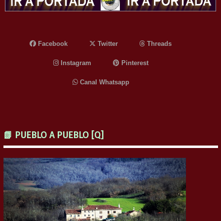
Facebook
Twitter
Threads
Instagram
Pinterest
Canal Whatsapp
📗 PUEBLO A PUEBLO [Q]