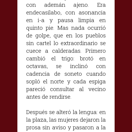
con ademán ajeno. Era
endecasílabo, con asonancia
en i-a y pausa limpia en
quinto pie. Mas nada ocurrió
de golpe, que en los pueblos
sin cartel lo extraordinario se
cuece a calderadas. Primero
cambió el trigo: brotó en
octavas, se inclinó con
cadencia de soneto cuando
sopló el norte y cada espiga
pareció consultar al vecino
antes de rendirse.
Después se alteró la lengua: en
la plaza, las mujeres dejaron la
prosa sin aviso y pasaron a la