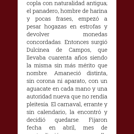
copla con naturalidad antigua;
el panadero, hombre de harina
y pocas frases, empezó a
pesar hogazas en estrofas y
devolver monedas
concordadas. Entonces surgió
Dulcinea de Campos, que
llevaba cuarenta años siendo
la misma sin más mérito que
nombre. Amaneció distinta,
sin corona ni aparato, con un
aguacate en cada mano y una
autoridad nueva que no rendía
pleitesía. El carnaval, errante y
sin calendario, la encontró y
decidió quedarse. Fijaron
fecha en abril, mes de