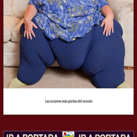
Las mujeres más gordas del mundo