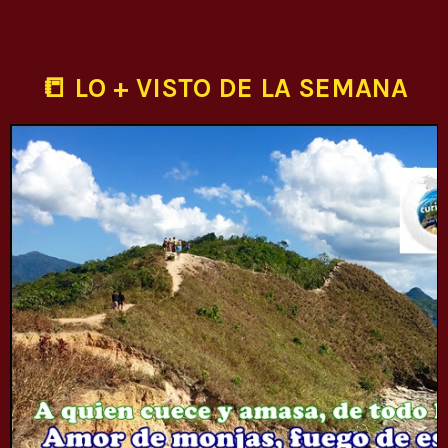
📒 LO + VISTO DE LA SEMANA