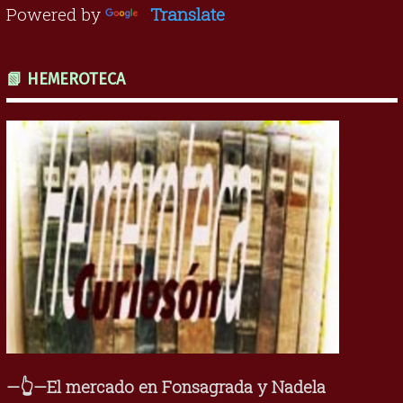
Powered by
Translate
📗 HEMEROTECA
—👆—El mercado en Fonsagrada y Nadela