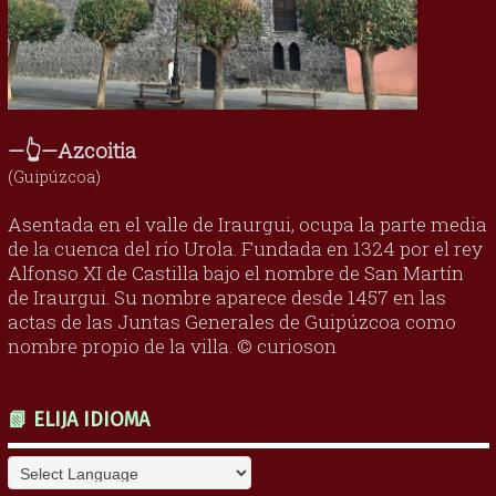
—👆—Azcoitia
(Guipúzcoa)
Asentada en el valle de Iraurgui, ocupa la parte media
de la cuenca del río Urola. Fundada en 1324 por el rey
Alfonso XI de Castilla bajo el nombre de San Martín
de Iraurgui. Su nombre aparece desde 1457 en las
actas de las Juntas Generales de Guipúzcoa como
nombre propio de la villa. © curioson
📗 ELIJA IDIOMA