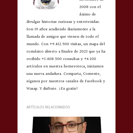
2008 con el
ánimo de
divulgar historias curiosas y entretenidas.
Son 19 años acudiendo diariamente a la
llamada de amigos que vienen de todo el
mundo. Con +9.412.500 visitas, un mapa del
románico abierto a finales de 2023 que ya ha
recibido +1.408.500 consultas y +6.100
artículos en nuestra hemeroteca, iniciamos
una nueva andadura. Comparta, Comente,
síganos por nuestros canales de Facebook y
Wasap. Y disfrute. ¡Es gratis!
ARTÍCULOS RELACIONADOS