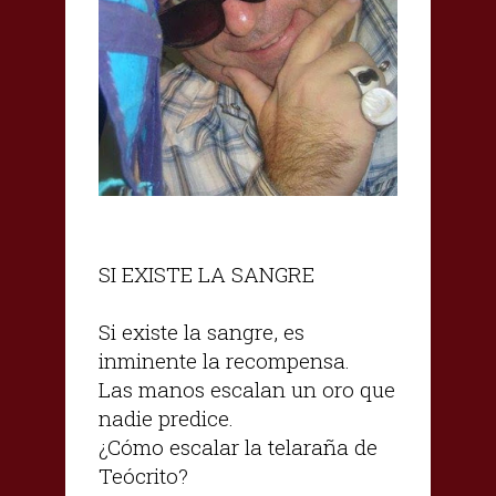
SI EXISTE LA SANGRE
Si existe la sangre, es
inminente la recompensa.
Las manos escalan un oro que
nadie predice.
¿Cómo escalar la telaraña de
Teócrito?