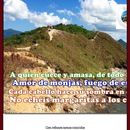
Cien refranes menos conocidos