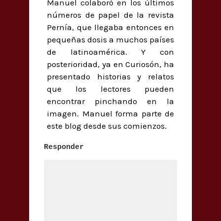
Manuel colaboró en los últimos
números de papel de la revista
Pernía, que llegaba entonces en
pequeñas dosis a muchos países
de latinoamérica. Y con
posterioridad, ya en Curiosón, ha
presentado historias y relatos
que los lectores pueden
encontrar pinchando en la
imagen. Manuel forma parte de
este blog desde sus comienzos.
Responder