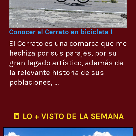
Conocer el Cerrato en bicicleta I
El Cerrato es una comarca que me
hechiza por sus parajes, por su
gran legado artístico, además de
la relevante historia de sus
poblaciones, ...
📒 LO + VISTO DE LA SEMANA