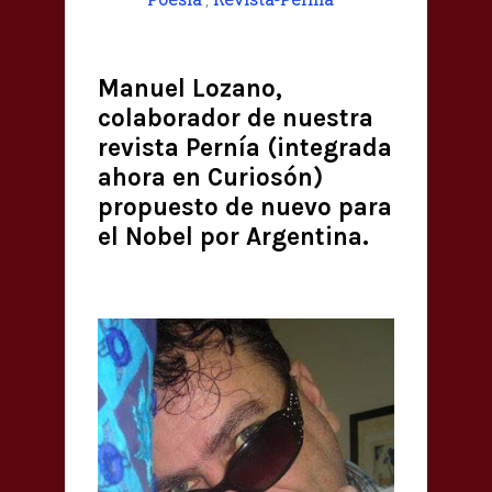
Manuel Lozano,
colaborador de nuestra
revista Pernía (integrada
ahora en Curiosón)
propuesto de nuevo para
el Nobel por Argentina.