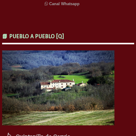
Canal Whatsapp
📗 PUEBLO A PUEBLO [Q]