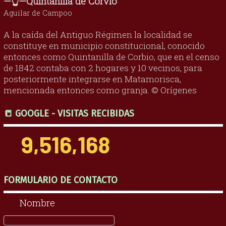
—👆—Quintanilla de Corvio
Aguilar de Campoo
A la caída del Antiguo Régimen la localidad se
constituye en municipio constitucional, conocido
entonces como Quintanilla de Corbio, que en el censo
de 1842 contaba con 2 hogares y 10 vecinos, para
posteriormente integrarse en Matamorisca,
mencionada entonces como granja. © Orígenes
📒 GOOGLE - VISITAS RECIBIDAS
9,516,168
FORMULARIO DE CONTACTO
Nombre