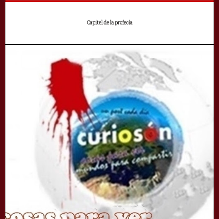
Capitel de la profecía