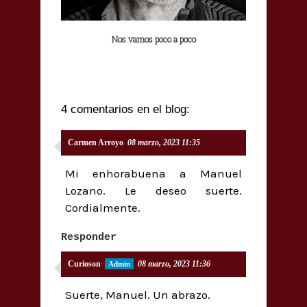
Nos vamos poco a poco
4 comentarios en el blog:
Carmen Arroyo
08 marzo, 2023 11:35
Mi enhorabuena a Manuel
Lozano. Le deseo suerte.
Cordialmente.
Responder
Curioson
08 marzo, 2023 11:36
Suerte, Manuel. Un abrazo.