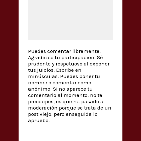
Puedes comentar libremente.
Agradezco tu participación. Sé
prudente y respetuoso al exponer
tus juicios. Escribe en
minúsculas. Puedes poner tu
nombre o comentar como
anónimo. Si no aparece tu
comentario al momento, no te
preocupes, es que ha pasado a
moderación porque se trata de un
post viejo, pero enseguida lo
apruebo.