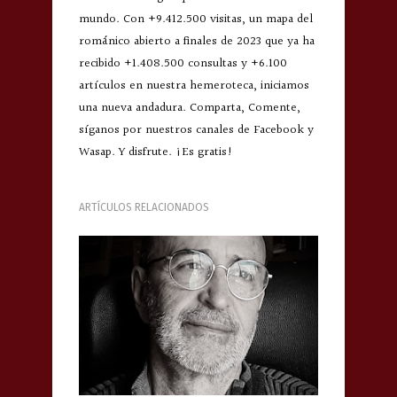
mundo. Con +9.412.500 visitas, un mapa del
románico abierto a finales de 2023 que ya ha
recibido +1.408.500 consultas y +6.100
artículos en nuestra hemeroteca, iniciamos
una nueva andadura. Comparta, Comente,
síganos por nuestros canales de Facebook y
Wasap. Y disfrute. ¡Es gratis!
ARTÍCULOS RELACIONADOS