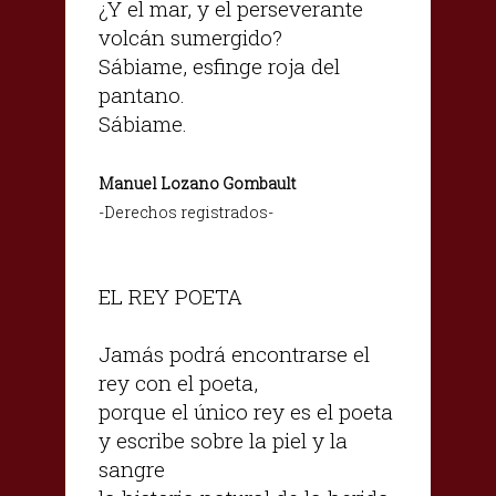
¿Y el mar, y el perseverante
volcán sumergido?
Sábiame, esfinge roja del
pantano.
Sábiame.
Manuel Lozano Gombault
-Derechos registrados-
EL REY POETA
Jamás podrá encontrarse el
rey con el poeta,
porque el único rey es el poeta
y escribe sobre la piel y la
sangre