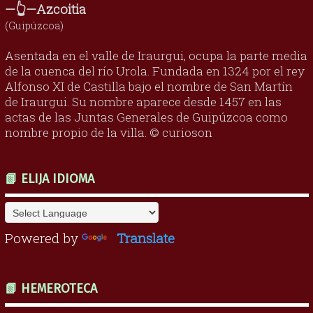
—👆—Azcoitia
(Guipúzcoa)
Asentada en el valle de Iraurgui, ocupa la parte media
de la cuenca del río Urola. Fundada en 1324 por el rey
Alfonso XI de Castilla bajo el nombre de San Martín
de Iraurgui. Su nombre aparece desde 1457 en las
actas de las Juntas Generales de Guipúzcoa como
nombre propio de la villa. © curioson
📗 ELIJA IDIOMA
Powered by
Translate
📗 HEMEROTECA