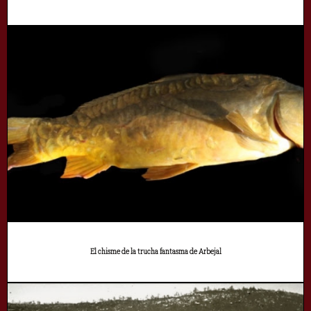
El chisme de la trucha fantasma de Arbejal