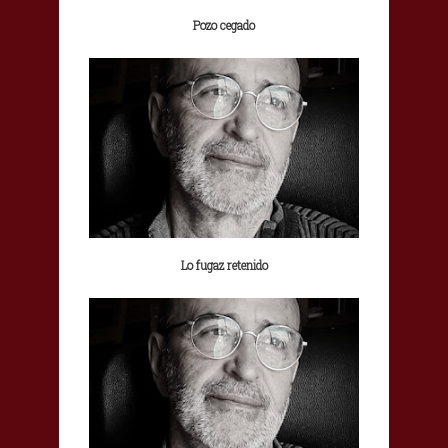
Pozo cegado
Lo fugaz retenido