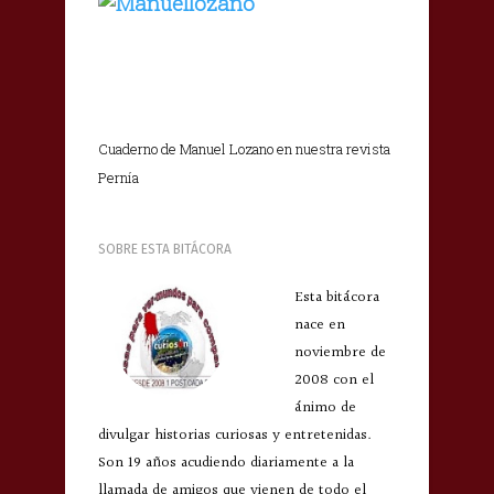
Cuaderno de Manuel Lozano en nuestra revista
Pernía
SOBRE ESTA BITÁCORA
Esta bitácora
nace en
noviembre de
2008 con el
ánimo de
divulgar historias curiosas y entretenidas.
Son 19 años acudiendo diariamente a la
llamada de amigos que vienen de todo el