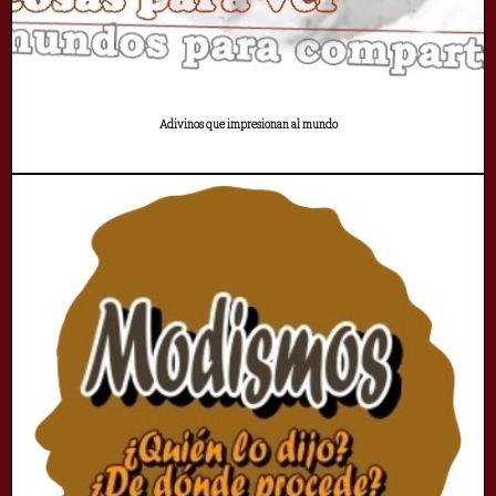
Adivinos que impresionan al mundo