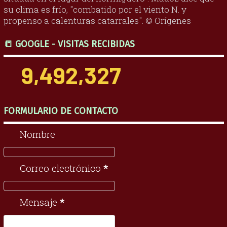
su clima es frío, "combatido por el viento N. y
propenso a calenturas catarrales". © Orígenes
📒 GOOGLE - VISITAS RECIBIDAS
9,492,327
FORMULARIO DE CONTACTO
Nombre
Correo electrónico
*
Mensaje
*