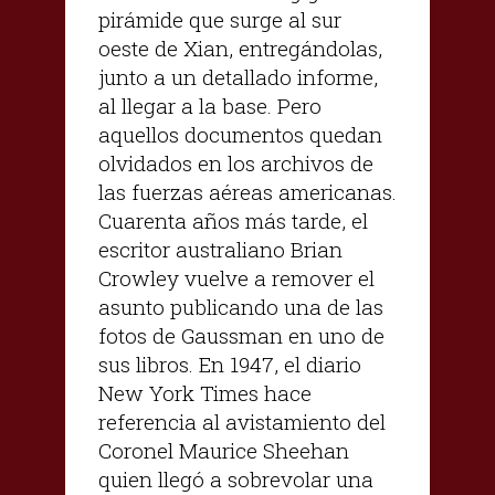
pirámide que surge al sur
oeste de Xian, entregándolas,
junto a un detallado informe,
al llegar a la base. Pero
aquellos documentos quedan
olvidados en los archivos de
las fuerzas aéreas americanas.
Cuarenta años más tarde, el
escritor australiano Brian
Crowley vuelve a remover el
asunto publicando una de las
fotos de Gaussman en uno de
sus libros. En 1947, el diario
New York Times hace
referencia al avistamiento del
Coronel Maurice Sheehan
quien llegó a sobrevolar una