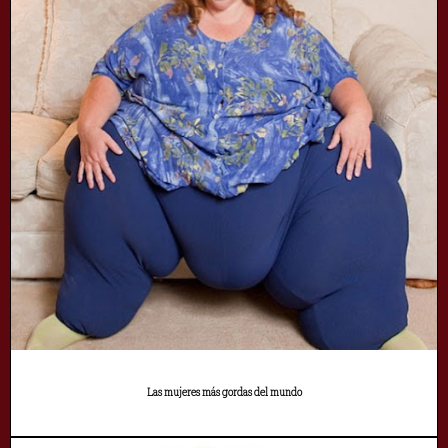
Las mujeres más gordas del mundo