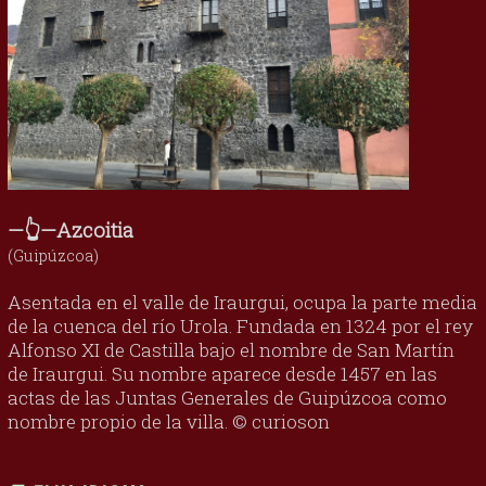
—👆—Azcoitia
(Guipúzcoa)
Asentada en el valle de Iraurgui, ocupa la parte media
de la cuenca del río Urola. Fundada en 1324 por el rey
Alfonso XI de Castilla bajo el nombre de San Martín
de Iraurgui. Su nombre aparece desde 1457 en las
actas de las Juntas Generales de Guipúzcoa como
nombre propio de la villa. © curioson