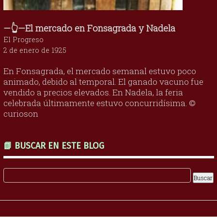
—👆—El mercado en Fonsagrada y Nadela
El Progreso
2 de enero de 1925
En Fonsagrada, el mercado semanal estuvo poco
animado, debido al temporal. El ganado vacuno fue
vendido a precios elevados. En Nadela, la feria
celebrada últimamente estuvo concurridísima. ©
curioson
📗 BUSCAR EN ESTE BLOG