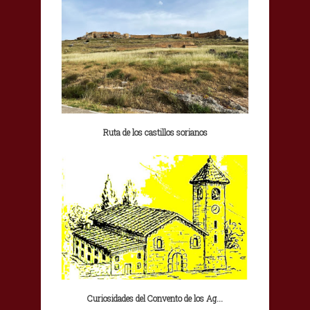
Ruta de los castillos sorianos
Curiosidades del Convento de los Ag...