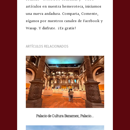
artículos en nuestra hemeroteca, iniciamos
una nueva andadura. Comparta, Comente,
síganos por nuestros canales de Facebook y
Wasap. Y disfrute. ¡Es gratis!
ARTÍCULOS RELACIONADOS
Palacio de Cultura Banamex, Palacio...