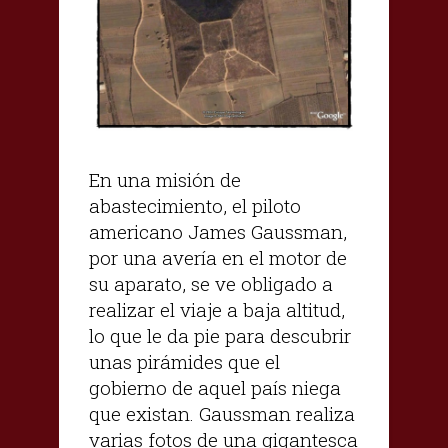
En una misión de
abastecimiento, el piloto
americano James Gaussman,
por una avería en el motor de
su aparato, se ve obligado a
realizar el viaje a baja altitud,
lo que le da pie para descubrir
unas pirámides que el
gobierno de aquel país niega
que existan. Gaussman realiza
varias fotos de una gigantesca