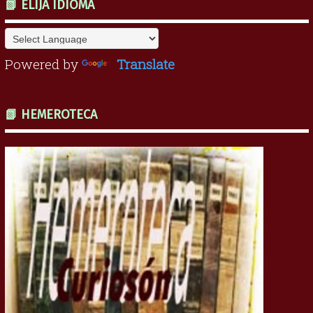
📗 ELIJA IDIOMA
Powered by
Translate
📗 HEMEROTECA