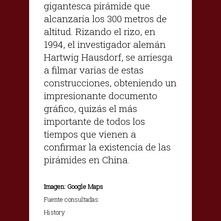
gigantesca pirámide que
alcanzaría los 300 metros de
altitud. Rizando el rizo, en
1994, el investigador alemán
Hartwig Hausdorf, se arriesga
a filmar varias de estas
construcciones, obteniendo un
impresionante documento
gráfico, quizás el más
importante de todos los
tiempos que vienen a
confirmar la existencia de las
pirámides en China.
Imagen: Google Maps
Fuente consultadas:
History