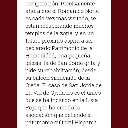
recuperación. Precisamente
ahora que el Románico Norte
es cada vez más visitado, se
están recuperando muchos
templos de la zona, y en un
futuro próximo aspira a ser
declarado Patrimonio de la
Humanidad, una pequeña
iglesia, la de San Jorde grita y
pide su rehabilitación, desde
su balcón silenciado de la
Ojeda. El caso de San Jorde de
La Vid de Ojeda no es el único
que se ha incluido en la Lista
Roja que ha creado la
asociación que defiende el
patrimonio cultural Hispania