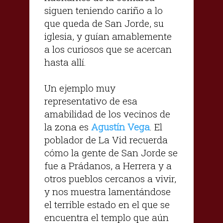
siguen teniendo cariño a lo
que queda de San Jorde, su
iglesia, y guían amablemente
a los curiosos que se acercan
hasta allí.
Un ejemplo muy
representativo de esa
amabilidad de los vecinos de
la zona es
Agustín Vega
. El
poblador de La Vid recuerda
cómo la gente de San Jorde se
fue a Prádanos, a Herrera y a
otros pueblos cercanos a vivir,
y nos muestra lamentándose
el terrible estado en el que se
encuentra el templo que aún