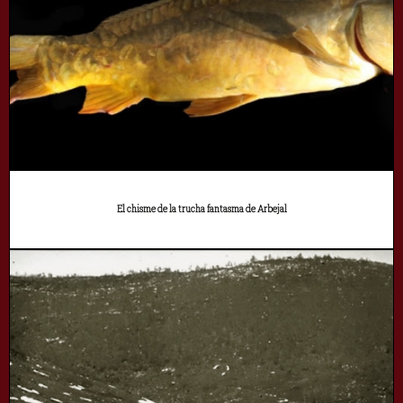
El chisme de la trucha fantasma de Arbejal