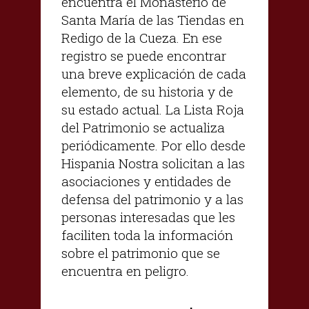
encuentra el Monasterio de
Santa María de las Tiendas en
Redigo de la Cueza. En ese
registro se puede encontrar
una breve explicación de cada
elemento, de su historia y de
su estado actual. La Lista Roja
del Patrimonio se actualiza
periódicamente. Por ello desde
Hispania Nostra solicitan a las
asociaciones y entidades de
defensa del patrimonio y a las
personas interesadas que les
faciliten toda la información
sobre el patrimonio que se
encuentra en peligro.