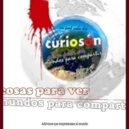
Adivinos que impresionan al mundo