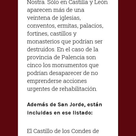
Nostra. Sólo en Castilla y León
aparecen más de una
veintena de iglesias,
conventos, ermitas, palacios,
fortines, castillos y
monasterios que podrían ser
destruidos. En el caso de la
provincia de Palencia son
cinco los monumentos que
podrían desaparecer de no
emprenderse acciones
urgentes de rehabilitación.
Además de San Jorde, están
incluidas en ese listado:
El Castillo de los Condes de