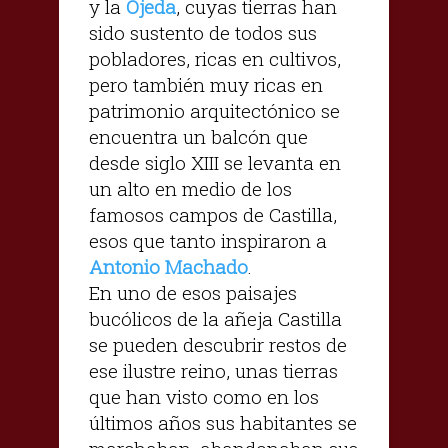
y la
Ojeda
, cuyas tierras han
sido sustento de todos sus
pobladores, ricas en cultivos,
pero también muy ricas en
patrimonio arquitectónico se
encuentra un balcón que
desde siglo XIII se levanta en
un alto en medio de los
famosos campos de Castilla,
esos que tanto inspiraron a
Antonio Machado
.
En uno de esos paisajes
bucólicos de la añeja Castilla
se pueden descubrir restos de
ese ilustre reino, unas tierras
que han visto como en los
últimos años sus habitantes se