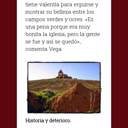
tiene valentía para erguirse y
mostrar su belleza entre los
campos verdes y ocres. «Es
una pena porque era muy
bonita la iglesia, pero la gente
se fue y así se quedó»,
comenta Vega.
Historia y deterioro.