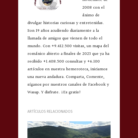
noviembre de
2008 con el
ánimo de
divulgar historias curiosas y entretenidas.
Son 19 años acudiendo diariamente a la
llamada de amigos que vienen de todo el
mundo. Con +9.412.500 visitas, un mapa del
románico abierto a finales de 2023 que ya ha
recibido +1.408.500 consultas y +6.100
artículos en nuestra hemeroteca, iniciamos
una nueva andadura. Comparta, Comente,
síganos por nuestros canales de Facebook y
Wasap. Y disfrute. ¡Es gratis!
ARTÍCULOS RELACIONADOS