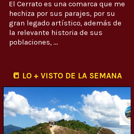
El Cerrato es una comarca que me
hechiza por sus parajes, por su
gran legado artístico, además de
la relevante historia de sus
poblaciones, ...
📒 LO + VISTO DE LA SEMANA