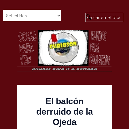
El balcón
derruido de la
Ojeda