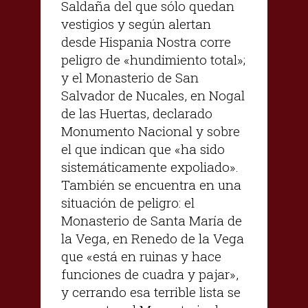
Saldaña del que sólo quedan
vestigios y según alertan
desde Hispania Nostra corre
peligro de «hundimiento total»;
y el Monasterio de San
Salvador de Nucales, en Nogal
de las Huertas, declarado
Monumento Nacional y sobre
el que indican que «ha sido
sistemáticamente expoliado».
También se encuentra en una
situación de peligro: el
Monasterio de Santa María de
la Vega, en Renedo de la Vega
que «está en ruinas y hace
funciones de cuadra y pajar»,
y cerrando esa terrible lista se