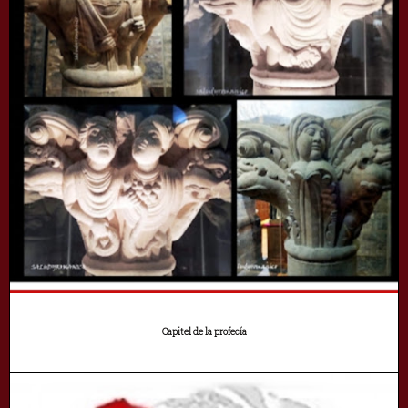
Capitel de la profecía