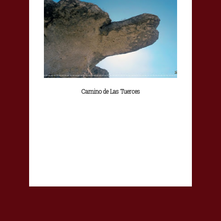
Camino de Las Tuerces