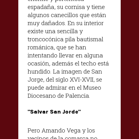
espadaña, su cornisa y tiene
algunos canecillos que están
muy dañados. En su interior
existe una sencilla y
troncocónica pila bautismal
románica, que se han
intentando llevar en alguna
ocasión, además el techo está
hundido. La imagen de San
Jorge, del siglo XVI-XVII, se
puede admirar en el Museo
Diocesano de Palencia.
"Salvar San Jorde"
Pero Amando Vega y los
vecinos de la comarca no