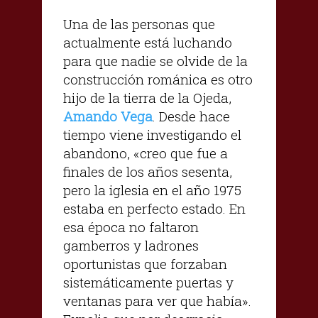
Una de las personas que
actualmente está luchando
para que nadie se olvide de la
construcción románica es otro
hijo de la tierra de la Ojeda,
Amando Vega
. Desde hace
tiempo viene investigando el
abandono, «creo que fue a
finales de los años sesenta,
pero la iglesia en el año 1975
estaba en perfecto estado. En
esa época no faltaron
gamberros y ladrones
oportunistas que forzaban
sistemáticamente puertas y
ventanas para ver que había».