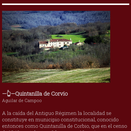
—👆—Quintanilla de Corvio
Aguilar de Campoo
A la caída del Antiguo Régimen la localidad se
constituye en municipio constitucional, conocido
entonces como Quintanilla de Corbio, que en el censo