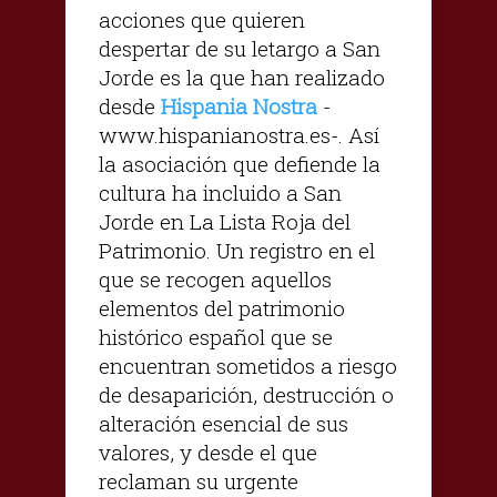
acciones que quieren
despertar de su letargo a San
Jorde es la que han realizado
desde
Hispania Nostra
-
www.hispanianostra.es-. Así
la asociación que defiende la
cultura ha incluido a San
Jorde en La Lista Roja del
Patrimonio. Un registro en el
que se recogen aquellos
elementos del patrimonio
histórico español que se
encuentran sometidos a riesgo
de desaparición, destrucción o
alteración esencial de sus
valores, y desde el que
reclaman su urgente