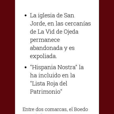
La iglesia de San
Jorde, en las cercanías
de La Vid de Ojeda
permanece
abandonada y es
expoliada.
"Hispania Nostra" la
ha incluido en la
"Lista Roja del
Patrimonio"
Entre dos comarcas, el Boedo