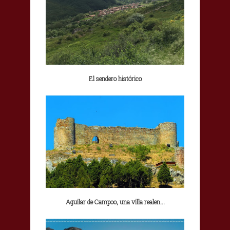
El sendero histórico
Aguilar de Campoo, una villa realen...