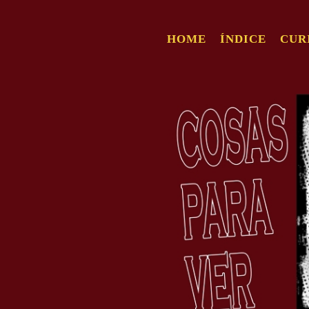
HOME
ÍNDICE
CUR