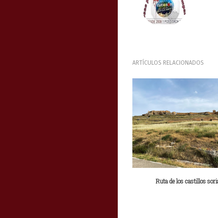
ARTÍCULOS RELACIONADOS
Ruta de los castillos sor