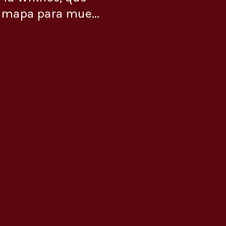
 mapa para mue...