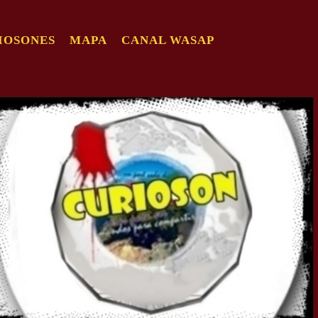
IOSONES
MAPA
CANAL WASAP