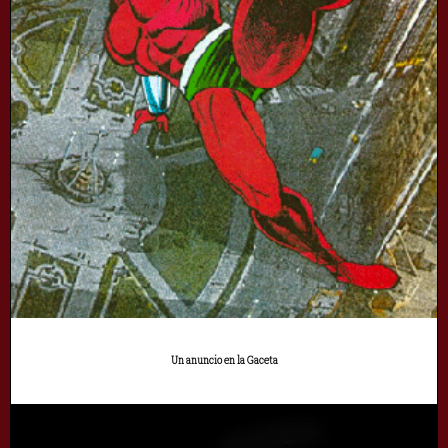
Un anuncio en la Gaceta