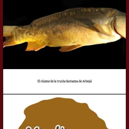
El chisme de la trucha fantasma de Arbejal