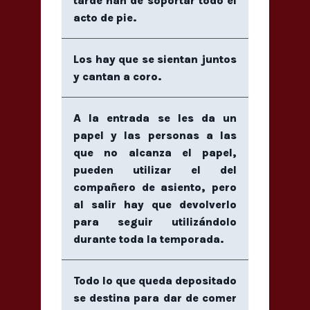
tarde han de soportar todo el
acto de pie.
Los hay que se sientan juntos
y cantan a coro.
A la entrada se les da un
papel y las personas a las
que no alcanza el papel,
pueden utilizar el del
compañero de asiento, pero
al salir hay que devolverlo
para seguir utilizándolo
durante toda la temporada.
Todo lo que queda depositado
se destina para dar de comer