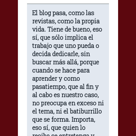
El blog pasa, como las
revistas, como la propia
vida. Tiene de bueno, eso
sí, que sólo implica el
trabajo que uno pueda o
decida dedicarle, sin
buscar más allá, porque
cuando se hace para
aprender y como
pasatiempo, que al fin y
al cabo es nuestro caso,
no preocupa en exceso ni
el tema, ni el batiburrillo
que se forma. Importa,
eso sí, que quien lo
reciba se entretenga y