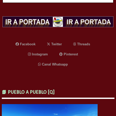
Facebook
Twitter
Threads
Instagram
Pinterest
Canal Whatsapp
📗 PUEBLO A PUEBLO [Q]