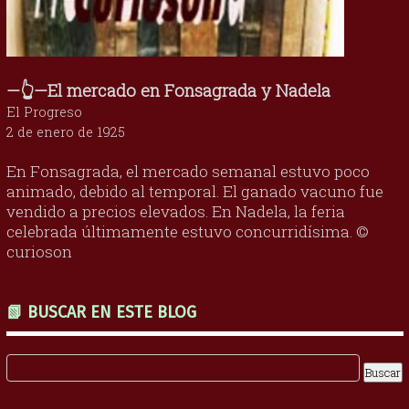
—👆—El mercado en Fonsagrada y Nadela
El Progreso
2 de enero de 1925
En Fonsagrada, el mercado semanal estuvo poco
animado, debido al temporal. El ganado vacuno fue
vendido a precios elevados. En Nadela, la feria
celebrada últimamente estuvo concurridísima. ©
curioson
📗 BUSCAR EN ESTE BLOG