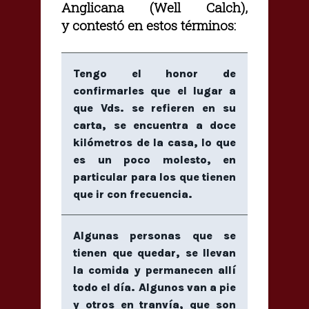
Anglicana (Well Calch),
y contestó en estos términos:
Tengo el honor de
confirmarles que el lugar a
que Vds. se refieren en su
carta, se encuentra a doce
kilómetros de la casa, lo que
es un poco molesto, en
particular para los que tienen
que ir con frecuencia.
Algunas personas que se
tienen que quedar, se llevan
la comida y permanecen allí
todo el día. Algunos van a pie
y otros en tranvía, que son