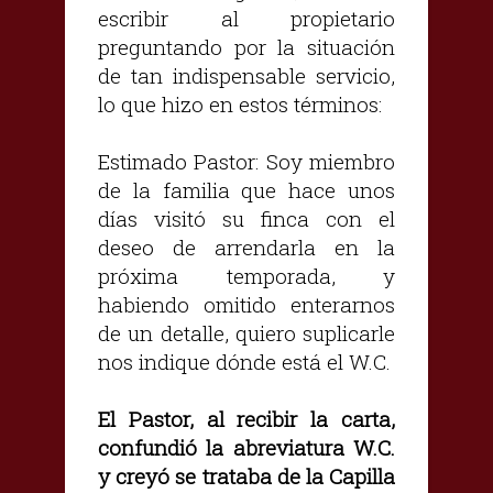
escribir al propietario
preguntando por la situación
de tan indispensable servicio,
lo que hizo en estos términos:
Estimado Pastor: Soy miembro
de la familia que hace unos
días visitó su finca con el
deseo de arrendarla en la
próxima temporada, y
habiendo omitido enterarnos
de un detalle, quiero suplicarle
nos indique dónde está el W.C.
El Pastor, al recibir la carta,
confundió la abreviatura W.C.
y creyó se trataba de la Capilla