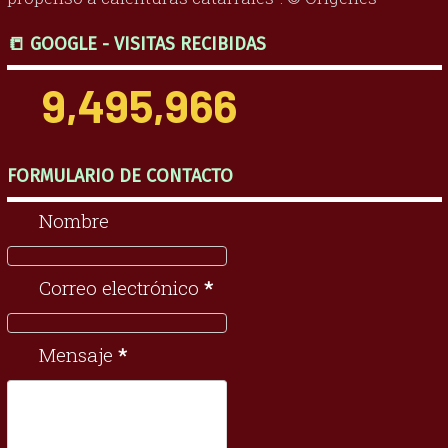
📒 GOOGLE - VISITAS RECIBIDAS
9,495,966
FORMULARIO DE CONTACTO
Nombre
Correo electrónico
*
Mensaje
*