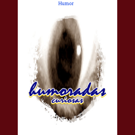
Humor