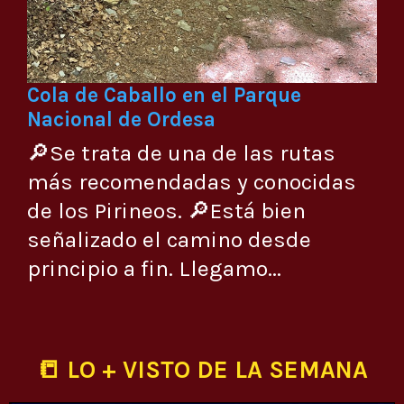
Cola de Caballo en el Parque
Nacional de Ordesa
🔎Se trata de una de las rutas
más recomendadas y conocidas
de los Pirineos. 🔎Está bien
señalizado el camino desde
principio a fin. Llegamo...
📒 LO + VISTO DE LA SEMANA