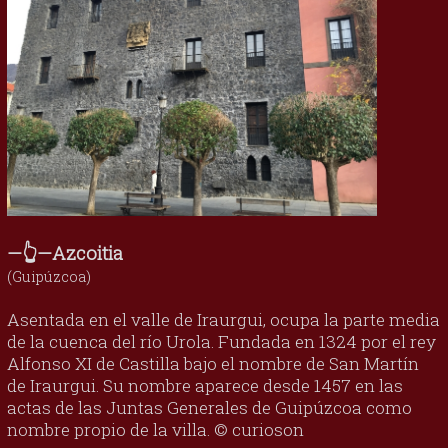
—👆—Azcoitia
(Guipúzcoa)
Asentada en el valle de Iraurgui, ocupa la parte media
de la cuenca del río Urola. Fundada en 1324 por el rey
Alfonso XI de Castilla bajo el nombre de San Martín
de Iraurgui. Su nombre aparece desde 1457 en las
actas de las Juntas Generales de Guipúzcoa como
nombre propio de la villa. © curioson