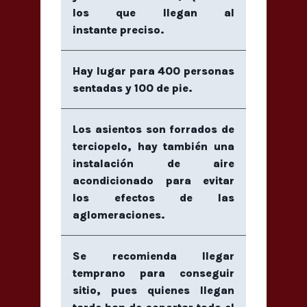
los que llegan al
instante preciso.
Hay lugar para 400 personas
sentadas y 100 de pie.
Los asientos son forrados de
terciopelo, hay también una
instalación de aire
acondicionado para evitar
los efectos de las
aglomeraciones.
Se recomienda llegar
temprano para conseguir
sitio, pues quienes llegan