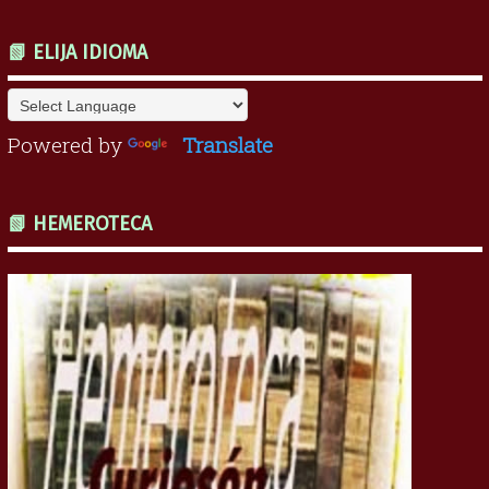
📗 ELIJA IDIOMA
Powered by
Translate
📗 HEMEROTECA