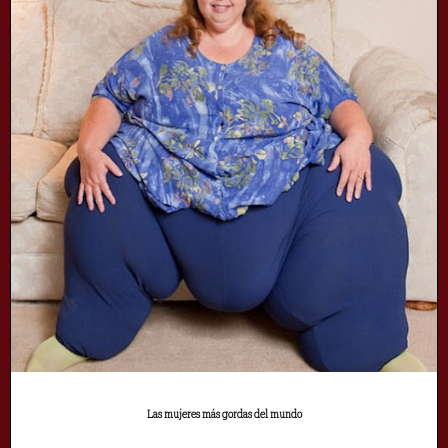
Las mujeres más gordas del mundo