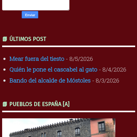
📗 ÚLTIMOS POST
Mear fuera del tiesto
- 8/5/2026
Quién le pone el cascabel al gato
- 8/4/2026
Bando del alcalde de Móstoles
- 8/3/2026
📗 PUEBLOS DE ESPAÑA [A]