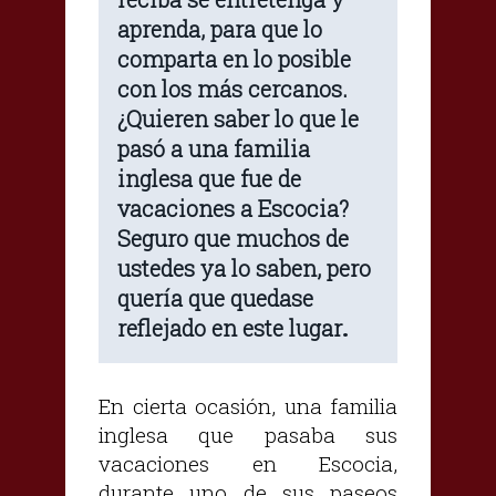
aprenda, para que lo
comparta en lo posible
con los más cercanos.
¿Quieren saber lo que le
pasó a una familia
inglesa que fue de
vacaciones a Escocia?
Seguro que muchos de
ustedes ya lo saben, pero
quería que quedase
reflejado en este lugar
.
En cierta ocasión, una familia
inglesa que pasaba sus
vacaciones en Escocia,
durante uno de sus paseos