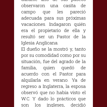
observaron una casita de
campo que les pareció
adecuada para sus próximas
vacaciones. Indagaron quién
era el propietario de ella y
resultó ser un Pastor de la
Iglesia Anglicana.
El dueño se la mostró y, tanto
por su comodidad como por su
situación, fue del agrado de la
familia, quien quedó de
acuerdo con el Pastor para
alquilarla en verano. Ya de
regreso a Inglaterra, la esposa
observó que no había visto el
W.C. Y dado lo prácticos que
son los ingleses, decidió