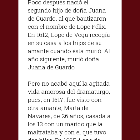
Poco después nació el
segundo hijo de doña Juana
de Guardo, al que bautizaron
con el nombre de Lope Félix.
En 1612, Lope de Vega recogía
en su casa a los hijos de su
amante cuando ésta murió. Al
año siguiente, murió doña
Juana de Guardo.
Pero no acabó aquí la agitada
vida amorosa del dramaturgo,
pues, en 1617, fue visto con
otra amante, Marta de
Navares, de 26 años, casada a
los 13 con un marido que la
maltrataba y con el que tuvo