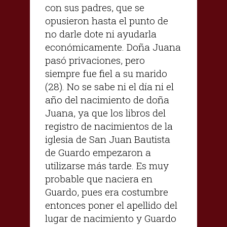
con sus padres, que se
opusieron hasta el punto de
no darle dote ni ayudarla
económicamente. Doña Juana
pasó privaciones, pero
siempre fue fiel a su marido
(28). No se sabe ni el día ni el
año del nacimiento de doña
Juana, ya que los libros del
registro de nacimientos de la
iglesia de San Juan Bautista
de Guardo empezaron a
utilizarse más tarde. Es muy
probable que naciera en
Guardo, pues era costumbre
entonces poner el apellido del
lugar de nacimiento y Guardo