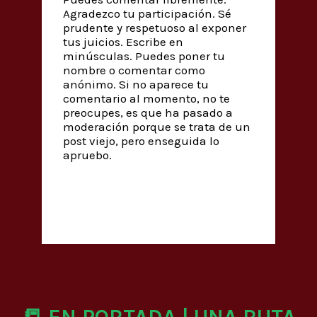
Agradezco tu participación. Sé
prudente y respetuoso al exponer
tus juicios. Escribe en
minúsculas. Puedes poner tu
nombre o comentar como
anónimo. Si no aparece tu
comentario al momento, no te
preocupes, es que ha pasado a
moderación porque se trata de un
post viejo, pero enseguida lo
apruebo.
📒 EN PORTADA | UNA RUTA