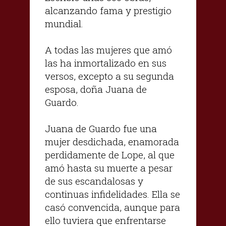
alcanzando fama y prestigio
mundial.
A todas las mujeres que amó
las ha inmortalizado en sus
versos, excepto a su segunda
esposa, doña Juana de
Guardo.
Juana de Guardo fue una
mujer desdichada, enamorada
perdidamente de Lope, al que
amó hasta su muerte a pesar
de sus escandalosas y
continuas infidelidades. Ella se
casó convencida, aunque para
ello tuviera que enfrentarse