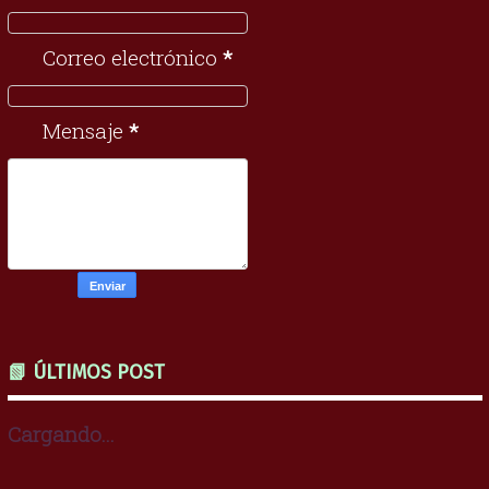
Correo electrónico
*
Mensaje
*
📗 ÚLTIMOS POST
Cargando...