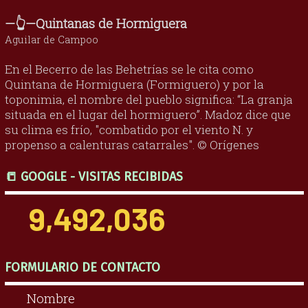
—👆—Quintanas de Hormiguera
Aguilar de Campoo
En el Becerro de las Behetrías se le cita como
Quintana de Hormiguera (Formiguero) y por la
toponimia, el nombre del pueblo significa: “La granja
situada en el lugar del hormiguero”. Madoz dice que
su clima es frío, "combatido por el viento N. y
propenso a calenturas catarrales". © Orígenes
📒 GOOGLE - VISITAS RECIBIDAS
9,492,036
FORMULARIO DE CONTACTO
Nombre