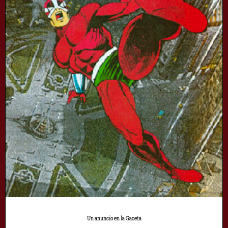
Un anuncio en la Gaceta