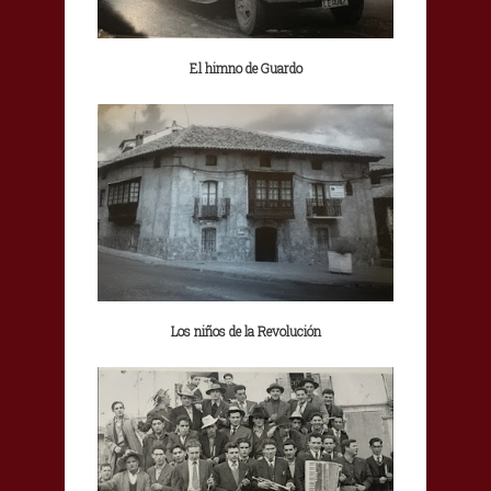
El himno de Guardo
Los niños de la Revolución