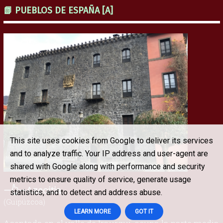
📗 PUEBLOS DE ESPAÑA [A]
This site uses cookies from Google to deliver its services
and to analyze traffic. Your IP address and user-agent are
shared with Google along with performance and security
metrics to ensure quality of service, generate usage
—👆—Azcoitia
statistics, and to detect and address abuse.
(Guipúzcoa)
LEARN MORE
GOT IT