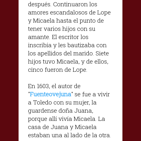
después. Continuaron los
amores escandalosos de Lope
y Micaela hasta el punto de
tener varios hijos con su
amante. El escritor los
inscribía y les bautizaba con
los apellidos del marido. Siete
hijos tuvo Micaela, y de ellos,
cinco fueron de Lope.
En 1603, el autor de
"
Fuenteovejuna
" se fue a vivir
a Toledo con su mujer, la
guardense doña Juana,
porque allí vivía Micaela. La
casa de Juana y Micaela
estaban una al lado de la otra.