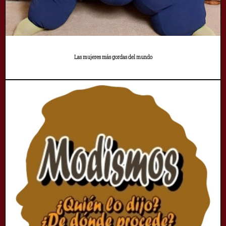
Las mujeres más gordas del mundo