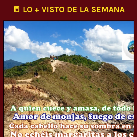
📒 LO + VISTO DE LA SEMANA