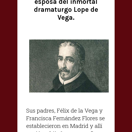
esposa del inmortal
dramaturgo Lope de
Vega.
Sus padres, Félix de la Vega y
Francisca Fernández Flores se
establecieron en Madrid y allí