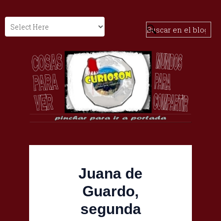
Juana de
Guardo,
segunda