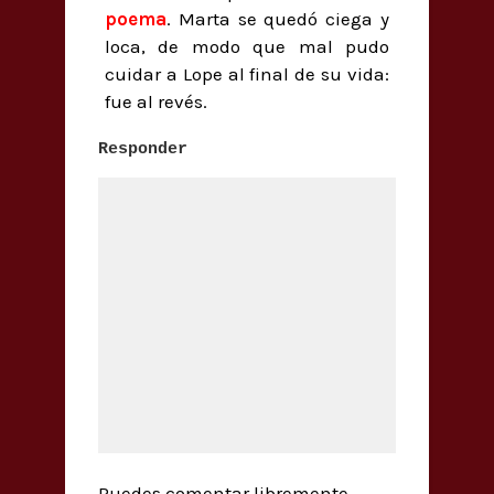
poema
. Marta se quedó ciega y
loca, de modo que mal pudo
cuidar a Lope al final de su vida:
fue al revés.
Responder
Puedes comentar libremente.