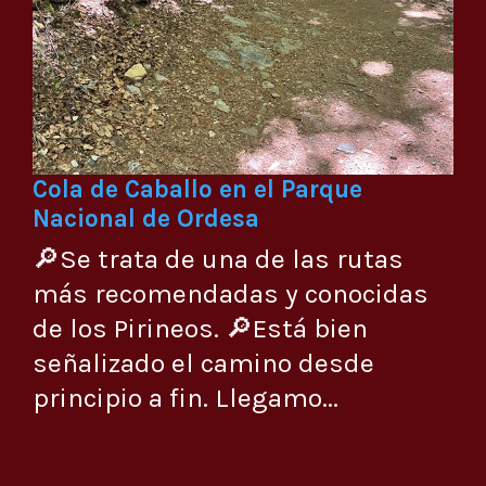
Cola de Caballo en el Parque
Nacional de Ordesa
🔎Se trata de una de las rutas
más recomendadas y conocidas
de los Pirineos. 🔎Está bien
señalizado el camino desde
principio a fin. Llegamo...