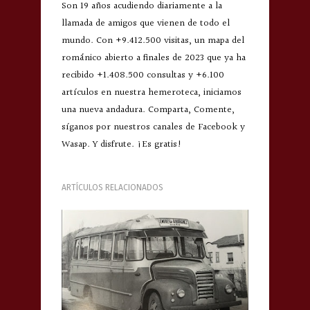
Son 19 años acudiendo diariamente a la
llamada de amigos que vienen de todo el
mundo. Con +9.412.500 visitas, un mapa del
románico abierto a finales de 2023 que ya ha
recibido +1.408.500 consultas y +6.100
artículos en nuestra hemeroteca, iniciamos
una nueva andadura. Comparta, Comente,
síganos por nuestros canales de Facebook y
Wasap. Y disfrute. ¡Es gratis!
ARTÍCULOS RELACIONADOS