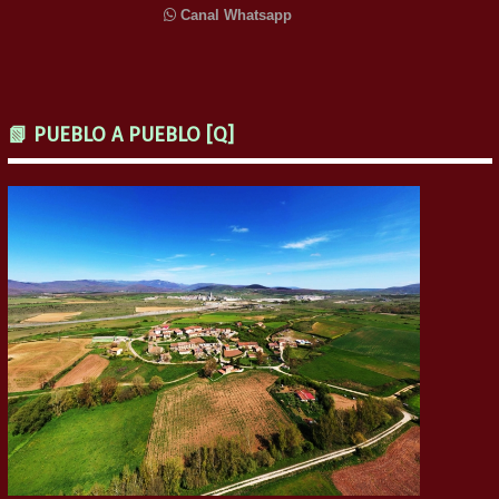
Canal Whatsapp
📗 PUEBLO A PUEBLO [Q]